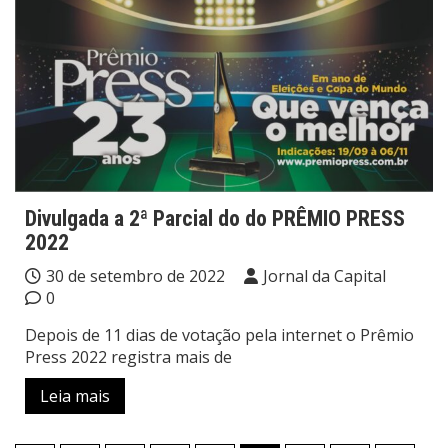
Divulgada a 2ª Parcial do do PRÊMIO PRESS
2022
30 de setembro de 2022
Jornal da Capital
0
Depois de 11 dias de votação pela internet o Prêmio
Press 2022 registra mais de
Leia mais