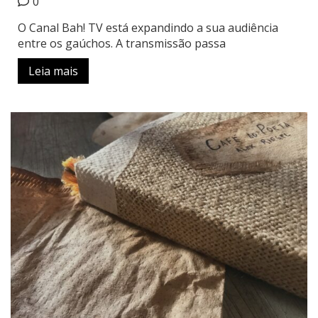
0
O Canal Bah! TV está expandindo a sua audiência
entre os gaúchos. A transmissão passa
Leia mais