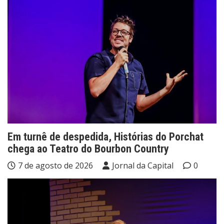
Em turnê de despedida, Histórias do Porchat
chega ao Teatro do Bourbon Country
7 de agosto de 2026
Jornal da Capital
0