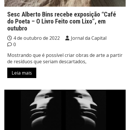
Sesc Alberto Bins recebe exposição “Café
do Poeta – O Livro Feito com Lixo”, em
outubro
4 de outubro de 2022
Jornal da Capital
0
Mostrando que é possível criar obras de arte a partir
de resíduos que seriam descartados,
Leia mais