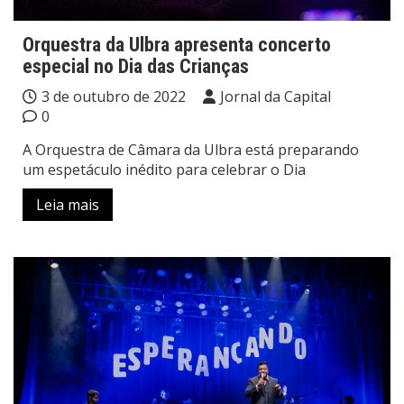
Orquestra da Ulbra apresenta concerto
especial no Dia das Crianças
3 de outubro de 2022
Jornal da Capital
0
A Orquestra de Câmara da Ulbra está preparando
um espetáculo inédito para celebrar o Dia
Leia mais