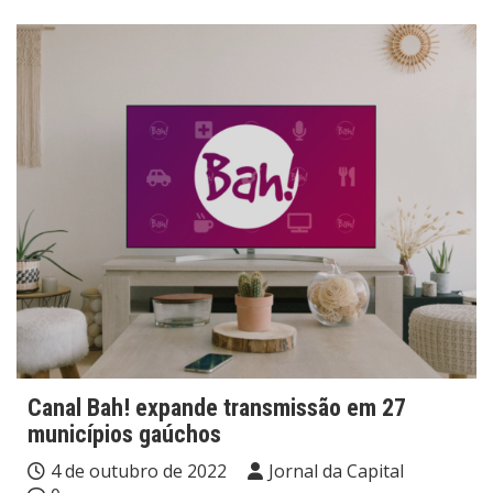
Canal Bah! expande transmissão em 27
municípios gaúchos
4 de outubro de 2022
Jornal da Capital