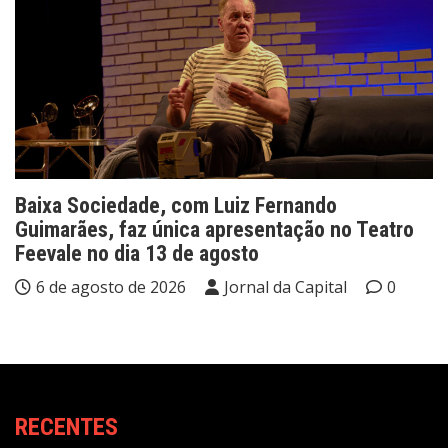
Baixa Sociedade, com Luiz Fernando
Guimarães, faz única apresentação no Teatro
Feevale no dia 13 de agosto
6 de agosto de 2026
Jornal da Capital
0
RECENTES