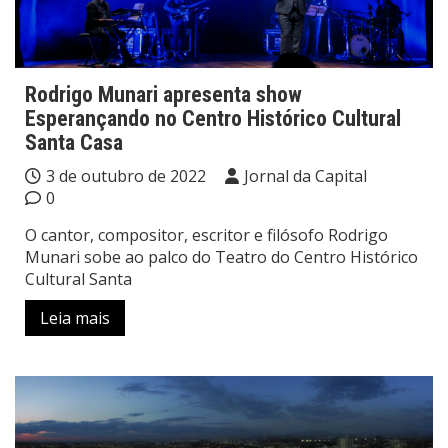
Rodrigo Munari apresenta show
Esperançando no Centro Histórico Cultural
Santa Casa
3 de outubro de 2022
Jornal da Capital
0
O cantor, compositor, escritor e filósofo Rodrigo
Munari sobe ao palco do Teatro do Centro Histórico
Cultural Santa
Leia mais