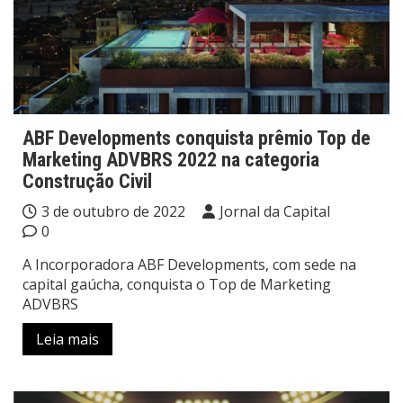
ABF Developments conquista prêmio Top de
Marketing ADVBRS 2022 na categoria
Construção Civil
3 de outubro de 2022
Jornal da Capital
0
A Incorporadora ABF Developments, com sede na
capital gaúcha, conquista o Top de Marketing
ADVBRS
Leia mais