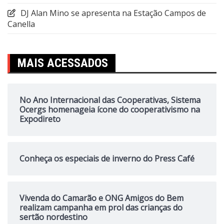
DJ Alan Mino se apresenta na Estação Campos de
Canella
MAIS ACESSADOS
No Ano Internacional das Cooperativas, Sistema
Ocergs homenageia ícone do cooperativismo na
Expodireto
Conheça os especiais de inverno do Press Café
Vivenda do Camarão e ONG Amigos do Bem
realizam campanha em prol das crianças do
sertão nordestino