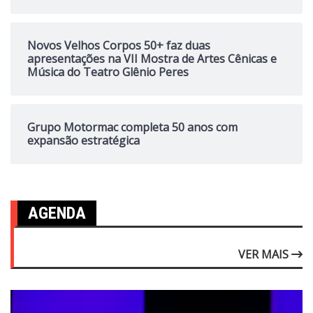
Novos Velhos Corpos 50+ faz duas
apresentações na VII Mostra de Artes Cênicas e
Música do Teatro Glênio Peres
Grupo Motormac completa 50 anos com
expansão estratégica
AGENDA
VER MAIS