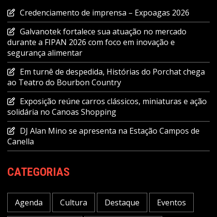
Credenciamento de imprensa – Expoagas 2026
Galvanotek fortalece sua atuação no mercado
durante a FIPAN 2026 com foco em inovação e
segurança alimentar
Em turnê de despedida, Histórias do Porchat chega
ao Teatro do Bourbon Country
Exposição reúne carros clássicos, miniaturas e ação
solidária no Canoas Shopping
DJ Alan Mino se apresenta na Estação Campos de
Canella
CATEGORIAS
Agenda
Cultura
Destaque
Eventos