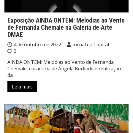
Exposição AINDA ONTEM: Melodias ao Vento
de Fernanda Chemale na Galeria de Arte
DMAE
4 de outubro de 2022
Jornal da Capital
0
AINDA ONTEM: Melodias ao Vento de Fernanda
Chemale, curadoria de Ângela Berlinde e realização
da
Leia mais