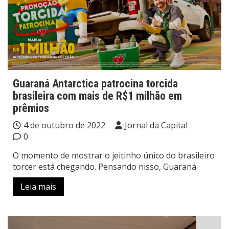
Guaraná Antarctica patrocina torcida
brasileira com mais de R$1 milhão em
prêmios
4 de outubro de 2022
Jornal da Capital
0
O momento de mostrar o jeitinho único do brasileiro
torcer está chegando. Pensando nisso, Guaraná
Leia mais