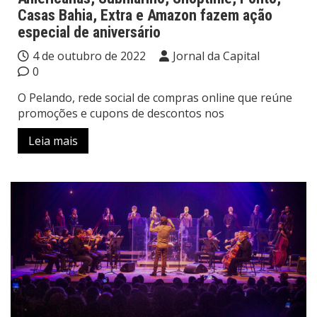
Casas Bahia, Extra e Amazon fazem ação
especial de aniversário
4 de outubro de 2022
Jornal da Capital
0
O Pelando, rede social de compras online que reúne
promoções e cupons de descontos nos
Leia mais