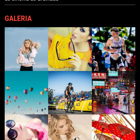
GALERIA