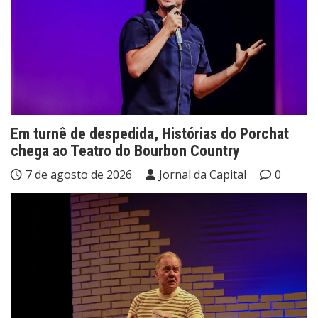
Em turnê de despedida, Histórias do Porchat
chega ao Teatro do Bourbon Country
7 de agosto de 2026
Jornal da Capital
0