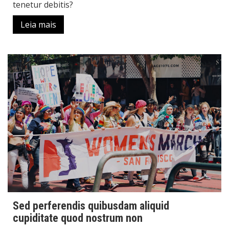
tenetur debitis?
Leia mais
Sed perferendis quibusdam aliquid
cupiditate quod nostrum non