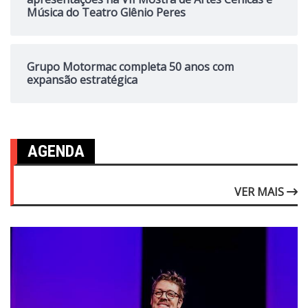
Música do Teatro Glênio Peres
Grupo Motormac completa 50 anos com
expansão estratégica
AGENDA
VER MAIS