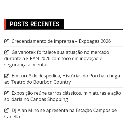
POSTS RECENTES
Credenciamento de imprensa – Expoagas 2026
Galvanotek fortalece sua atuação no mercado
durante a FIPAN 2026 com foco em inovação e
segurança alimentar
Em turnê de despedida, Histórias do Porchat chega
ao Teatro do Bourbon Country
Exposição reúne carros clássicos, miniaturas e ação
solidária no Canoas Shopping
DJ Alan Mino se apresenta na Estação Campos de
Canella