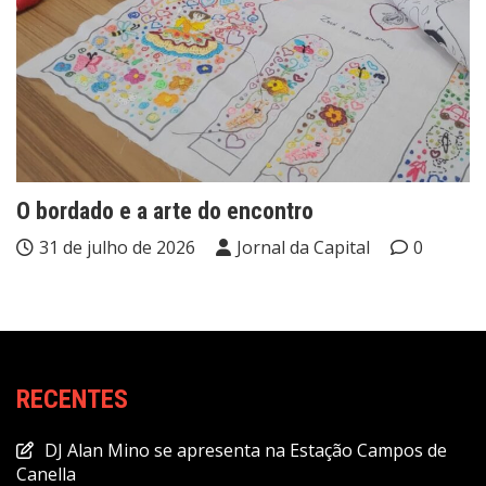
O bordado e a arte do encontro
31 de julho de 2026
Jornal da Capital
0
RECENTES
DJ Alan Mino se apresenta na Estação Campos de
Canella