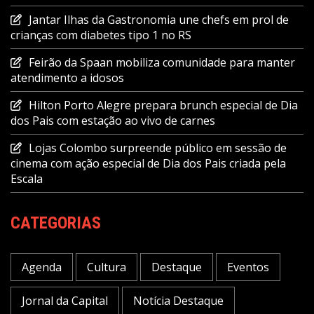
Jantar Ilhas da Gastronomia une chefs em prol de
crianças com diabetes tipo 1 no RS
Feirão da Spaan mobiliza comunidade para manter
atendimento a idosos
Hilton Porto Alegre prepara brunch especial de Dia
dos Pais com estação ao vivo de carnes
Lojas Colombo surpreende público em sessão de
cinema com ação especial de Dia dos Pais criada pela
Escala
CATEGORIAS
Agenda
Cultura
Destaque
Eventos
Jornal da Capital
Notícia Destaque