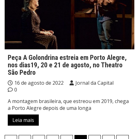
Peça A Golondrina estreia em Porto Alegre,
nos dias19, 20 e 21 de agosto, no Theatro
São Pedro
16 de agosto de 2022
Jornal da Capital
0
A montagem brasileira, que estreou em 2019, chega
a Porto Alegre depois de uma longa
Leia mais