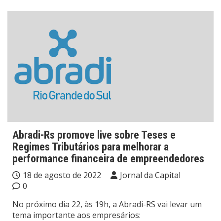
Abradi-Rs promove live sobre Teses e
Regimes Tributários para melhorar a
performance financeira de empreendedores
18 de agosto de 2022
Jornal da Capital
0
No próximo dia 22, às 19h, a Abradi-RS vai levar um
tema importante aos empresários: