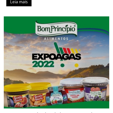
Leia mais