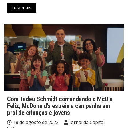
Leia mais
Com Tadeu Schmidt comandando o McDia
Feliz, McDonald’s estreia a campanha em
prol de crianças e jovens
18 de agosto de 2022
Jornal da Capital