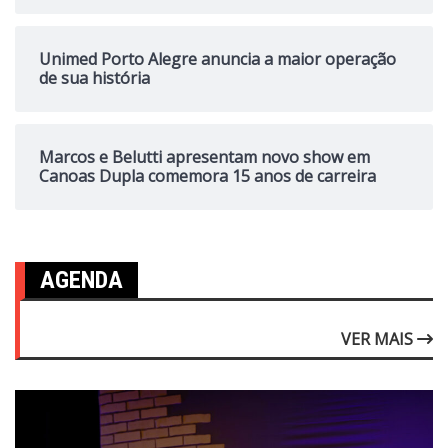
Unimed Porto Alegre anuncia a maior operação
de sua história
Marcos e Belutti apresentam novo show em
Canoas Dupla comemora 15 anos de carreira
AGENDA
VER MAIS