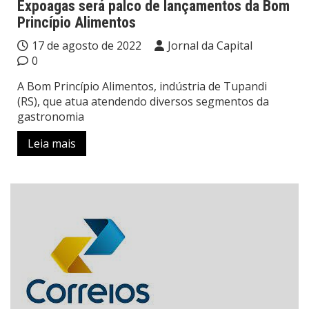
Expoagas será palco de lançamentos da Bom
Princípio Alimentos
17 de agosto de 2022
Jornal da Capital
0
A Bom Princípio Alimentos, indústria de Tupandi
(RS), que atua atendendo diversos segmentos da
gastronomia
Leia mais