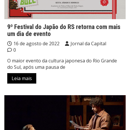
9º Festival do Japão do RS retorna com mais
um dia de evento
16 de agosto de 2022
Jornal da Capital
0
O maior evento da cultura japonesa do Rio Grande
do Sul, após uma pausa de
Leia mais