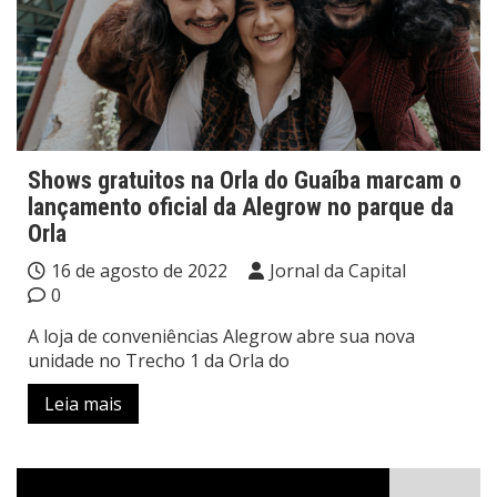
Shows gratuitos na Orla do Guaíba marcam o
lançamento oficial da Alegrow no parque da
Orla
16 de agosto de 2022
Jornal da Capital
0
A loja de conveniências Alegrow abre sua nova
unidade no Trecho 1 da Orla do
Leia mais