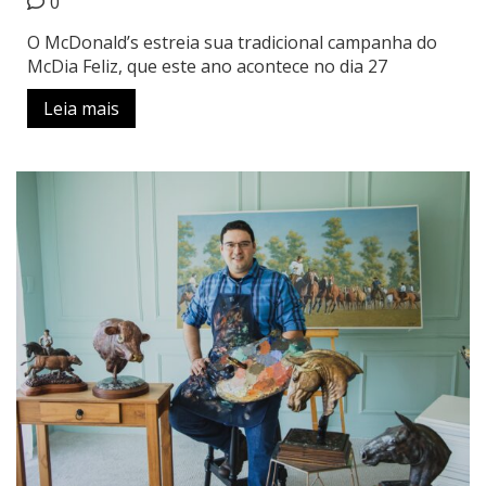
0
O McDonald’s estreia sua tradicional campanha do
McDia Feliz, que este ano acontece no dia 27
Leia mais