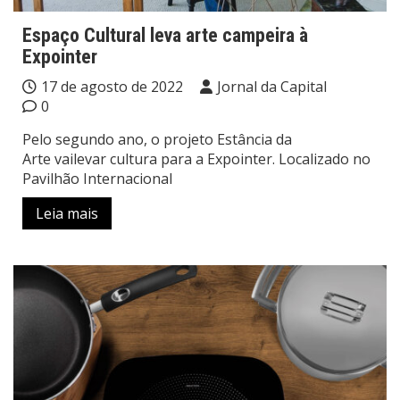
Espaço Cultural leva arte campeira à
Expointer
17 de agosto de 2022
Jornal da Capital
0
Pelo segundo ano, o projeto Estância da
Arte vailevar cultura para a Expointer. Localizado no
Pavilhão Internacional
Leia mais