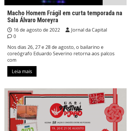
Macho Homem Frágil em curta temporada na
Sala Álvaro Moreyra
16 de agosto de 2022
Jornal da Capital
0
Nos dias 26, 27 e 28 de agosto, o bailarino e
coreógrafo Eduardo Severino retorna aos palcos
com
Leia mais