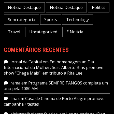
Notícia Destaque
Notícia Destaque
Politics
Sem categoria
Sports
Technology
Travel
Uncategorized
É Notícia
COMENTÁRIOS RECENTES
Jornal da Capital
em
Em homenagem ao Dia
Internacional da Mulher, Sesc Alberto Bins promove
show “Chega Mais”, em tributo a Rita Lee
rama
em
Programa SEMPRE TANGOS completa um
ano pela 1080 AM
lina
em
Casa de Cinema de Porto Alegre promove
campanha +testes