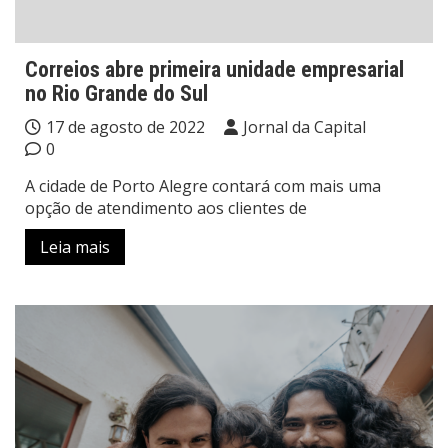
Correios abre primeira unidade empresarial
no Rio Grande do Sul
17 de agosto de 2022
Jornal da Capital
0
A cidade de Porto Alegre contará com mais uma
opção de atendimento aos clientes de
Leia mais