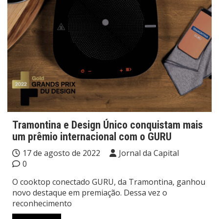
Tramontina e Design Único conquistam mais
um prêmio internacional com o GURU
17 de agosto de 2022
Jornal da Capital
0
O cooktop conectado GURU, da Tramontina, ganhou
novo destaque em premiação. Dessa vez o
reconhecimento