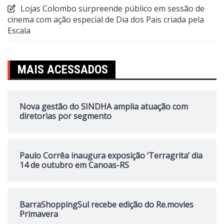
Lojas Colombo surpreende público em sessão de
cinema com ação especial de Dia dos Pais criada pela
Escala
MAIS ACESSADOS
Nova gestão do SINDHA amplia atuação com
diretorias por segmento
Paulo Corrêa inaugura exposição ‘Terragrita’ dia
14 de outubro em Canoas-RS
BarraShoppingSul recebe edição do Re.movies
Primavera