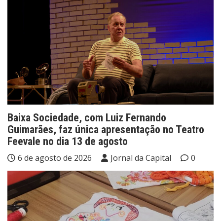
Baixa Sociedade, com Luiz Fernando
Guimarães, faz única apresentação no Teatro
Feevale no dia 13 de agosto
6 de agosto de 2026
Jornal da Capital
0