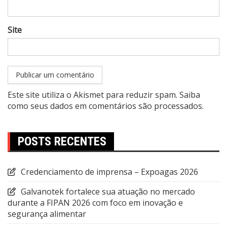
Site
Este site utiliza o Akismet para reduzir spam.
Saiba
como seus dados em comentários são processados
.
POSTS RECENTES
Credenciamento de imprensa – Expoagas 2026
Galvanotek fortalece sua atuação no mercado
durante a FIPAN 2026 com foco em inovação e
segurança alimentar