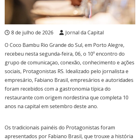
8 de julho de 2026
Jornal da Capital
O Coco Bambu Rio Grande do Sul, em Porto Alegre,
recebeu nesta segunda-feira, 06, o 10º encontro do
grupo de comunicaçao, conexão, conhecimento e ações
sociais, Protagonistas RS. Idealizado pelo jornalista e
empresário, Fabiano Brasil, empresários e autoridades
foram recebidos com a gastronomia típica do
restaurante com origem nordestina que completa 10
anos na capital em setembro deste ano.
Os tradicionais painéis do Protagonistas foram
apresentados por Fabiano Brasil, que trouxe a história