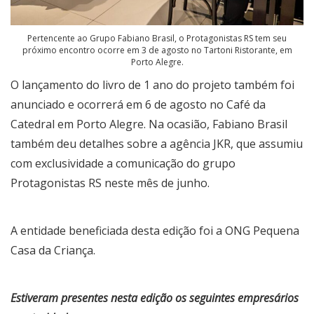
Pertencente ao Grupo Fabiano Brasil, o Protagonistas RS tem seu
próximo encontro ocorre em 3 de agosto no Tartoni Ristorante, em
Porto Alegre.
O lançamento do livro de 1 ano do projeto também foi
anunciado e ocorrerá em 6 de agosto no Café da
Catedral em Porto Alegre. Na ocasião, Fabiano Brasil
também deu detalhes sobre a agência JKR, que assumiu
com exclusividade a comunicação do grupo
Protagonistas RS neste mês de junho.
A entidade beneficiada desta edição foi a ONG Pequena
Casa da Criança.
Estiveram presentes nesta edição os seguintes empresários