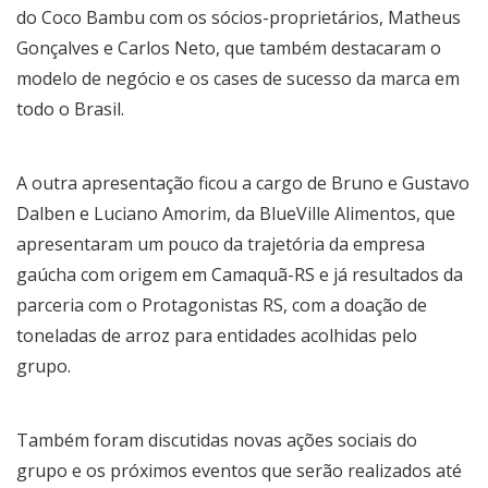
do Coco Bambu com os sócios-proprietários, Matheus
Gonçalves e Carlos Neto, que também destacaram o
modelo de negócio e os cases de sucesso da marca em
todo o Brasil.
A outra apresentação ficou a cargo de Bruno e Gustavo
Dalben e Luciano Amorim, da BlueVille Alimentos, que
apresentaram um pouco da trajetória da empresa
gaúcha com origem em Camaquã-RS e já resultados da
parceria com o Protagonistas RS, com a doação de
toneladas de arroz para entidades acolhidas pelo
grupo.
Também foram discutidas novas ações sociais do
grupo e os próximos eventos que serão realizados até