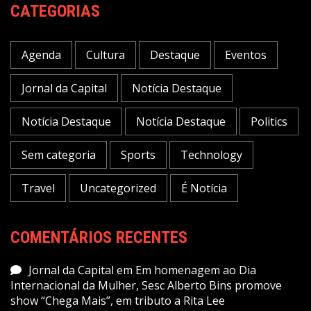
CATEGORIAS
Agenda
Cultura
Destaque
Eventos
Jornal da Capital
Notícia Destaque
Notícia Destaque
Notícia Destaque
Politics
Sem categoria
Sports
Technology
Travel
Uncategorized
É Notícia
COMENTÁRIOS RECENTES
Jornal da Capital
em
Em homenagem ao Dia
Internacional da Mulher, Sesc Alberto Bins promove
show “Chega Mais”, em tributo a Rita Lee