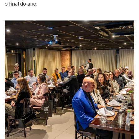
o final do ano.