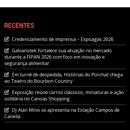
RECENTES
Credenciamento de imprensa – Expoagas 2026
Galvanotek fortalece sua atuação no mercado
durante a FIPAN 2026 com foco em inovação e
segurança alimentar
Em turnê de despedida, Histórias do Porchat chega
ao Teatro do Bourbon Country
Exposição reúne carros clássicos, miniaturas e ação
solidária no Canoas Shopping
DJ Alan Mino se apresenta na Estação Campos de
Canella