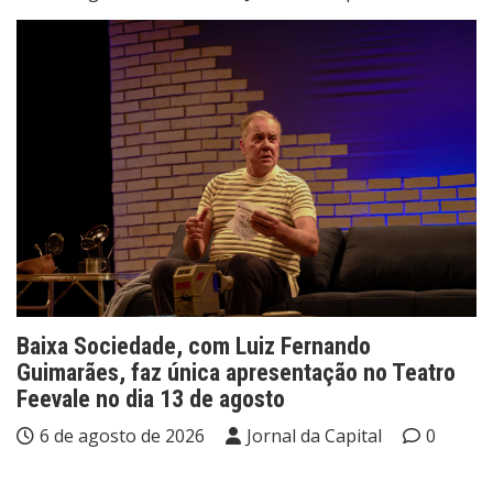
Baixa Sociedade, com Luiz Fernando
Guimarães, faz única apresentação no Teatro
Feevale no dia 13 de agosto
6 de agosto de 2026
Jornal da Capital
0