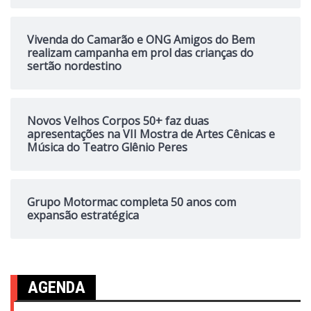
Vivenda do Camarão e ONG Amigos do Bem
realizam campanha em prol das crianças do
sertão nordestino
Novos Velhos Corpos 50+ faz duas
apresentações na VII Mostra de Artes Cênicas e
Música do Teatro Glênio Peres
Grupo Motormac completa 50 anos com
expansão estratégica
AGENDA