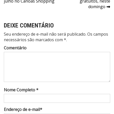
julho no Canoas Shopping
gratuitos, neste
Post
domingo
DEIXE COMENTÁRIO
Seu endereço de e-mail não será publicado. Os campos
necessários são marcados com *.
Comentário
Nome Completo *
Endereço de e-mail*