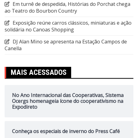
Em turnê de despedida, Histórias do Porchat chega
ao Teatro do Bourbon Country
Exposição reúne carros clássicos, miniaturas e ação
solidária no Canoas Shopping
DJ Alan Mino se apresenta na Estação Campos de
Canella
MAIS ACESSADOS
No Ano Internacional das Cooperativas, Sistema
Ocergs homenageia ícone do cooperativismo na
Expodireto
Conheça os especiais de inverno do Press Café