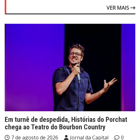
VER MAIS
Em turnê de despedida, Histórias do Porchat
chega ao Teatro do Bourbon Country
7 de agosto de 2026
Jornal da Capital
0