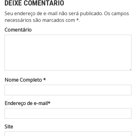
DEIXE COMENTÁRIO
Seu endereço de e-mail não será publicado. Os campos
necessários são marcados com *.
Comentário
Nome Completo *
Endereço de e-mail*
Site