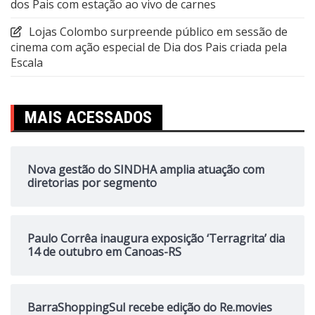
dos Pais com estação ao vivo de carnes
Lojas Colombo surpreende público em sessão de
cinema com ação especial de Dia dos Pais criada pela
Escala
MAIS ACESSADOS
Nova gestão do SINDHA amplia atuação com
diretorias por segmento
Paulo Corrêa inaugura exposição ‘Terragrita’ dia
14 de outubro em Canoas-RS
BarraShoppingSul recebe edição do Re.movies