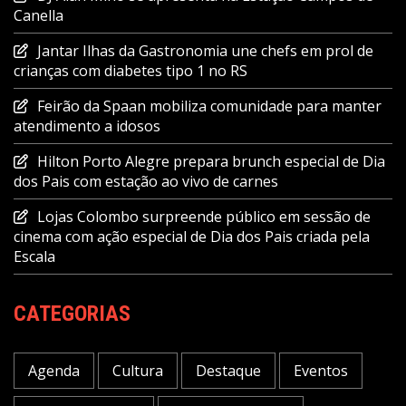
Canella
Jantar Ilhas da Gastronomia une chefs em prol de
crianças com diabetes tipo 1 no RS
Feirão da Spaan mobiliza comunidade para manter
atendimento a idosos
Hilton Porto Alegre prepara brunch especial de Dia
dos Pais com estação ao vivo de carnes
Lojas Colombo surpreende público em sessão de
cinema com ação especial de Dia dos Pais criada pela
Escala
CATEGORIAS
Agenda
Cultura
Destaque
Eventos