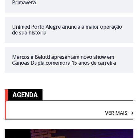
Primavera
Unimed Porto Alegre anuncia a maior operação
de sua história
Marcos e Belutti apresentam novo show em
Canoas Dupla comemora 15 anos de carreira
AGENDA
VER MAIS