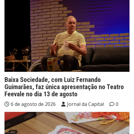
Baixa Sociedade, com Luiz Fernando
Guimarães, faz única apresentação no Teatro
Feevale no dia 13 de agosto
6 de agosto de 2026
Jornal da Capital
0