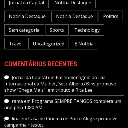
Jornal da Capital
Notícia Destaque
Notícia Destaque
Notícia Destaque
Politics
Sem categoria
Sports
Technology
Travel
Uncategorized
É Notícia
COMENTÁRIOS RECENTES
Jornal da Capital
em
Em homenagem ao Dia
Internacional da Mulher, Sesc Alberto Bins promove
show “Chega Mais”, em tributo a Rita Lee
rama
em
Programa SEMPRE TANGOS completa um
ano pela 1080 AM
lina
em
Casa de Cinema de Porto Alegre promove
campanha +testes