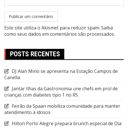
Este site utiliza o Akismet para reduzir spam.
Saiba
como seus dados em comentários são processados
.
POSTS RECENTES
DJ Alan Mino se apresenta na Estação Campos de
Canella
Jantar Ilhas da Gastronomia une chefs em prol de
crianças com diabetes tipo 1 no RS
Feirão da Spaan mobiliza comunidade para manter
atendimento a idosos
Hilton Porto Alegre prepara brunch especial de Dia