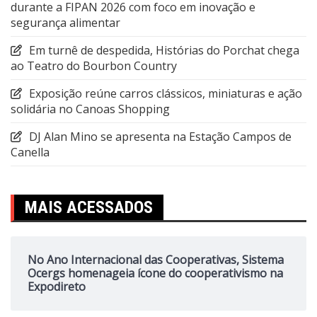
durante a FIPAN 2026 com foco em inovação e
segurança alimentar
Em turnê de despedida, Histórias do Porchat chega
ao Teatro do Bourbon Country
Exposição reúne carros clássicos, miniaturas e ação
solidária no Canoas Shopping
DJ Alan Mino se apresenta na Estação Campos de
Canella
MAIS ACESSADOS
No Ano Internacional das Cooperativas, Sistema
Ocergs homenageia ícone do cooperativismo na
Expodireto