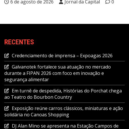
6 de agosto de 2026
Jornal da Capital
0
RECENTES
Credenciamento de imprensa – Expoagas 2026
Galvanotek fortalece sua atuação no mercado
durante a FIPAN 2026 com foco em inovação e
segurança alimentar
Em turnê de despedida, Histórias do Porchat chega
ao Teatro do Bourbon Country
Exposição reúne carros clássicos, miniaturas e ação
solidária no Canoas Shopping
DJ Alan Mino se apresenta na Estação Campos de