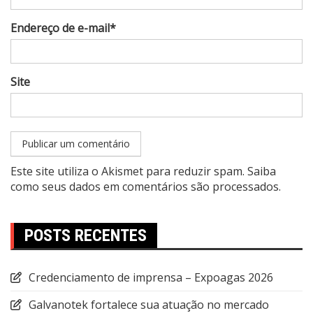
Endereço de e-mail*
Site
Este site utiliza o Akismet para reduzir spam.
Saiba
como seus dados em comentários são processados
.
POSTS RECENTES
Credenciamento de imprensa – Expoagas 2026
Galvanotek fortalece sua atuação no mercado