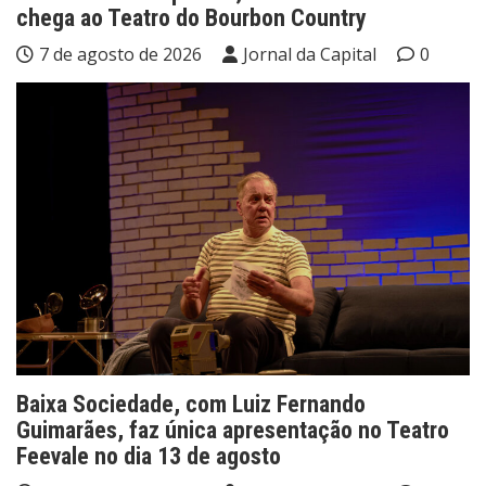
chega ao Teatro do Bourbon Country
7 de agosto de 2026
Jornal da Capital
0
Baixa Sociedade, com Luiz Fernando
Guimarães, faz única apresentação no Teatro
Feevale no dia 13 de agosto