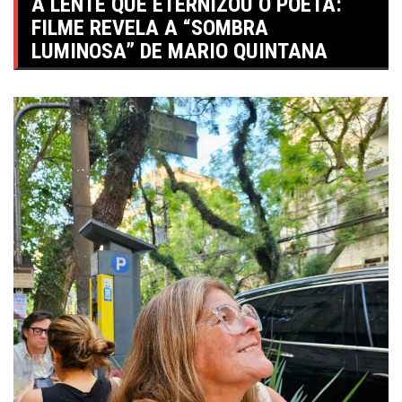
A LENTE QUE ETERNIZOU O POETA:
FILME REVELA A “SOMBRA
LUMINOSA” DE MARIO QUINTANA