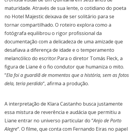
maturidade. Através de sua lente, o cotidiano do poeta
no Hotel Majestic deixava de ser solitário para se
tornar compartilhado. O roteiro explora como a
fotógrafa equilibrou o rigor profissional da
documentação com a delicadeza de uma amizade que
desafiava a diferença de idade e o temperamento
melancólico do escritor.Para o diretor Tomás Fleck, a
figura de Liane é o fio condutor que humaniza o mito.
“
Ela foi a guardiã de momentos que a história, sem as fotos
dela, teria perdido
“, afirma a produção.
A interpretação de Klara Castanho busca justamente
essa mistura de reverência e audácia que permitiu a
Liane entrar no universo particular do “
Anjo de Porto
Alegre
“. O filme, que conta com Fernando Eiras no papel