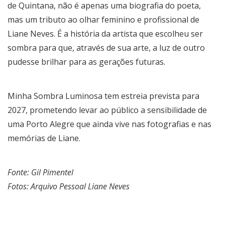
de Quintana, não é apenas uma biografia do poeta,
mas um tributo ao olhar feminino e profissional de
Liane Neves. É a história da artista que escolheu ser
sombra para que, através de sua arte, a luz de outro
pudesse brilhar para as gerações futuras.
Minha Sombra Luminosa tem estreia prevista para
2027, prometendo levar ao público a sensibilidade de
uma Porto Alegre que ainda vive nas fotografias e nas
memórias de Liane.
Fonte: Gil Pimentel
Fotos: Arquivo Pessoal Liane Neves