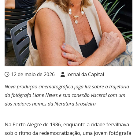
12 de maio de 2026
Jornal da Capital
Nova produção cinematográfica joga luz sobre a trajetória
da fotógrafa Liane Neves e sua conexão visceral com um
dos maiores nomes da literatura brasileira
Na Porto Alegre de 1986, enquanto a cidade fervilhava
sob o ritmo da redemocratização, uma jovem fotógrafa