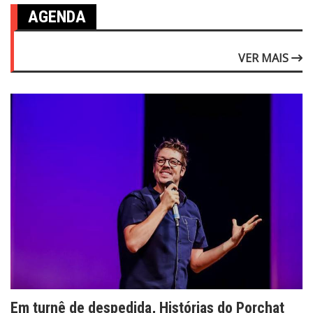
AGENDA
VER MAIS
Em turnê de despedida, Histórias do Porchat