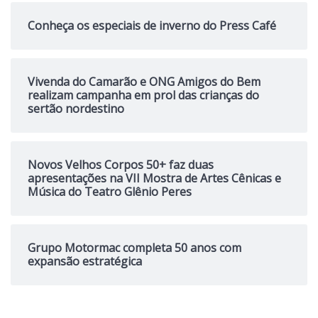
Conheça os especiais de inverno do Press Café
Vivenda do Camarão e ONG Amigos do Bem
realizam campanha em prol das crianças do
sertão nordestino
Novos Velhos Corpos 50+ faz duas
apresentações na VII Mostra de Artes Cênicas e
Música do Teatro Glênio Peres
Grupo Motormac completa 50 anos com
expansão estratégica