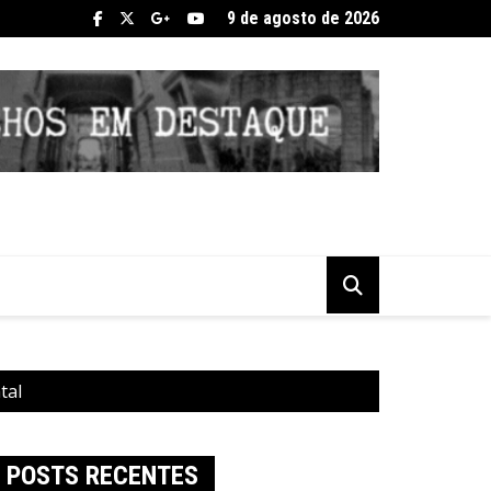
9 de agosto de 2026
tal
POSTS RECENTES