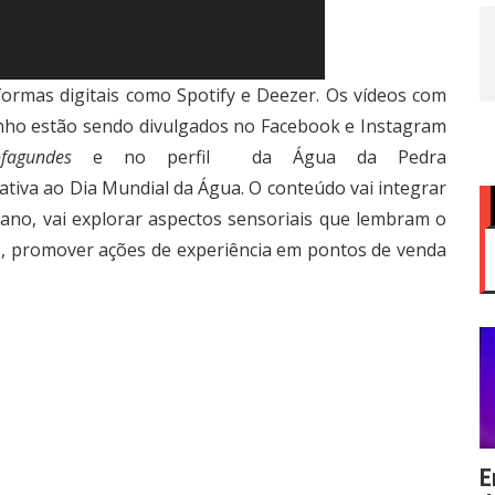
formas digitais como Spotify e Deezer. Os vídeos com
inho estão sendo divulgados no Facebook e Instagram
fagundes
e no perfil da Água da Pedra
ativa ao Dia Mundial da Água. O conteúdo vai integrar
ano, vai explorar aspectos sensoriais que lembram o
s, promover ações de experiência em pontos de venda
E