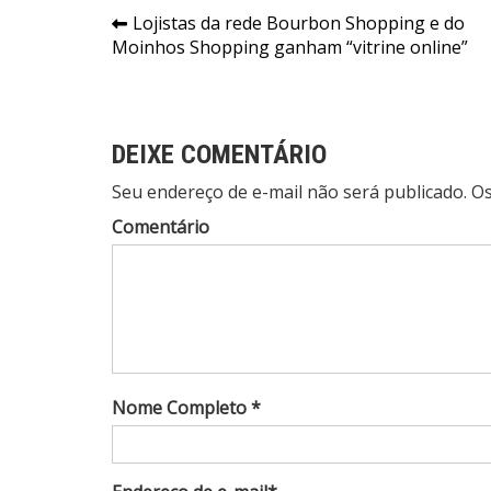
Navegação
Lojistas da rede Bourbon Shopping e do
Moinhos Shopping ganham “vitrine online”
de
Post
DEIXE COMENTÁRIO
Seu endereço de e-mail não será publicado. 
Comentário
Nome Completo *