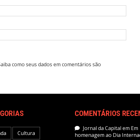
Saiba como seus dados em comentários são
GORIAS
COMENTÁRIOS RECE
Jornal da Capital
em
Em
nda
Cultura
homenagem ao Dia Interna