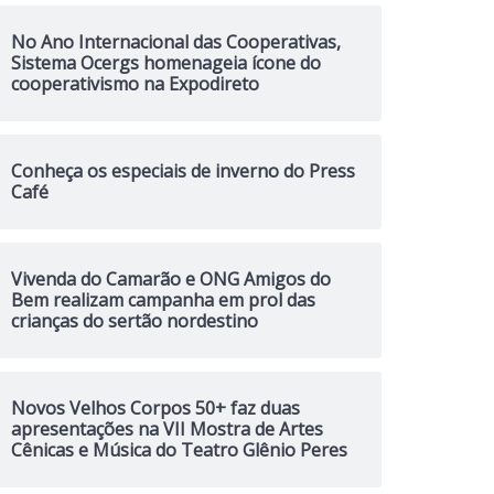
No Ano Internacional das Cooperativas,
Sistema Ocergs homenageia ícone do
cooperativismo na Expodireto
Conheça os especiais de inverno do Press
Café
Vivenda do Camarão e ONG Amigos do
Bem realizam campanha em prol das
crianças do sertão nordestino
Novos Velhos Corpos 50+ faz duas
apresentações na VII Mostra de Artes
Cênicas e Música do Teatro Glênio Peres