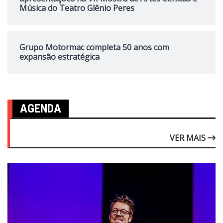
Música do Teatro Glênio Peres
Grupo Motormac completa 50 anos com
expansão estratégica
AGENDA
VER MAIS