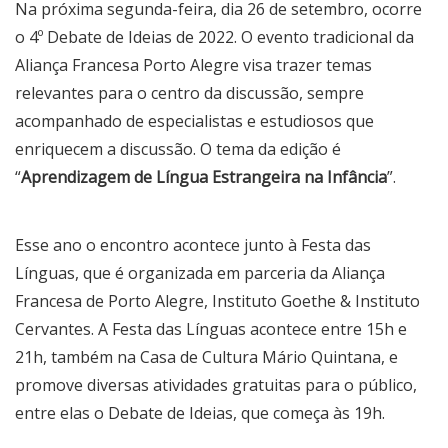
Na próxima segunda-feira, dia 26 de setembro, ocorre
o 4º Debate de Ideias de 2022. O evento tradicional da
Aliança Francesa Porto Alegre visa trazer temas
relevantes para o centro da discussão, sempre
acompanhado de especialistas e estudiosos que
enriquecem a discussão. O tema da edição é
“
Aprendizagem de Língua Estrangeira na Infância
”.
Esse ano o encontro acontece junto à Festa das
Línguas, que é organizada em parceria da Aliança
Francesa de Porto Alegre, Instituto Goethe & Instituto
Cervantes. A Festa das Línguas acontece entre 15h e
21h, também na Casa de Cultura Mário Quintana, e
promove diversas atividades gratuitas para o público,
entre elas o Debate de Ideias, que começa às 19h.