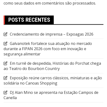
como seus dados em comentários são processados
.
POSTS RECENTES
Credenciamento de imprensa – Expoagas 2026
Galvanotek fortalece sua atuação no mercado
durante a FIPAN 2026 com foco em inovação e
segurança alimentar
Em turnê de despedida, Histórias do Porchat chega
ao Teatro do Bourbon Country
Exposição reúne carros clássicos, miniaturas e ação
solidária no Canoas Shopping
DJ Alan Mino se apresenta na Estação Campos de
Canella