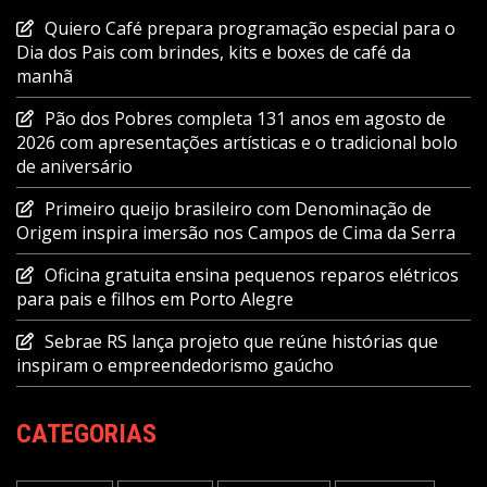
Quiero Café prepara programação especial para o
Dia dos Pais com brindes, kits e boxes de café da
manhã
Pão dos Pobres completa 131 anos em agosto de
2026 com apresentações artísticas e o tradicional bolo
de aniversário
Primeiro queijo brasileiro com Denominação de
Origem inspira imersão nos Campos de Cima da Serra
Oficina gratuita ensina pequenos reparos elétricos
para pais e filhos em Porto Alegre
Sebrae RS lança projeto que reúne histórias que
inspiram o empreendedorismo gaúcho
CATEGORIAS