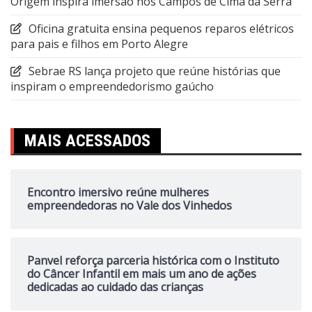
Origem inspira imersão nos Campos de Cima da Serra
Oficina gratuita ensina pequenos reparos elétricos
para pais e filhos em Porto Alegre
Sebrae RS lança projeto que reúne histórias que
inspiram o empreendedorismo gaúcho
MAIS ACESSADOS
Encontro imersivo reúne mulheres
empreendedoras no Vale dos Vinhedos
Panvel reforça parceria histórica com o Instituto
do Câncer Infantil em mais um ano de ações
dedicadas ao cuidado das crianças