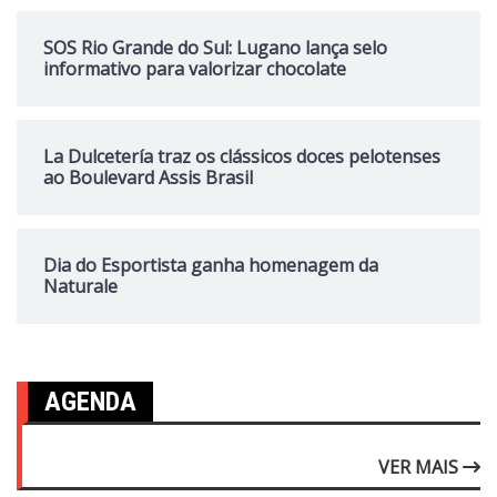
SOS Rio Grande do Sul: Lugano lança selo
informativo para valorizar chocolate
La Dulcetería traz os clássicos doces pelotenses
ao Boulevard Assis Brasil
Dia do Esportista ganha homenagem da
Naturale
AGENDA
VER MAIS