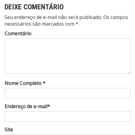
DEIXE COMENTÁRIO
Seu endereço de e-mail não será publicado. Os campos
necessários são marcados com *.
Comentário
Nome Completo *
Endereço de e-mail*
Site