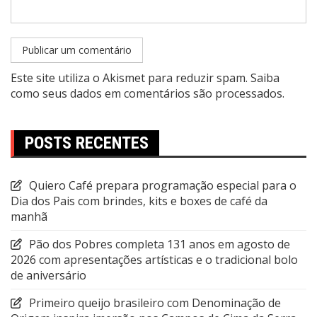
Este site utiliza o Akismet para reduzir spam.
Saiba
como seus dados em comentários são processados
.
POSTS RECENTES
Quiero Café prepara programação especial para o
Dia dos Pais com brindes, kits e boxes de café da
manhã
Pão dos Pobres completa 131 anos em agosto de
2026 com apresentações artísticas e o tradicional bolo
de aniversário
Primeiro queijo brasileiro com Denominação de