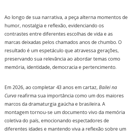
Ao longo de sua narrativa, a peça alterna momentos de
humor, nostalgia e reflexão, evidenciando os
contrastes entre diferentes escolhas de vida e as
marcas deixadas pelos chamados anos de chumbo. O
resultado é um espetáculo que atravessa gerações,
preservando sua relevância ao abordar temas como
memória, identidade, democracia e pertencimento.
Em 2026, ao completar 43 anos em cartaz,
Bailei na
Curva
reafirma sua importância como um dos maiores
marcos da dramaturgia gaúcha e brasileira. A
montagem tornou-se um documento vivo da memória
coletiva do país, emocionando espectadores de
diferentes idades e mantendo viva a reflexão sobre um