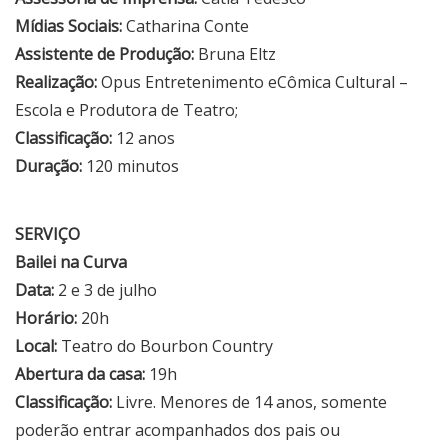
Mídias Sociais:
Catharina Conte
Assistente de Produção:
Bruna Eltz
Realização:
Opus Entretenimento eCômica Cultural –
Escola e Produtora de Teatro;
Classificação:
12 anos
Duração:
120 minutos
SERVIÇO
Bailei na Curva
Data:
2 e 3 de julho
Horário:
20h
Local:
Teatro do Bourbon Country
Abertura da casa:
19h
Classificação:
Livre. Menores de 14 anos, somente
poderão entrar acompanhados dos pais ou