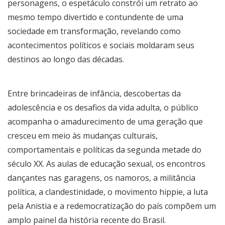
personagens, o espetáculo constrói um retrato ao
mesmo tempo divertido e contundente de uma
sociedade em transformação, revelando como
acontecimentos políticos e sociais moldaram seus
destinos ao longo das décadas.
Entre brincadeiras de infância, descobertas da
adolescência e os desafios da vida adulta, o público
acompanha o amadurecimento de uma geração que
cresceu em meio às mudanças culturais,
comportamentais e políticas da segunda metade do
século XX. As aulas de educação sexual, os encontros
dançantes nas garagens, os namoros, a militância
política, a clandestinidade, o movimento hippie, a luta
pela Anistia e a redemocratização do país compõem um
amplo painel da história recente do Brasil.