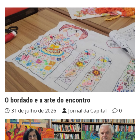
O bordado e a arte do encontro
31 de julho de 2026
Jornal da Capital
0