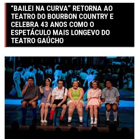
“BAILEI NA CURVA” RETORNA AO
TEATRO DO BOURBON COUNTRY E
CELEBRA 43 ANOS COMO O
ESPETÁCULO MAIS LONGEVO DO
TEATRO GAÚCHO