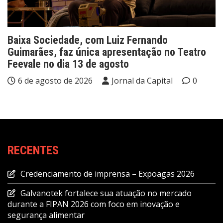
Baixa Sociedade, com Luiz Fernando
Guimarães, faz única apresentação no Teatro
Feevale no dia 13 de agosto
6 de agosto de 2026
Jornal da Capital
0
RECENTES
Credenciamento de imprensa – Expoagas 2026
Galvanotek fortalece sua atuação no mercado
durante a FIPAN 2026 com foco em inovação e
segurança alimentar