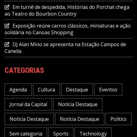
Em turnê de despedida, Histórias do Porchat chega
ao Teatro do Bourbon Country
Exposição reúne carros clássicos, miniaturas e ação
solidária no Canoas Shopping
DJ Alan Mino se apresenta na Estação Campos de
Canella
CATEGORIAS
Agenda
Cultura
Destaque
Eventos
Jornal da Capital
Notícia Destaque
Notícia Destaque
Notícia Destaque
Politics
Sem categoria
Sports
Technology