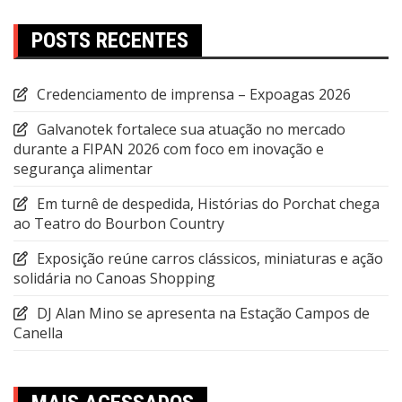
POSTS RECENTES
Credenciamento de imprensa – Expoagas 2026
Galvanotek fortalece sua atuação no mercado
durante a FIPAN 2026 com foco em inovação e
segurança alimentar
Em turnê de despedida, Histórias do Porchat chega
ao Teatro do Bourbon Country
Exposição reúne carros clássicos, miniaturas e ação
solidária no Canoas Shopping
DJ Alan Mino se apresenta na Estação Campos de
Canella