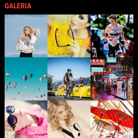
GALERIA