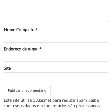
Nome Completo *
Endereço de e-mail*
Site
Este site utiliza o Akismet para reduzir spam.
Saiba
como seus dados em comentários são processados
.