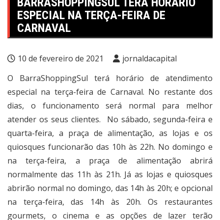
BARRASHOPPINGSUL TERÁ HORÁRIO
ESPECIAL NA TERÇA-FEIRA DE
CARNAVAL
10 de fevereiro de 2021
jornaldacapital
O BarraShoppingSul terá horário de atendimento
especial na terça-feira de Carnaval. No restante dos
dias, o funcionamento será normal para melhor
atender os seus clientes. No sábado, segunda-feira e
quarta-feira, a praça de alimentação, as lojas e os
quiosques funcionarão das 10h às 22h. No domingo e
na terça-feira, a praça de alimentação abrirá
normalmente das 11h às 21h. Já as lojas e quiosques
abrirão normal no domingo, das 14h às 20h; e opcional
na terça-feira, das 14h às 20h. Os restaurantes
gourmets, o cinema e as opções de lazer terão