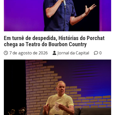
Em turnê de despedida, Histórias do Porchat
chega ao Teatro do Bourbon Country
7 de agosto de 2026
Jornal da Capital
0