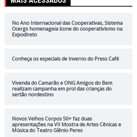
MAIS ACESSADOS
No Ano Internacional das Cooperativas, Sistema
Ocergs homenageia ícone do cooperativismo na
Expodireto
Conheça os especiais de inverno do Press Café
Vivenda do Camarão e ONG Amigos do Bem
realizam campanha em prol das crianças do
sertão nordestino
Novos Velhos Corpos 50+ faz duas
apresentações na VII Mostra de Artes Cênicas e
Música do Teatro Glênio Peres