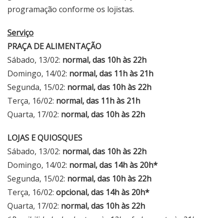
programação conforme os lojistas.
Serviço
PRAÇA DE ALIMENTAÇÃO
Sábado, 13/02:
normal, das 10h às 22h
Domingo, 14/02:
normal, das 11h às 21h
Segunda, 15/02:
normal, das 10h às 22h
Terça, 16/02:
normal, das 11h às 21h
Quarta, 17/02:
normal, das 10h às 22h
LOJAS E QUIOSQUES
Sábado, 13/02:
normal, das 10h às 22h
Domingo, 14/02:
normal, das 14h às 20h*
Segunda, 15/02:
normal, das 10h às 22h
Terça, 16/02:
opcional, das 14h às 20h*
Quarta, 17/02:
normal, das 10h às 22h