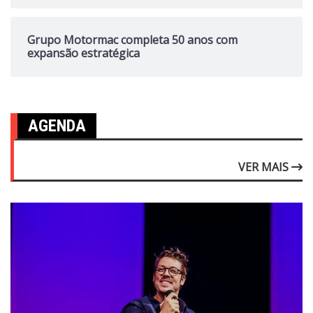
Grupo Motormac completa 50 anos com
expansão estratégica
AGENDA
VER MAIS