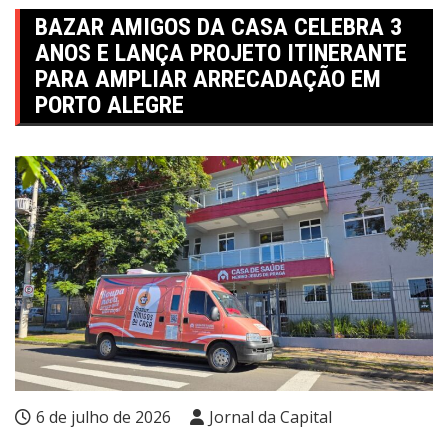
BAZAR AMIGOS DA CASA CELEBRA 3
ANOS E LANÇA PROJETO ITINERANTE
PARA AMPLIAR ARRECADAÇÃO EM
PORTO ALEGRE
6 de julho de 2026
Jornal da Capital