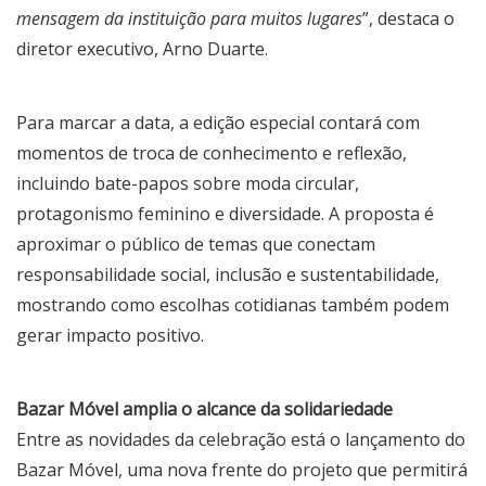
mensagem da instituição para muitos lugares
”, destaca o
diretor executivo, Arno Duarte.
Para marcar a data, a edição especial contará com
momentos de troca de conhecimento e reflexão,
incluindo bate-papos sobre moda circular,
protagonismo feminino e diversidade. A proposta é
aproximar o público de temas que conectam
responsabilidade social, inclusão e sustentabilidade,
mostrando como escolhas cotidianas também podem
gerar impacto positivo.
Bazar Móvel amplia o alcance da solidariedade
Entre as novidades da celebração está o lançamento do
Bazar Móvel, uma nova frente do projeto que permitirá