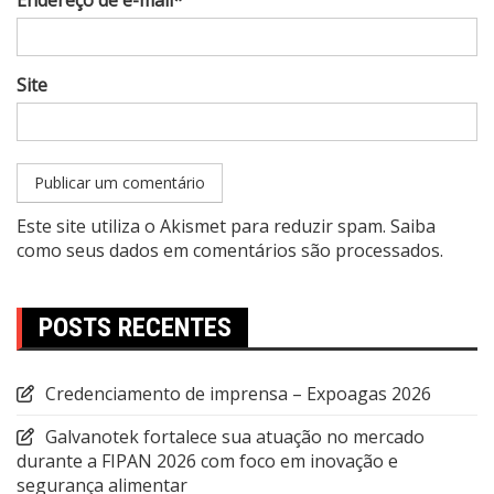
Endereço de e-mail*
Site
Este site utiliza o Akismet para reduzir spam.
Saiba
como seus dados em comentários são processados
.
POSTS RECENTES
Credenciamento de imprensa – Expoagas 2026
Galvanotek fortalece sua atuação no mercado
durante a FIPAN 2026 com foco em inovação e
segurança alimentar