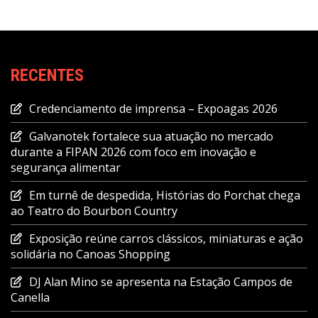
RECENTES
Credenciamento de imprensa – Expoagas 2026
Galvanotek fortalece sua atuação no mercado
durante a FIPAN 2026 com foco em inovação e
segurança alimentar
Em turnê de despedida, Histórias do Porchat chega
ao Teatro do Bourbon Country
Exposição reúne carros clássicos, miniaturas e ação
solidária no Canoas Shopping
DJ Alan Mino se apresenta na Estação Campos de
Canella