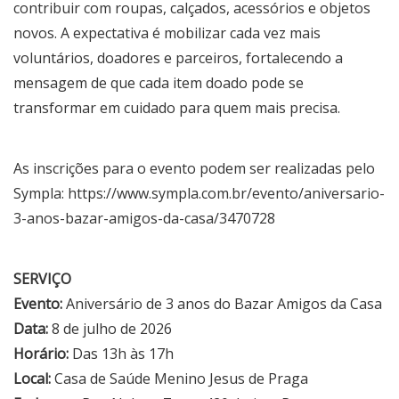
contribuir com roupas, calçados, acessórios e objetos
novos. A expectativa é mobilizar cada vez mais
voluntários, doadores e parceiros, fortalecendo a
mensagem de que cada item doado pode se
transformar em cuidado para quem mais precisa.
As inscrições para o evento podem ser realizadas pelo
Sympla:
https://www.sympla.com.br/evento/aniversario-
3-anos-bazar-amigos-da-casa/3470728
SERVIÇO
Evento:
Aniversário de 3 anos do Bazar Amigos da Casa
Data:
8 de julho de 2026
Horário:
Das 13h às 17h
Local:
Casa de Saúde Menino Jesus de Praga