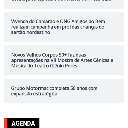
Vivenda do Camarão e ONG Amigos do Bem
realizam campanha em prol das crianças do
sertão nordestino
Novos Velhos Corpos 50+ faz duas
apresentações na VII Mostra de Artes Cênicas e
Música do Teatro Glênio Peres
Grupo Motormac completa 50 anos com
expansão estratégica
AGENDA