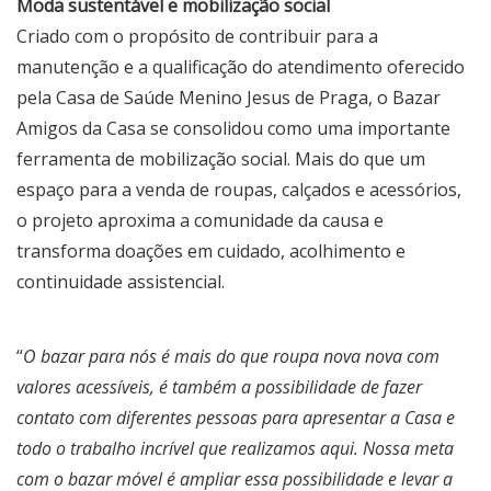
Moda sustentável e mobilização social
Criado com o propósito de contribuir para a
manutenção e a qualificação do atendimento oferecido
pela Casa de Saúde Menino Jesus de Praga, o Bazar
Amigos da Casa se consolidou como uma importante
ferramenta de mobilização social. Mais do que um
espaço para a venda de roupas, calçados e acessórios,
o projeto aproxima a comunidade da causa e
transforma doações em cuidado, acolhimento e
continuidade assistencial.
“
O bazar para nós é mais do que roupa nova nova com
valores acessíveis, é também a possibilidade de fazer
contato com diferentes pessoas para apresentar a Casa e
todo o trabalho incrível que realizamos aqui. Nossa meta
com o bazar móvel é ampliar essa possibilidade e levar a