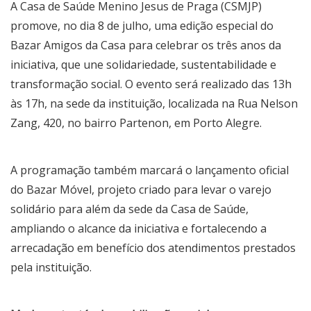
A Casa de Saúde Menino Jesus de Praga (CSMJP)
promove, no dia 8 de julho, uma edição especial do
Bazar Amigos da Casa para celebrar os três anos da
iniciativa, que une solidariedade, sustentabilidade e
transformação social. O evento será realizado das 13h
às 17h, na sede da instituição, localizada na Rua Nelson
Zang, 420, no bairro Partenon, em Porto Alegre.
A programação também marcará o lançamento oficial
do Bazar Móvel, projeto criado para levar o varejo
solidário para além da sede da Casa de Saúde,
ampliando o alcance da iniciativa e fortalecendo a
arrecadação em benefício dos atendimentos prestados
pela instituição.