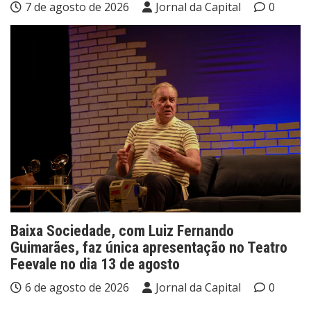
7 de agosto de 2026
Jornal da Capital
0
Baixa Sociedade, com Luiz Fernando
Guimarães, faz única apresentação no Teatro
Feevale no dia 13 de agosto
6 de agosto de 2026
Jornal da Capital
0