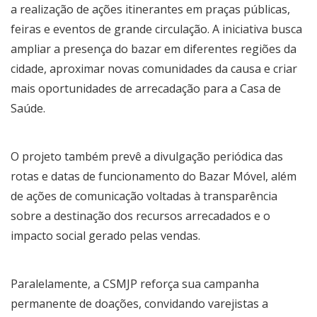
a realização de ações itinerantes em praças públicas,
feiras e eventos de grande circulação. A iniciativa busca
ampliar a presença do bazar em diferentes regiões da
cidade, aproximar novas comunidades da causa e criar
mais oportunidades de arrecadação para a Casa de
Saúde.
O projeto também prevê a divulgação periódica das
rotas e datas de funcionamento do Bazar Móvel, além
de ações de comunicação voltadas à transparência
sobre a destinação dos recursos arrecadados e o
impacto social gerado pelas vendas.
Paralelamente, a CSMJP reforça sua campanha
permanente de doações, convidando varejistas a