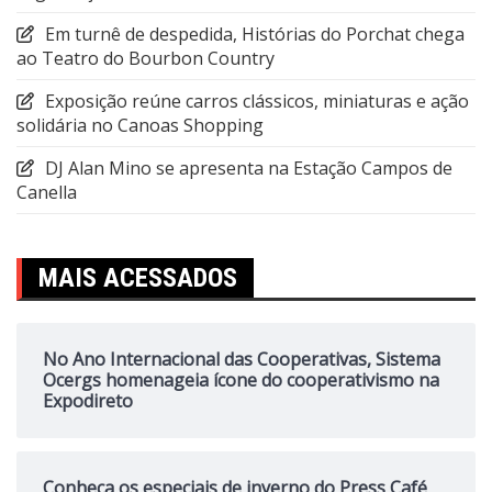
Em turnê de despedida, Histórias do Porchat chega
ao Teatro do Bourbon Country
Exposição reúne carros clássicos, miniaturas e ação
solidária no Canoas Shopping
DJ Alan Mino se apresenta na Estação Campos de
Canella
MAIS ACESSADOS
No Ano Internacional das Cooperativas, Sistema
Ocergs homenageia ícone do cooperativismo na
Expodireto
Conheça os especiais de inverno do Press Café