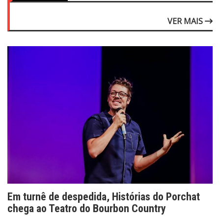
VER MAIS
Em turnê de despedida, Histórias do Porchat
chega ao Teatro do Bourbon Country