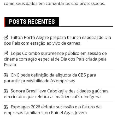
como seus dados em comentários são processados
.
POSTS RECENTES
Hilton Porto Alegre prepara brunch especial de Dia
dos Pais com estação ao vivo de carnes
Lojas Colombo surpreende público em sessão de
cinema com ação especial de Dia dos Pais criada pela
Escala
CNC pede definição da alíquota da CBS para
garantir previsibilidade às empresas
Sonora Brasil leva Cabokaji a dez cidades gaúchas
em circuito que celebra as matrizes afro-indígenas
Expoagas 2026 debate sucessão e o futuro das
empresas familiares no Painel Agas Jovem