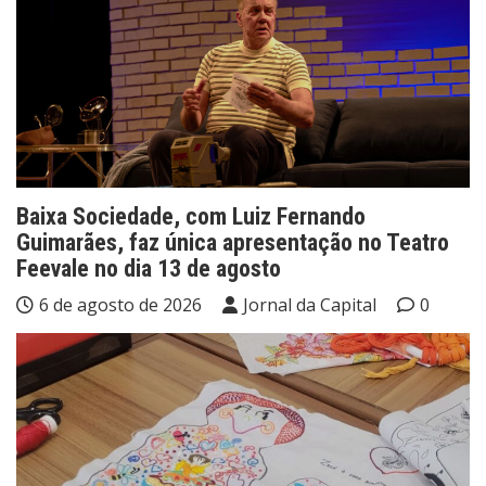
Baixa Sociedade, com Luiz Fernando
Guimarães, faz única apresentação no Teatro
Feevale no dia 13 de agosto
6 de agosto de 2026
Jornal da Capital
0