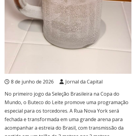
8 de junho de 2026
Jornal da Capital
No primeiro jogo da Seleção Brasileira na Copa do
Mundo, o Buteco do Leite promove uma programação
especial para os torcedores. A Rua Nova York será
fechada e transformada em uma grande arena para
acompanhar a estreia do Brasil, com transmissão da