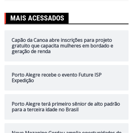
MAIS ACESSADOS
Capão da Canoa abre inscrições para projeto
gratuito que capacita mulheres em bordado e
geração de renda
Porto Alegre recebe o evento Future ISP
Expedição
Porto Alegre terá primeiro sênior de alto padrão
para a terceira idade no Brasil