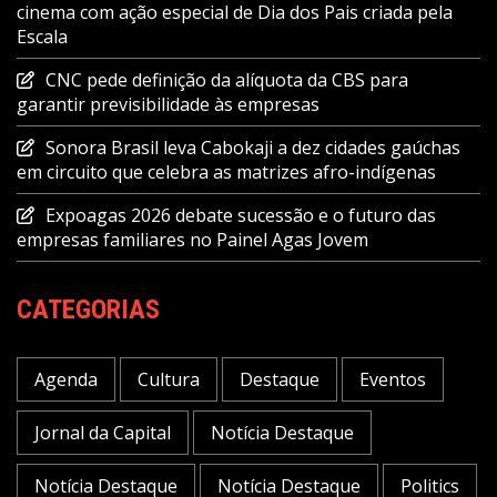
cinema com ação especial de Dia dos Pais criada pela
Escala
CNC pede definição da alíquota da CBS para
garantir previsibilidade às empresas
Sonora Brasil leva Cabokaji a dez cidades gaúchas
em circuito que celebra as matrizes afro-indígenas
Expoagas 2026 debate sucessão e o futuro das
empresas familiares no Painel Agas Jovem
CATEGORIAS
Agenda
Cultura
Destaque
Eventos
Jornal da Capital
Notícia Destaque
Notícia Destaque
Notícia Destaque
Politics