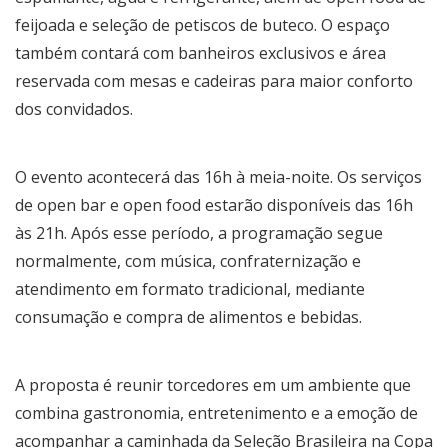
feijoada e seleção de petiscos de buteco. O espaço
também contará com banheiros exclusivos e área
reservada com mesas e cadeiras para maior conforto
dos convidados.
O evento acontecerá das 16h à meia-noite. Os serviços
de open bar e open food estarão disponíveis das 16h
às 21h. Após esse período, a programação segue
normalmente, com música, confraternização e
atendimento em formato tradicional, mediante
consumação e compra de alimentos e bebidas.
A proposta é reunir torcedores em um ambiente que
combina gastronomia, entretenimento e a emoção de
acompanhar a caminhada da Seleção Brasileira na Copa