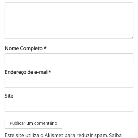
Nome Completo *
Endereço de e-mail*
Site
Este site utiliza o Akismet para reduzir spam.
Saiba