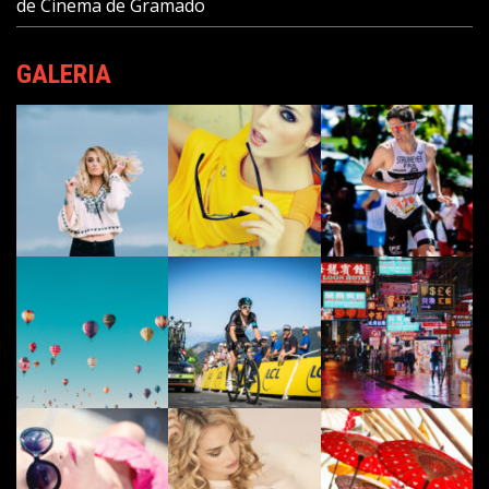
de Cinema de Gramado
GALERIA