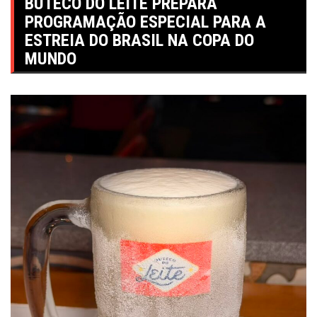
BUTECO DO LEITE PREPARA
PROGRAMAÇÃO ESPECIAL PARA A
ESTREIA DO BRASIL NA COPA DO
MUNDO