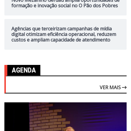
Novo Mezanino Gerdau amplia oportunidades de
formação e inovação social no O Pão dos Pobres
Agências que terceirizam campanhas de mídia
digital otimizam eficiência operacional, reduzem
custos e ampliam capacidade de atendimento
AGENDA
VER MAIS