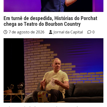
Em turnê de despedida, Histórias do Porchat
chega ao Teatro do Bourbon Country
7 de agosto de 2026
Jornal da Capital
0