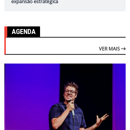
expansão estratégica
AGENDA
VER MAIS