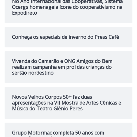
No Ano Internacional das Cooperativas, Sistema
Ocergs homenageia ícone do cooperativismo na
Expodireto
Conheça os especiais de inverno do Press Café
Vivenda do Camarão e ONG Amigos do Bem
realizam campanha em prol das crianças do
sertão nordestino
Novos Velhos Corpos 50+ faz duas
apresentações na VII Mostra de Artes Cênicas e
Música do Teatro Glênio Peres
Grupo Motormac completa 50 anos com