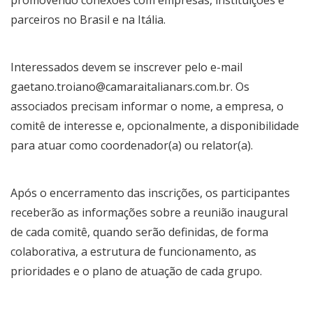
parceiros no Brasil e na Itália.
Interessados devem se inscrever pelo e-mail
gaetano.troiano@camaraitalianars.com.br
. Os
associados precisam informar o nome, a empresa, o
comitê de interesse e, opcionalmente, a disponibilidade
para atuar como coordenador(a) ou relator(a).
Após o encerramento das inscrições, os participantes
receberão as informações sobre a reunião inaugural
de cada comitê, quando serão definidas, de forma
colaborativa, a estrutura de funcionamento, as
prioridades e o plano de atuação de cada grupo.