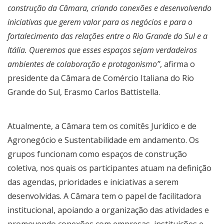
construção da Câmara, criando conexões e desenvolvendo
iniciativas que gerem valor para os negócios e para o
fortalecimento das relações entre o Rio Grande do Sul e a
Itália. Queremos que esses espaços sejam verdadeiros
ambientes de colaboração e protagonismo”
, afirma o
presidente da Câmara de Comércio Italiana do Rio
Grande do Sul, Erasmo Carlos Battistella.
Atualmente, a Câmara tem os comitês Jurídico e de
Agronegócio e Sustentabilidade em andamento. Os
grupos funcionam como espaços de construção
coletiva, nos quais os participantes atuam na definição
das agendas, prioridades e iniciativas a serem
desenvolvidas. A Câmara tem o papel de facilitadora
institucional, apoiando a organização das atividades e
promovendo conexões com empresas, instituições e