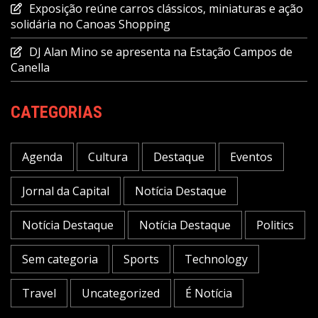
Exposição reúne carros clássicos, miniaturas e ação
solidária no Canoas Shopping
DJ Alan Mino se apresenta na Estação Campos de
Canella
CATEGORIAS
Agenda
Cultura
Destaque
Eventos
Jornal da Capital
Notícia Destaque
Notícia Destaque
Notícia Destaque
Politics
Sem categoria
Sports
Technology
Travel
Uncategorized
É Notícia