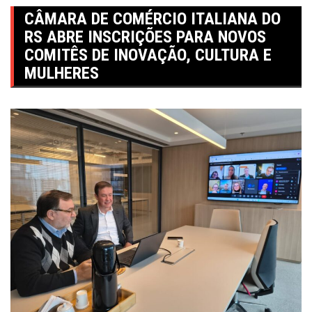
CÂMARA DE COMÉRCIO ITALIANA DO
RS ABRE INSCRIÇÕES PARA NOVOS
COMITÊS DE INOVAÇÃO, CULTURA E
MULHERES