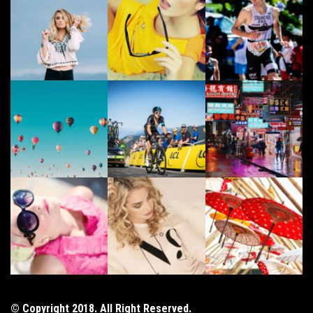
© Copyright 2018. All Right Reserved.