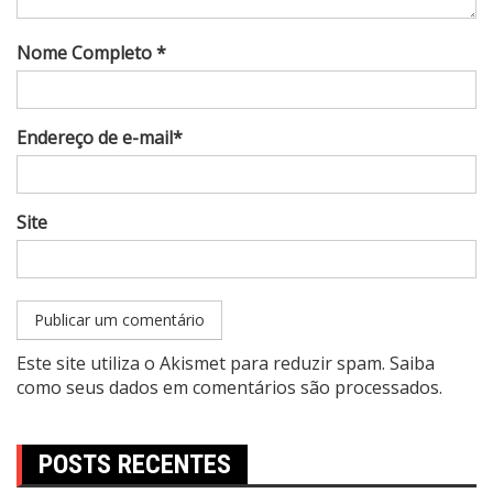
Nome Completo *
Endereço de e-mail*
Site
Este site utiliza o Akismet para reduzir spam.
Saiba
como seus dados em comentários são processados
.
POSTS RECENTES