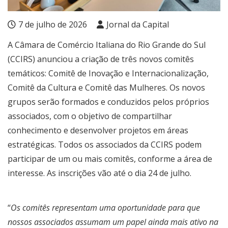
7 de julho de 2026
Jornal da Capital
A Câmara de Comércio Italiana do Rio Grande do Sul
(CCIRS) anunciou a criação de três novos comitês
temáticos: Comitê de Inovação e Internacionalização,
Comitê da Cultura e Comitê das Mulheres. Os novos
grupos serão formados e conduzidos pelos próprios
associados, com o objetivo de compartilhar
conhecimento e desenvolver projetos em áreas
estratégicas. Todos os associados da CCIRS podem
participar de um ou mais comitês, conforme a área de
interesse. As inscrições vão até o dia 24 de julho.
“
Os comitês representam uma oportunidade para que
nossos associados assumam um papel ainda mais ativo na