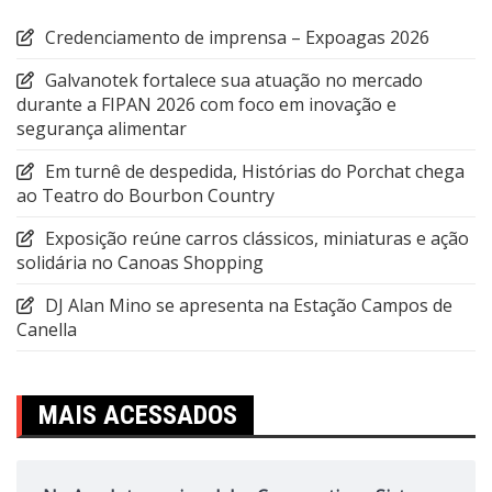
Credenciamento de imprensa – Expoagas 2026
Galvanotek fortalece sua atuação no mercado
durante a FIPAN 2026 com foco em inovação e
segurança alimentar
Em turnê de despedida, Histórias do Porchat chega
ao Teatro do Bourbon Country
Exposição reúne carros clássicos, miniaturas e ação
solidária no Canoas Shopping
DJ Alan Mino se apresenta na Estação Campos de
Canella
MAIS ACESSADOS