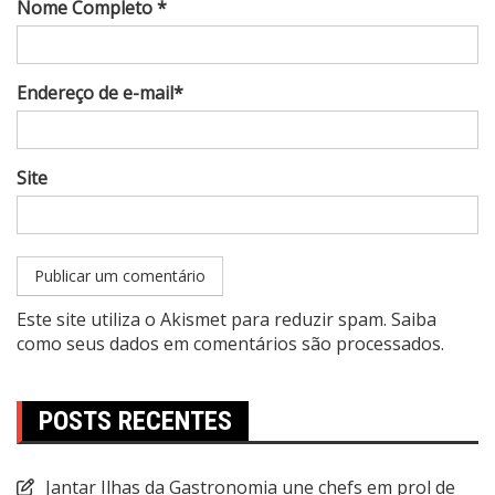
Nome Completo *
Endereço de e-mail*
Site
Este site utiliza o Akismet para reduzir spam.
Saiba
como seus dados em comentários são processados
.
POSTS RECENTES
Jantar Ilhas da Gastronomia une chefs em prol de