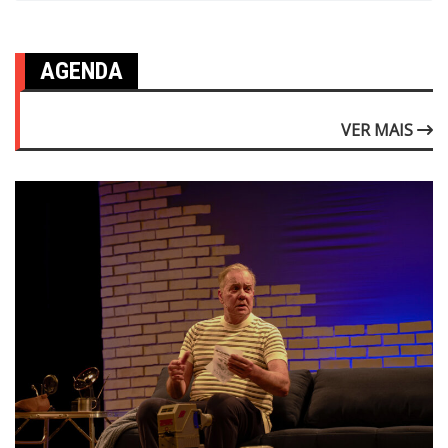
AGENDA
VER MAIS