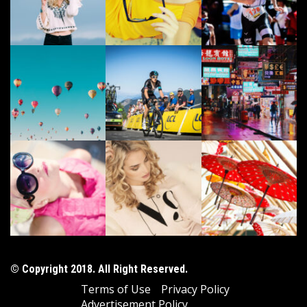
© Copyright 2018. All Right Reserved.
Terms of Use
Privacy Policy
Advertisement Policy