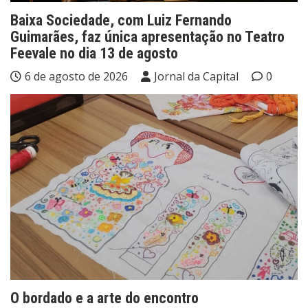
Baixa Sociedade, com Luiz Fernando
Guimarães, faz única apresentação no Teatro
Feevale no dia 13 de agosto
6 de agosto de 2026
Jornal da Capital
0
O bordado e a arte do encontro