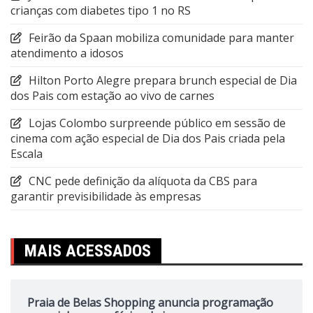
crianças com diabetes tipo 1 no RS
Feirão da Spaan mobiliza comunidade para manter
atendimento a idosos
Hilton Porto Alegre prepara brunch especial de Dia
dos Pais com estação ao vivo de carnes
Lojas Colombo surpreende público em sessão de
cinema com ação especial de Dia dos Pais criada pela
Escala
CNC pede definição da alíquota da CBS para
garantir previsibilidade às empresas
MAIS ACESSADOS
Praia de Belas Shopping anuncia programação