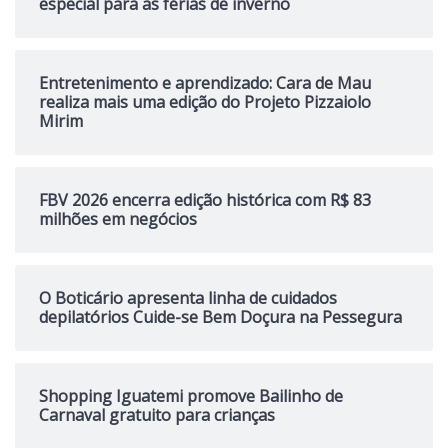
especial para as férias de inverno
Entretenimento e aprendizado: Cara de Mau
realiza mais uma edição do Projeto Pizzaiolo
Mirim
FBV 2026 encerra edição histórica com R$ 83
milhões em negócios
O Boticário apresenta linha de cuidados
depilatórios Cuide-se Bem Doçura na Pessegura
Shopping Iguatemi promove Bailinho de
Carnaval gratuito para crianças