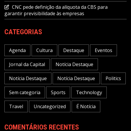
CNC pede definição da alíquota da CBS para
garantir previsibilidade às empresas
CATEGORIAS
Agenda
Cultura
Destaque
Eventos
Jornal da Capital
Notícia Destaque
Notícia Destaque
Notícia Destaque
Politics
Sem categoria
Sports
Technology
Travel
Uncategorized
É Notícia
COMENTÁRIOS RECENTES