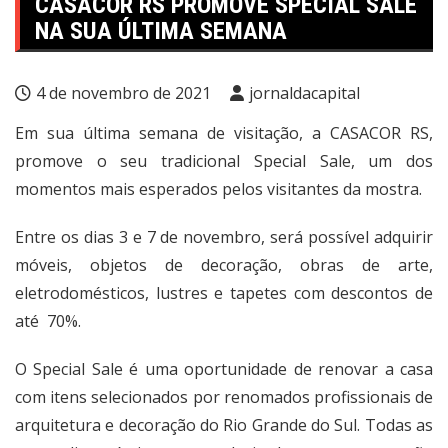
CASACOR RS PROMOVE SPECIAL SALE
NA SUA ÚLTIMA SEMANA
4 de novembro de 2021
jornaldacapital
Em sua última semana de visitação, a CASACOR RS,
promove o seu tradicional Special Sale, um dos
momentos mais esperados pelos visitantes da mostra.
Entre os dias 3 e 7 de novembro, será possível adquirir
móveis, objetos de decoração, obras de arte,
eletrodomésticos, lustres e tapetes com descontos de
até 70%.
O Special Sale é uma oportunidade de renovar a casa
com itens selecionados por renomados profissionais de
arquitetura e decoração do Rio Grande do Sul. Todas as