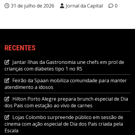
31 de julho de 2026
Jornal da Capital
0
RECENTES
Jantar Ilhas da Gastronomia une chefs em prol de
crianças com diabetes tipo 1 no RS
Feirão da Spaan mobiliza comunidade para manter
atendimento a idosos
Hilton Porto Alegre prepara brunch especial de Dia
dos Pais com estação ao vivo de carnes
Lojas Colombo surpreende público em sessão de
cinema com ação especial de Dia dos Pais criada pela
Escala