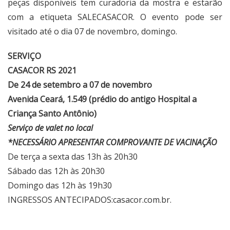
peças disponíveis tem curadoria da mostra e estarão
com a etiqueta SALECASACOR. O evento pode ser
visitado até o dia 07 de novembro, domingo.
SERVIÇO
CASACOR RS 2021
De 24 de setembro a 07 de novembro
Avenida Ceará, 1.549 (prédio do antigo Hospital a
Criança Santo Antônio)
Serviço de valet no local
*NECESSÁRIO APRESENTAR COMPROVANTE DE VACINAÇÃO
De terça a sexta das 13h às 20h30
Sábado das 12h às 20h30
Domingo das 12h às 19h30
INGRESSOS ANTECIPADOS:
casacor.com.br
.