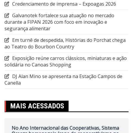
Credenciamento de imprensa – Expoagas 2026
Galvanotek fortalece sua atuação no mercado
durante a FIPAN 2026 com foco em inovação e
segurança alimentar
Em turnê de despedida, Histórias do Porchat chega
ao Teatro do Bourbon Country
Exposição reúne carros clássicos, miniaturas e ação
solidária no Canoas Shopping
DJ Alan Mino se apresenta na Estação Campos de
Canella
MAIS ACESSADOS
No Ano Internacional das Cooperativas, Sistema