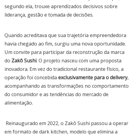
segundo ela, trouxe aprendizados decisivos sobre
liderança, gestão e tomada de decisões.
Quando acreditava que sua trajetória empreendedora
havia chegado ao fim, surgiu uma nova oportunidade.
Um convite para participar da reconstrução da marca
do
Zakô Sushi
. O projeto nasceu com uma proposta
inovadora. Em vez do tradicional restaurante físico, a
operação foi concebida
exclusivamente para o delivery
,
acompanhando as transformações no comportamento
do consumidor e as tendências do mercado de
alimentação.
Reinaugurado em 2022, o Zakô Sushi passou a operar
em formato de dark kitchen, modelo que elimina a