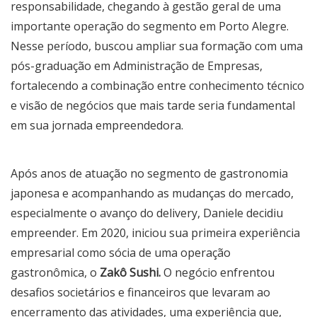
responsabilidade, chegando à gestão geral de uma
importante operação do segmento em Porto Alegre.
Nesse período, buscou ampliar sua formação com uma
pós-graduação em Administração de Empresas,
fortalecendo a combinação entre conhecimento técnico
e visão de negócios que mais tarde seria fundamental
em sua jornada empreendedora.
Após anos de atuação no segmento de gastronomia
japonesa e acompanhando as mudanças do mercado,
especialmente o avanço do delivery, Daniele decidiu
empreender. Em 2020, iniciou sua primeira experiência
empresarial como sócia de uma operação
gastronômica, o
Zakô Sushi.
O negócio enfrentou
desafios societários e financeiros que levaram ao
encerramento das atividades, uma experiência que,