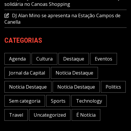
solidária no Canoas Shopping
DJ Alan Mino se apresenta na Estação Campos de
Canella
CATEGORIAS
Agenda
Cultura
Destaque
Eventos
Jornal da Capital
Notícia Destaque
Notícia Destaque
Notícia Destaque
Politics
Sem categoria
Sports
Technology
Travel
Uncategorized
É Notícia