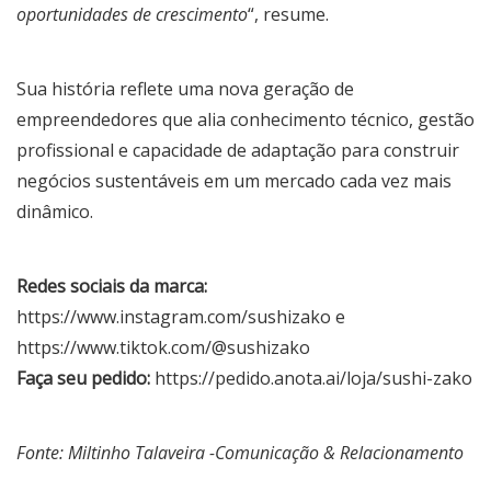
oportunidades de crescimento
“, resume.
Sua história reflete uma nova geração de
empreendedores que alia conhecimento técnico, gestão
profissional e capacidade de adaptação para construir
negócios sustentáveis em um mercado cada vez mais
dinâmico.
Redes sociais da marca:
https://www.instagram.com/sushizako
e
https://www.tiktok.com/@sushizako
Faça seu pedido:
https://pedido.anota.ai/loja/sushi-zako
Fonte: Miltinho Talaveira -Comunicação & Relacionamento