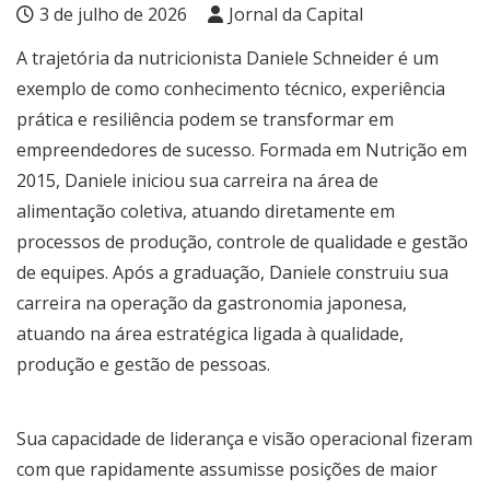
3 de julho de 2026
Jornal da Capital
A trajetória da nutricionista Daniele Schneider é um
exemplo de como conhecimento técnico, experiência
prática e resiliência podem se transformar em
empreendedores de sucesso. Formada em Nutrição em
2015, Daniele iniciou sua carreira na área de
alimentação coletiva, atuando diretamente em
processos de produção, controle de qualidade e gestão
de equipes. Após a graduação, Daniele construiu sua
carreira na operação da gastronomia japonesa,
atuando na área estratégica ligada à qualidade,
produção e gestão de pessoas.
Sua capacidade de liderança e visão operacional fizeram
com que rapidamente assumisse posições de maior