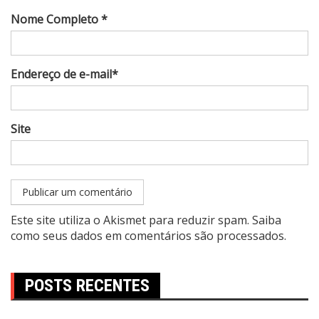
Nome Completo *
Endereço de e-mail*
Site
Este site utiliza o Akismet para reduzir spam.
Saiba
como seus dados em comentários são processados
.
POSTS RECENTES