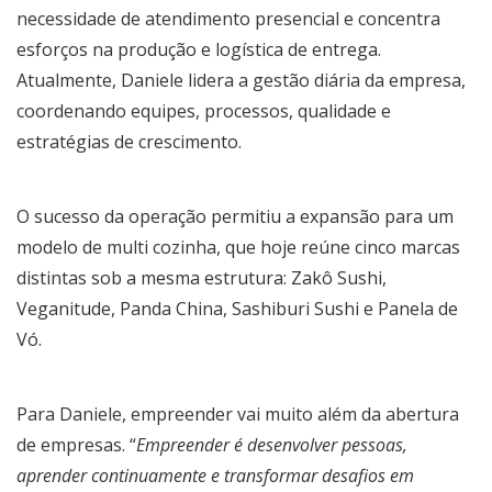
necessidade de atendimento presencial e concentra
esforços na produção e logística de entrega.
Atualmente, Daniele lidera a gestão diária da empresa,
coordenando equipes, processos, qualidade e
estratégias de crescimento.
O sucesso da operação permitiu a expansão para um
modelo de multi cozinha, que hoje reúne cinco marcas
distintas sob a mesma estrutura: Zakô Sushi,
Veganitude, Panda China, Sashiburi Sushi e Panela de
Vó.
Para Daniele, empreender vai muito além da abertura
de empresas. “
Empreender é desenvolver pessoas,
aprender continuamente e transformar desafios em