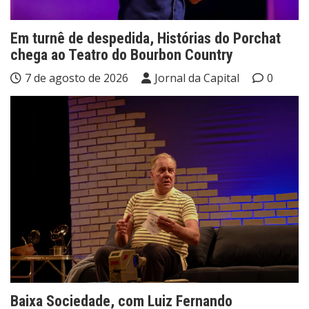
Em turnê de despedida, Histórias do Porchat
chega ao Teatro do Bourbon Country
7 de agosto de 2026
Jornal da Capital
0
Baixa Sociedade, com Luiz Fernando