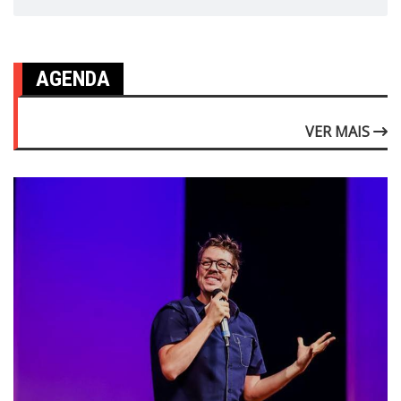
AGENDA
VER MAIS