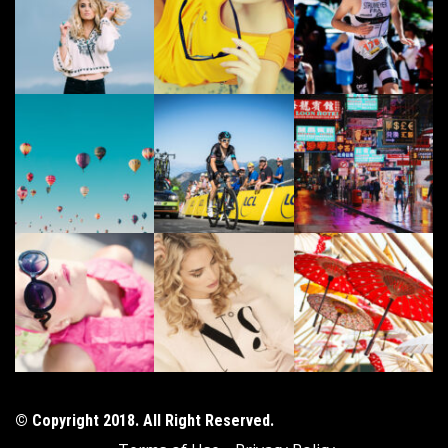
© Copyright 2018. All Right Reserved.