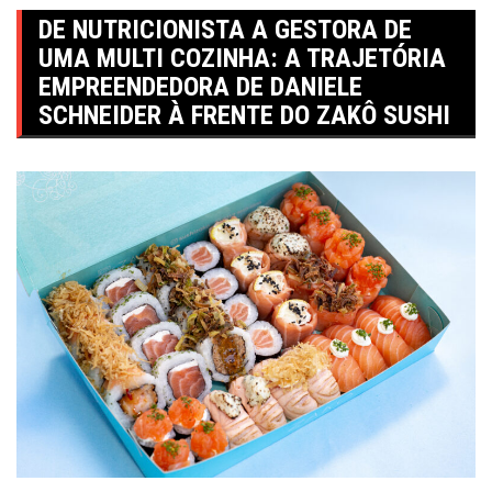
DE NUTRICIONISTA A GESTORA DE
UMA MULTI COZINHA: A TRAJETÓRIA
EMPREENDEDORA DE DANIELE
SCHNEIDER À FRENTE DO ZAKÔ SUSHI