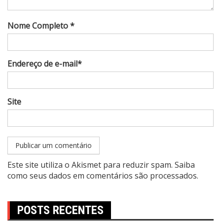
Nome Completo *
Endereço de e-mail*
Site
Este site utiliza o Akismet para reduzir spam.
Saiba
como seus dados em comentários são processados
.
POSTS RECENTES