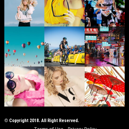
© Copyright 2018. All Right Reserved.