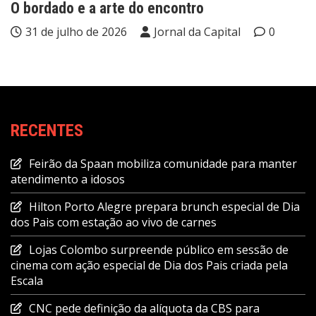
O bordado e a arte do encontro
31 de julho de 2026
Jornal da Capital
0
RECENTES
Feirão da Spaan mobiliza comunidade para manter
atendimento a idosos
Hilton Porto Alegre prepara brunch especial de Dia
dos Pais com estação ao vivo de carnes
Lojas Colombo surpreende público em sessão de
cinema com ação especial de Dia dos Pais criada pela
Escala
CNC pede definição da alíquota da CBS para