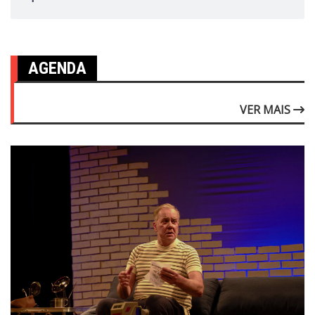
AGENDA
VER MAIS