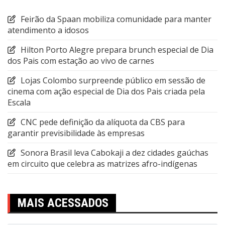
Feirão da Spaan mobiliza comunidade para manter
atendimento a idosos
Hilton Porto Alegre prepara brunch especial de Dia
dos Pais com estação ao vivo de carnes
Lojas Colombo surpreende público em sessão de
cinema com ação especial de Dia dos Pais criada pela
Escala
CNC pede definição da alíquota da CBS para
garantir previsibilidade às empresas
Sonora Brasil leva Cabokaji a dez cidades gaúchas
em circuito que celebra as matrizes afro-indígenas
MAIS ACESSADOS