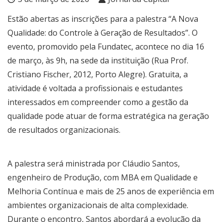
Estão abertas as inscrições para a palestra “A Nova
Qualidade: do Controle à Geração de Resultados”. O
evento, promovido pela Fundatec, acontece no dia 16
de março, às 9h, na sede da instituição (Rua Prof.
Cristiano Fischer, 2012, Porto Alegre). Gratuita, a
atividade é voltada a profissionais e estudantes
interessados em compreender como a gestão da
qualidade pode atuar de forma estratégica na geração
de resultados organizacionais.
A palestra será ministrada por Cláudio Santos,
engenheiro de Produção, com MBA em Qualidade e
Melhoria Contínua e mais de 25 anos de experiência em
ambientes organizacionais de alta complexidade.
Durante o encontro, Santos abordará a evolução da