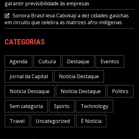
garantir previsibilidade às empresas
Sonora Brasil leva Cabokaji a dez cidades gaúchas
em circuito que celebra as matrizes afro-indígenas
CATEGORIAS
Agenda
Cultura
Destaque
Eventos
Jornal da Capital
Notícia Destaque
Notícia Destaque
Notícia Destaque
Politics
Sem categoria
Sports
Technology
Travel
Uncategorized
É Notícia