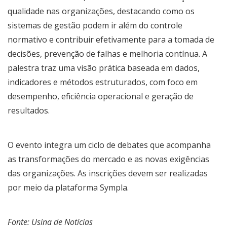
qualidade nas organizações, destacando como os
sistemas de gestão podem ir além do controle
normativo e contribuir efetivamente para a tomada de
decisões, prevenção de falhas e melhoria contínua. A
palestra traz uma visão prática baseada em dados,
indicadores e métodos estruturados, com foco em
desempenho, eficiência operacional e geração de
resultados.
O evento integra um ciclo de debates que acompanha
as transformações do mercado e as novas exigências
das organizações. As inscrições devem ser realizadas
por meio da plataforma
Sympla
.
Fonte: Usina de Notícias