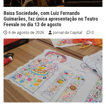
Baixa Sociedade, com Luiz Fernando
Guimarães, faz única apresentação no Teatro
Feevale no dia 13 de agosto
6 de agosto de 2026
Jornal da Capital
0