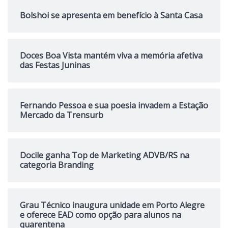
Bolshoi se apresenta em benefício à Santa Casa
Doces Boa Vista mantém viva a memória afetiva
das Festas Juninas
Fernando Pessoa e sua poesia invadem a Estação
Mercado da Trensurb
Docile ganha Top de Marketing ADVB/RS na
categoria Branding
Grau Técnico inaugura unidade em Porto Alegre
e oferece EAD como opção para alunos na
quarentena