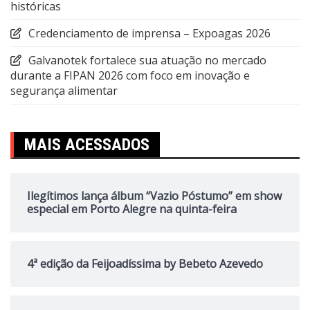
históricas
Credenciamento de imprensa – Expoagas 2026
Galvanotek fortalece sua atuação no mercado
durante a FIPAN 2026 com foco em inovação e
segurança alimentar
MAIS ACESSADOS
Ilegítimos lança álbum “Vazio Póstumo” em show
especial em Porto Alegre na quinta-feira
4ª edição da Feijoadíssima by Bebeto Azevedo