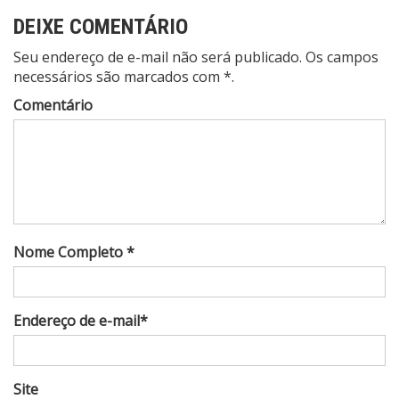
DEIXE COMENTÁRIO
Seu endereço de e-mail não será publicado. Os campos
necessários são marcados com *.
Comentário
Nome Completo *
Endereço de e-mail*
Site