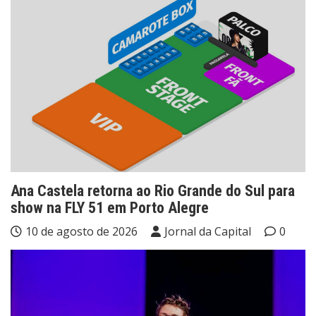
Ana Castela retorna ao Rio Grande do Sul para
show na FLY 51 em Porto Alegre
10 de agosto de 2026
Jornal da Capital
0