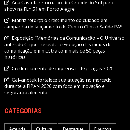
Ana Castela retorna ao Rio Grande do Sul para
show na FLY 51 em Porto Alegre
Matriz reforça o crescimento do cuidado em
campanha de lançamento do Centro Clínico Saúde PAS
Exposição “Memórias da Comunicação – O Universo
antes do Clique” resgata a evolução dos meios de
comunicação em mostra com mais de 50 peças
históricas
Credenciamento de imprensa – Expoagas 2026
Galvanotek fortalece sua atuação no mercado
durante a FIPAN 2026 com foco em inovação e
segurança alimentar
CATEGORIAS
Agenda
Cultura
Destaque
Eventos