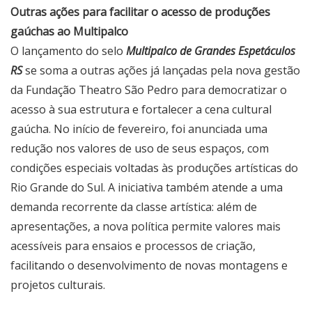
Outras ações para facilitar o acesso de produções
gaúchas ao Multipalco
O lançamento do selo
Multipalco de Grandes Espetáculos
RS
se soma a outras ações já lançadas pela nova gestão
da Fundação Theatro São Pedro para democratizar o
acesso à sua estrutura e fortalecer a cena cultural
gaúcha. No início de fevereiro, foi anunciada uma
redução nos valores de uso de seus espaços, com
condições especiais voltadas às produções artísticas do
Rio Grande do Sul. A iniciativa também atende a uma
demanda recorrente da classe artística: além de
apresentações, a nova política permite valores mais
acessíveis para ensaios e processos de criação,
facilitando o desenvolvimento de novas montagens e
projetos culturais.