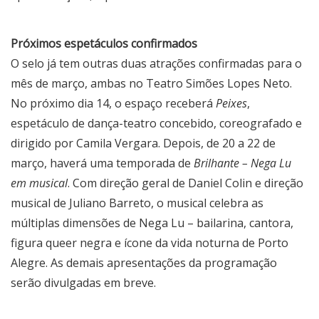
Próximos espetáculos confirmados
O selo já tem outras duas atrações confirmadas para o
mês de março, ambas no Teatro Simões Lopes Neto.
No próximo dia 14, o espaço receberá
Peixes
,
espetáculo de dança-teatro concebido, coreografado e
dirigido por Camila Vergara. Depois, de 20 a 22 de
março, haverá uma temporada de
Brilhante – Nega Lu
em musical
. Com direção geral de Daniel Colin e direção
musical de Juliano Barreto, o musical celebra as
múltiplas dimensões de Nega Lu – bailarina, cantora,
figura queer negra e ícone da vida noturna de Porto
Alegre. As demais apresentações da programação
serão divulgadas em breve.