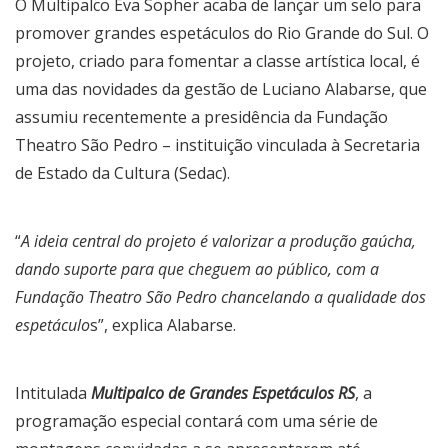
O Multipalco Eva Sopher acaba de lançar um selo para
promover grandes espetáculos do Rio Grande do Sul. O
projeto, criado para fomentar a classe artística local, é
uma das novidades da gestão de Luciano Alabarse, que
assumiu recentemente a presidência da Fundação
Theatro São Pedro – instituição vinculada à Secretaria
de Estado da Cultura (Sedac).
“
A ideia central do projeto é valorizar a produção gaúcha,
dando suporte para que cheguem ao público, com a
Fundação Theatro São Pedro chancelando a qualidade dos
espetáculo
s”, explica Alabarse.
Intitulada
Multipalco de Grandes Espetáculos RS
, a
programação especial contará com uma série de