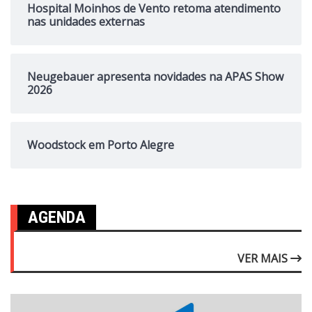
Hospital Moinhos de Vento retoma atendimento
nas unidades externas
Neugebauer apresenta novidades na APAS Show
2026
Woodstock em Porto Alegre
AGENDA
VER MAIS