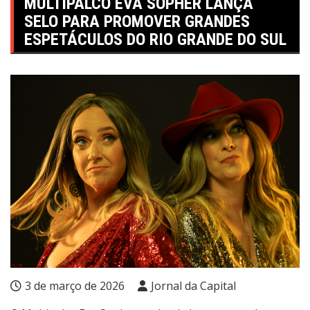
MULTIPALCO EVA SOPHER LANÇA
SELO PARA PROMOVER GRANDES
ESPETÁCULOS DO RIO GRANDE DO SUL
3 de março de 2026
Jornal da Capital