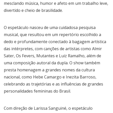
mesclando música, humor e afeto em um trabalho leve,
divertido e cheio de brasilidade.
O espetáculo nasceu de uma cuidadosa pesquisa
musical, que resultou em um repertório escolhido a
dedo e profundamente conectado à bagagem artística
das intérpretes, com canções de artistas como Almir
Sater, Os Fevers, Mutantes e Luiz Ramalho, além de
uma composição autoral da dupla. O show também
presta homenagem a grandes nomes da cultura
nacional, como Hebe Camargo e Inezita Barroso,
celebrando as trajetórias e as influências de grandes
personalidades femininas do Brasil.
Com direção de Larissa Sanguiné, o espetáculo