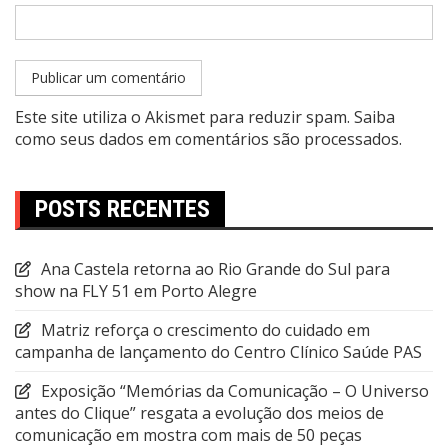
Este site utiliza o Akismet para reduzir spam.
Saiba
como seus dados em comentários são processados
.
POSTS RECENTES
Ana Castela retorna ao Rio Grande do Sul para
show na FLY 51 em Porto Alegre
Matriz reforça o crescimento do cuidado em
campanha de lançamento do Centro Clínico Saúde PAS
Exposição “Memórias da Comunicação – O Universo
antes do Clique” resgata a evolução dos meios de
comunicação em mostra com mais de 50 peças