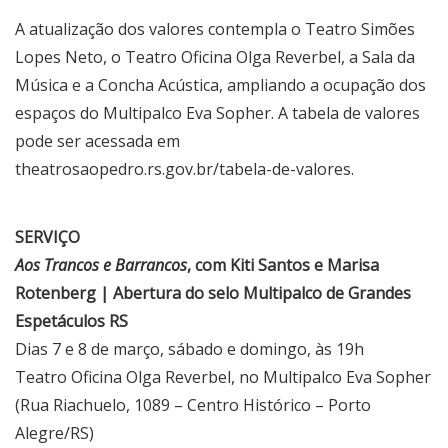
A atualização dos valores contempla o Teatro Simões
Lopes Neto, o Teatro Oficina Olga Reverbel, a Sala da
Música e a Concha Acústica, ampliando a ocupação dos
espaços do Multipalco Eva Sopher. A tabela de valores
pode ser acessada em
theatrosaopedro.rs.gov.br/tabela-de-valores
.
SERVIÇO
Aos Trancos e Barrancos
, com Kiti Santos e Marisa
Rotenberg | Abertura do selo Multipalco de Grandes
Espetáculos RS
Dias 7 e 8 de março, sábado e domingo, às 19h
Teatro Oficina Olga Reverbel, no Multipalco Eva Sopher
(Rua Riachuelo, 1089 – Centro Histórico – Porto
Alegre/RS)