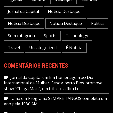
Jornal da Capital
Notícia Destaque
Notícia Destaque
Notícia Destaque
Politics
Sem categoria
Sports
Technology
Travel
Uncategorized
É Notícia
COMENTÁRIOS RECENTES
Jornal da Capital
em
Em homenagem ao Dia
Internacional da Mulher, Sesc Alberto Bins promove
show “Chega Mais”, em tributo a Rita Lee
rama
em
Programa SEMPRE TANGOS completa um
ano pela 1080 AM