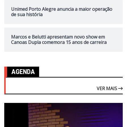
Unimed Porto Alegre anuncia a maior operação
de sua história
Marcos e Belutti apresentam novo show em
Canoas Dupla comemora 15 anos de carreira
AGENDA
VER MAIS