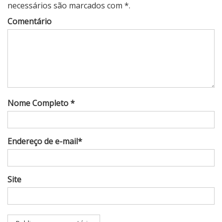
necessários são marcados com *.
Comentário
Nome Completo *
Endereço de e-mail*
Site