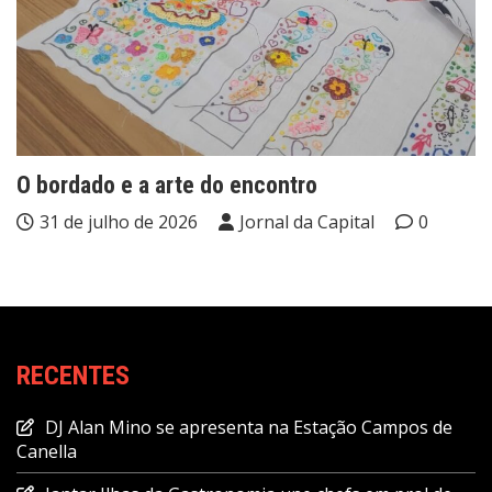
O bordado e a arte do encontro
31 de julho de 2026
Jornal da Capital
0
RECENTES
DJ Alan Mino se apresenta na Estação Campos de
Canella