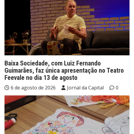
Baixa Sociedade, com Luiz Fernando
Guimarães, faz única apresentação no Teatro
Feevale no dia 13 de agosto
6 de agosto de 2026
Jornal da Capital
0