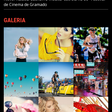
de Cinema de Gramado
GALERIA