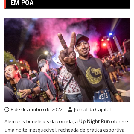
EM POA
8 de dezembro de 2022
Jornal da Capital
Além dos benefícios da corrida, a
Up Night Run
oferece
uma noite inesquecível, recheada de prática esportiva,