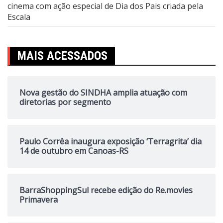
cinema com ação especial de Dia dos Pais criada pela
Escala
MAIS ACESSADOS
Nova gestão do SINDHA amplia atuação com
diretorias por segmento
Paulo Corrêa inaugura exposição ‘Terragrita’ dia
14 de outubro em Canoas-RS
BarraShoppingSul recebe edição do Re.movies
Primavera