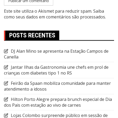
Este site utiliza o Akismet para reduzir spam.
Saiba
como seus dados em comentários são processados
.
POSTS RECENTES
DJ Alan Mino se apresenta na Estação Campos de
Canella
Jantar Ilhas da Gastronomia une chefs em prol de
crianças com diabetes tipo 1 no RS
Feirão da Spaan mobiliza comunidade para manter
atendimento a idosos
Hilton Porto Alegre prepara brunch especial de Dia
dos Pais com estação ao vivo de carnes
Lojas Colombo surpreende público em sessão de