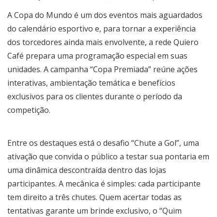
A Copa do Mundo é um dos eventos mais aguardados
do calendário esportivo e, para tornar a experiência
dos torcedores ainda mais envolvente, a rede Quiero
Café prepara uma programação especial em suas
unidades. A campanha “Copa Premiada” reúne ações
interativas, ambientação temática e benefícios
exclusivos para os clientes durante o período da
competição.
Entre os destaques está o desafio “Chute a Gol”, uma
ativação que convida o público a testar sua pontaria em
uma dinâmica descontraída dentro das lojas
participantes. A mecânica é simples: cada participante
tem direito a três chutes. Quem acertar todas as
tentativas garante um brinde exclusivo, o “Quim