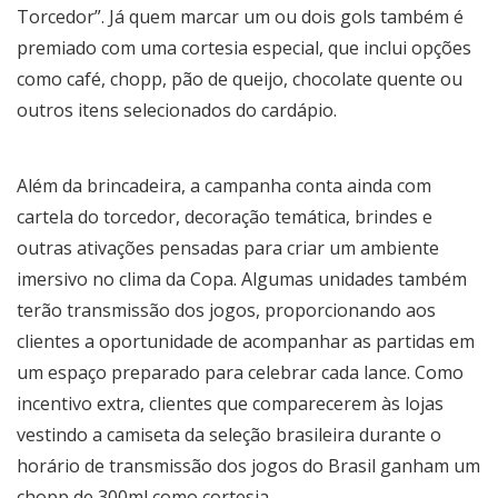
Torcedor”. Já quem marcar um ou dois gols também é
premiado com uma cortesia especial, que inclui opções
como café, chopp, pão de queijo, chocolate quente ou
outros itens selecionados do cardápio.
Além da brincadeira, a campanha conta ainda com
cartela do torcedor, decoração temática, brindes e
outras ativações pensadas para criar um ambiente
imersivo no clima da Copa. Algumas unidades também
terão transmissão dos jogos, proporcionando aos
clientes a oportunidade de acompanhar as partidas em
um espaço preparado para celebrar cada lance. Como
incentivo extra, clientes que comparecerem às lojas
vestindo a camiseta da seleção brasileira durante o
horário de transmissão dos jogos do Brasil ganham um
chopp de 300ml como cortesia.