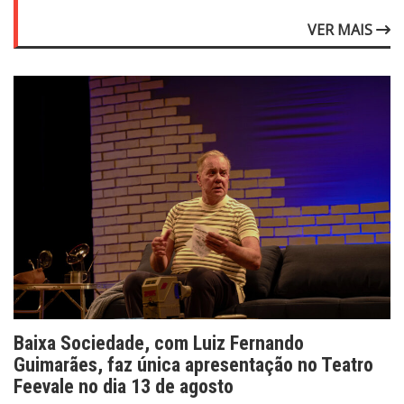
VER MAIS
Baixa Sociedade, com Luiz Fernando
Guimarães, faz única apresentação no Teatro
Feevale no dia 13 de agosto