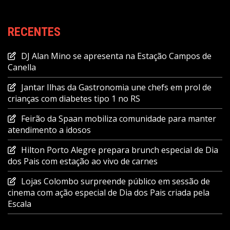
RECENTES
DJ Alan Mino se apresenta na Estação Campos de
Canella
Jantar Ilhas da Gastronomia une chefs em prol de
crianças com diabetes tipo 1 no RS
Feirão da Spaan mobiliza comunidade para manter
atendimento a idosos
Hilton Porto Alegre prepara brunch especial de Dia
dos Pais com estação ao vivo de carnes
Lojas Colombo surpreende público em sessão de
cinema com ação especial de Dia dos Pais criada pela
Escala