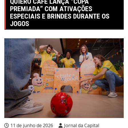
QUIERO CAFÉ LANÇA “COPA
PREMIADA” COM ATIVAÇÕES
ESPECIAIS E BRINDES DURANTE OS
JOGOS
11 de junho de 2026
Jornal da Capital