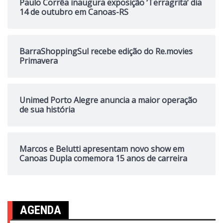
Paulo Corrêa inaugura exposição ‘Terragrita’ dia
14 de outubro em Canoas-RS
BarraShoppingSul recebe edição do Re.movies
Primavera
Unimed Porto Alegre anuncia a maior operação
de sua história
Marcos e Belutti apresentam novo show em
Canoas Dupla comemora 15 anos de carreira
AGENDA