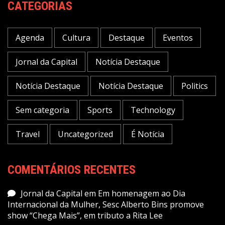
CATEGORIAS
Agenda
Cultura
Destaque
Eventos
Jornal da Capital
Notícia Destaque
Notícia Destaque
Notícia Destaque
Politics
Sem categoria
Sports
Technology
Travel
Uncategorized
É Notícia
COMENTÁRIOS RECENTES
Jornal da Capital
em
Em homenagem ao Dia
Internacional da Mulher, Sesc Alberto Bins promove
show “Chega Mais”, em tributo a Rita Lee