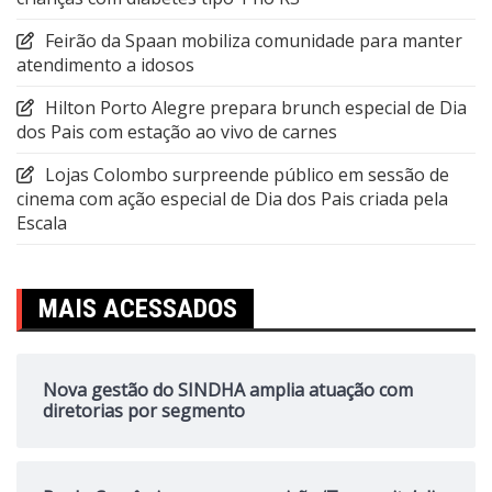
Feirão da Spaan mobiliza comunidade para manter
atendimento a idosos
Hilton Porto Alegre prepara brunch especial de Dia
dos Pais com estação ao vivo de carnes
Lojas Colombo surpreende público em sessão de
cinema com ação especial de Dia dos Pais criada pela
Escala
MAIS ACESSADOS
Nova gestão do SINDHA amplia atuação com
diretorias por segmento