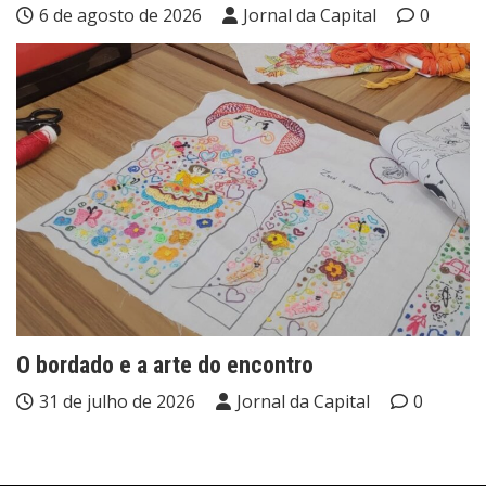
6 de agosto de 2026
Jornal da Capital
0
O bordado e a arte do encontro
31 de julho de 2026
Jornal da Capital
0