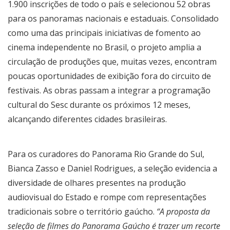
1.900 inscrições de todo o país e selecionou 52 obras
para os panoramas nacionais e estaduais. Consolidado
como uma das principais iniciativas de fomento ao
cinema independente no Brasil, o projeto amplia a
circulação de produções que, muitas vezes, encontram
poucas oportunidades de exibição fora do circuito de
festivais. As obras passam a integrar a programação
cultural do Sesc durante os próximos 12 meses,
alcançando diferentes cidades brasileiras.
Para os curadores do Panorama Rio Grande do Sul,
Bianca Zasso e Daniel Rodrigues, a seleção evidencia a
diversidade de olhares presentes na produção
audiovisual do Estado e rompe com representações
tradicionais sobre o território gaúcho.
“A proposta da
seleção de filmes do Panorama Gaúcho é trazer um recorte