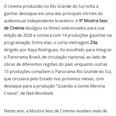
O cinema produzido no Rio Grande do Sul volta a
ganhar destaque em uma das principais vitrines do
audiovisual independente brasileiro. A
9ª Mostra Sesc
de Cinema
divulgou os filmes selecionados para sua
edição de 2026 e contará com 14 produções gaúchas na
programação. Entre elas, o curta-metragem
Zila
,
dirigido por Kaya Rodrigues, foi escolhido para integrar
o Panorama Brasil, de circulação nacional, ao lado de
obras de diferentes regiões do país; enquanto outras
13 produções compõem o Panorama Rio Grande do Sul,
que circulará pelo Estado nos próximos meses, com
destaque para a produção “Quando a Gente Menina
Cresce”, de Neli Mombelli.
Neste ano, a Mostra Sesc de Cinema recebeu mais de