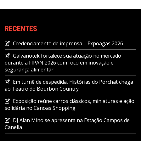
RECENTES
Credenciamento de imprensa – Expoagas 2026
Galvanotek fortalece sua atuação no mercado
durante a FIPAN 2026 com foco em inovação e
segurança alimentar
Em turnê de despedida, Histórias do Porchat chega
ao Teatro do Bourbon Country
Exposição reúne carros clássicos, miniaturas e ação
solidária no Canoas Shopping
DJ Alan Mino se apresenta na Estação Campos de
Canella