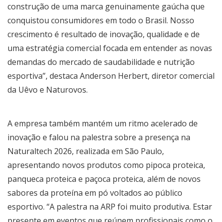
construção de uma marca genuinamente gaúcha que
conquistou consumidores em todo o Brasil. Nosso
crescimento é resultado de inovação, qualidade e de
uma estratégia comercial focada em entender as novas
demandas do mercado de saudabilidade e nutrição
esportiva”, destaca Anderson Herbert, diretor comercial
da Uêvo e Naturovos.
A empresa também mantém um ritmo acelerado de
inovação e falou na palestra sobre a presença na
Naturaltech 2026, realizada em São Paulo,
apresentando novos produtos como pipoca proteica,
panqueca proteica e paçoca proteica, além de novos
sabores da proteína em pó voltados ao público
esportivo. “A palestra na ARP foi muito produtiva. Estar
presente em eventos que reúnem profissionais como o