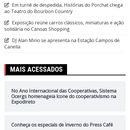
Em turnê de despedida, Histórias do Porchat chega
ao Teatro do Bourbon Country
Exposição reúne carros clássicos, miniaturas e ação
solidária no Canoas Shopping
DJ Alan Mino se apresenta na Estação Campos de
Canella
MAIS ACESSADOS
No Ano Internacional das Cooperativas, Sistema
Ocergs homenageia ícone do cooperativismo na
Expodireto
Conheça os especiais de inverno do Press Café