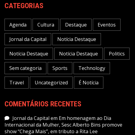
CATEGORIAS
Agenda
Cultura
Destaque
Eventos
Jornal da Capital
Notícia Destaque
Notícia Destaque
Notícia Destaque
Politics
Sem categoria
Sports
Technology
Travel
Uncategorized
É Notícia
COMENTÁRIOS RECENTES
Jornal da Capital
em
Em homenagem ao Dia
Internacional da Mulher, Sesc Alberto Bins promove
show “Chega Mais”, em tributo a Rita Lee