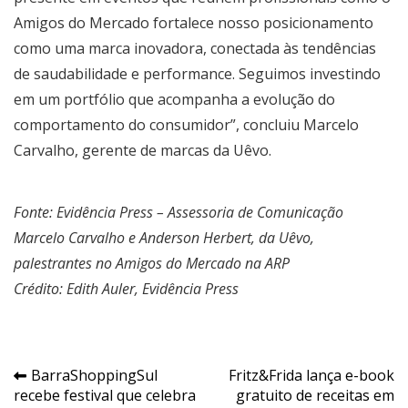
Amigos do Mercado fortalece nosso posicionamento
como uma marca inovadora, conectada às tendências
de saudabilidade e performance. Seguimos investindo
em um portfólio que acompanha a evolução do
comportamento do consumidor”, concluiu Marcelo
Carvalho, gerente de marcas da Uêvo.
Fonte: Evidência Press – Assessoria de Comunicação
Marcelo Carvalho e Anderson Herbert, da Uêvo,
palestrantes no Amigos do Mercado na ARP
Crédito: Edith Auler, Evidência Press
Navegação
BarraShoppingSul
Fritz&Frida lança e-book
recebe festival que celebra
gratuito de receitas em