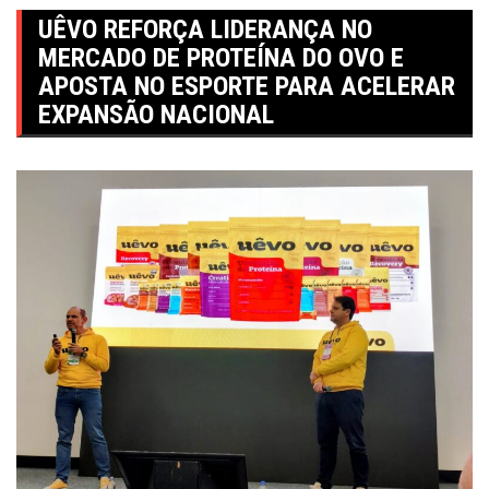
UÊVO REFORÇA LIDERANÇA NO
MERCADO DE PROTEÍNA DO OVO E
APOSTA NO ESPORTE PARA ACELERAR
EXPANSÃO NACIONAL