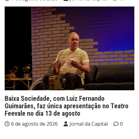
Baixa Sociedade, com Luiz Fernando
Guimarães, faz única apresentação no Teatro
Feevale no dia 13 de agosto
6 de agosto de 2026
Jornal da Capital
0