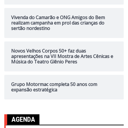
Vivenda do Camarão e ONG Amigos do Bem
realizam campanha em prol das crianças do
sertão nordestino
Novos Velhos Corpos 50+ faz duas
apresentações na VII Mostra de Artes Cênicas e
Música do Teatro Glênio Peres
Grupo Motormac completa 50 anos com
expansão estratégica
AGENDA