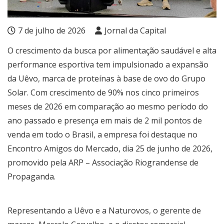
7 de julho de 2026
Jornal da Capital
O crescimento da busca por alimentação saudável e alta
performance esportiva tem impulsionado a expansão
da Uêvo, marca de proteínas à base de ovo do Grupo
Solar. Com crescimento de 90% nos cinco primeiros
meses de 2026 em comparação ao mesmo período do
ano passado e presença em mais de 2 mil pontos de
venda em todo o Brasil, a empresa foi destaque no
Encontro Amigos do Mercado, dia 25 de junho de 2026,
promovido pela ARP – Associação Riograndense de
Propaganda.
Representando a Uêvo e a Naturovos, o gerente de