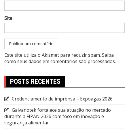
Site
Este site utiliza o Akismet para reduzir spam.
Saiba
como seus dados em comentários são processados
.
POSTS RECENTES
Credenciamento de imprensa – Expoagas 2026
Galvanotek fortalece sua atuação no mercado
durante a FIPAN 2026 com foco em inovação e
segurança alimentar