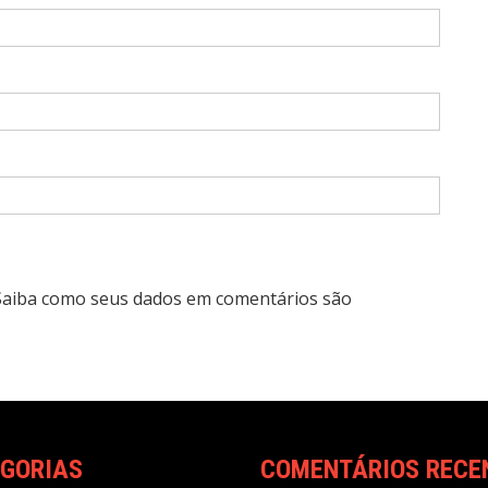
Saiba como seus dados em comentários são
GORIAS
COMENTÁRIOS RECE