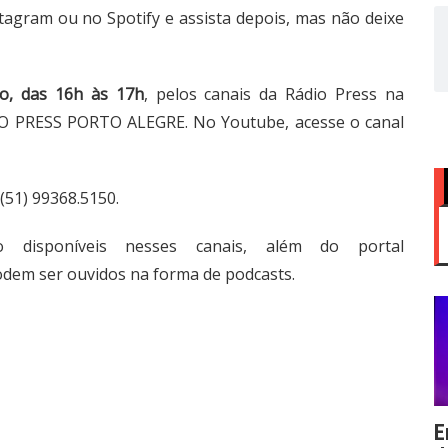
tagram ou no Spotify e assista depois, mas não deixe
vo, das 16h às 17h
, pelos canais da Rádio Press na
DIO PRESS PORTO ALEGRE. No Youtube, acesse o canal
(51) 99368.5150.
disponíveis nesses canais, além do portal
odem ser ouvidos na forma de podcasts.
E