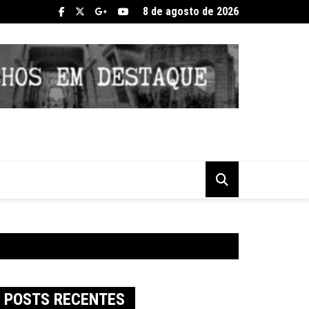
8 de agosto de 2026
POSTS RECENTES