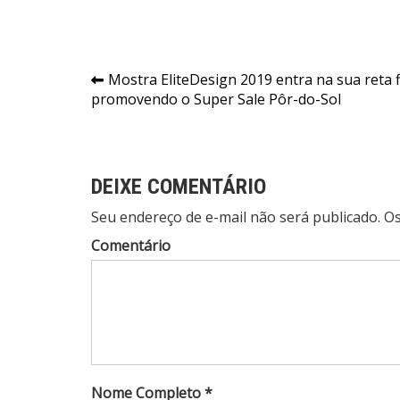
Navegação
Mostra EliteDesign 2019 entra na sua reta f
promovendo o Super Sale Pôr-do-Sol
de
Post
DEIXE COMENTÁRIO
Seu endereço de e-mail não será publicado. 
Comentário
Nome Completo *