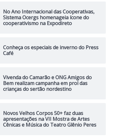
No Ano Internacional das Cooperativas,
Sistema Ocergs homenageia ícone do
cooperativismo na Expodireto
Conheça os especiais de inverno do Press
Café
Vivenda do Camarão e ONG Amigos do
Bem realizam campanha em prol das
crianças do sertão nordestino
Novos Velhos Corpos 50+ faz duas
apresentações na VII Mostra de Artes
Cênicas e Música do Teatro Glênio Peres