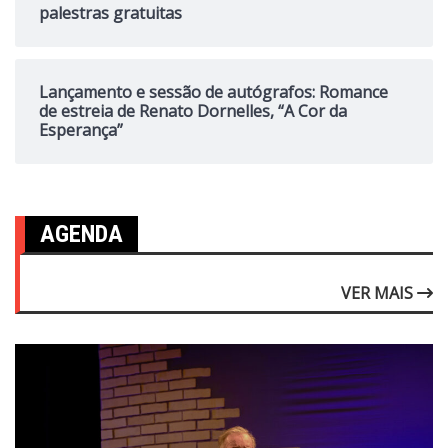
palestras gratuitas
Lançamento e sessão de autógrafos: Romance
de estreia de Renato Dornelles, “A Cor da
Esperança”
AGENDA
VER MAIS