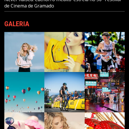
de Cinema de Gramado
GALERIA