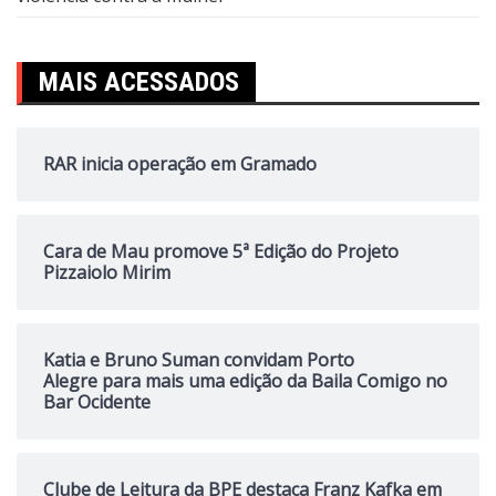
MAIS ACESSADOS
RAR inicia operação em Gramado
Cara de Mau promove 5ª Edição do Projeto
Pizzaiolo Mirim
Katia e Bruno Suman convidam Porto
Alegre para mais uma edição da Baila Comigo no
Bar Ocidente
Clube de Leitura da BPE destaca Franz Kafka em