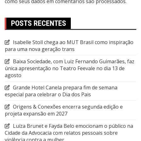
como seus dados em comentários são processados
.
POSTS RECENTES
Isabelle Stoll chega ao MUT Brasil como inspiração
para uma nova geração trans
Baixa Sociedade, com Luiz Fernando Guimarães, faz
única apresentação no Teatro Feevale no dia 13 de
agosto
Grande Hotel Canela prepara fim de semana
especial para celebrar o Dia dos Pais
Origens & Conexões encerra segunda edição e
projeta expansão em 2027
Luíza Brunet e Fayda Belo emocionam o público na
Cidade da Advocacia com relatos pessoais sobre
violência contra a mulher