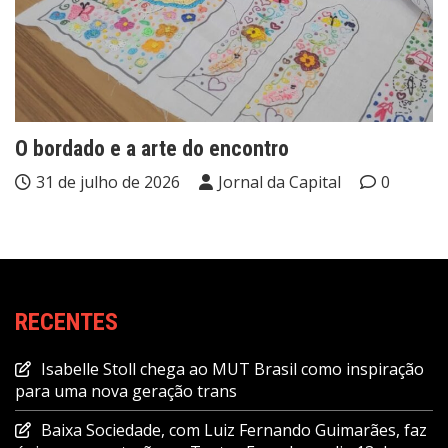
O bordado e a arte do encontro
31 de julho de 2026
Jornal da Capital
0
RECENTES
Isabelle Stoll chega ao MUT Brasil como inspiração
para uma nova geração trans
Baixa Sociedade, com Luiz Fernando Guimarães, faz