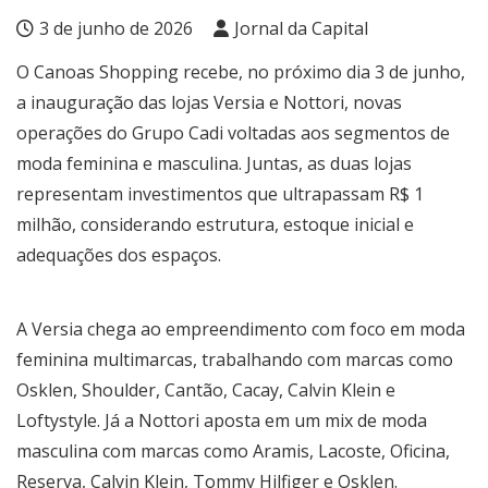
3 de junho de 2026
Jornal da Capital
O Canoas Shopping recebe, no próximo dia 3 de junho,
a inauguração das lojas Versia e Nottori, novas
operações do Grupo Cadi voltadas aos segmentos de
moda feminina e masculina. Juntas, as duas lojas
representam investimentos que ultrapassam R$ 1
milhão, considerando estrutura, estoque inicial e
adequações dos espaços.
A Versia chega ao empreendimento com foco em moda
feminina multimarcas, trabalhando com marcas como
Osklen, Shoulder, Cantão, Cacay, Calvin Klein e
Loftystyle. Já a Nottori aposta em um mix de moda
masculina com marcas como Aramis, Lacoste, Oficina,
Reserva, Calvin Klein, Tommy Hilfiger e Osklen.