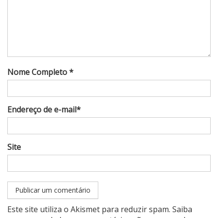
Nome Completo *
Endereço de e-mail*
Site
Este site utiliza o Akismet para reduzir spam.
Saiba