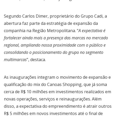
Segundo Carlos Dimer, proprietário do Grupo Cadi, a
abertura faz parte da estratégia de expansão da
companhia na Região Metropolitana. “
A expectativa é
fortalecer ainda mais a presença das marcas no mercado
regional, ampliando nossa proximidade com o público e
consolidando o posicionamento do grupo no segmento
multimarcas
”, destaca.
As inaugurações integram o movimento de expansão e
qualificação do mix do Canoas Shopping, que já soma
cerca de R$ 10 milhões em investimentos realizados em
novas operações, serviços e reinaugurações. Além
disso, a expectativa do empreendimento é atrair outros
R$ 5 milhões em novos investimentos até o final de