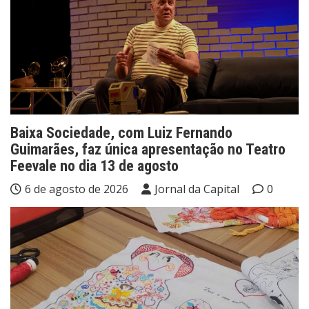
Baixa Sociedade, com Luiz Fernando
Guimarães, faz única apresentação no Teatro
Feevale no dia 13 de agosto
6 de agosto de 2026
Jornal da Capital
0