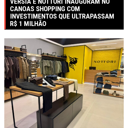
VERSIA E NOTTORI INAUGURAM NO
CANOAS SHOPPING COM
INVESTIMENTOS QUE ULTRAPASSAM
R$ 1 MILHÃO