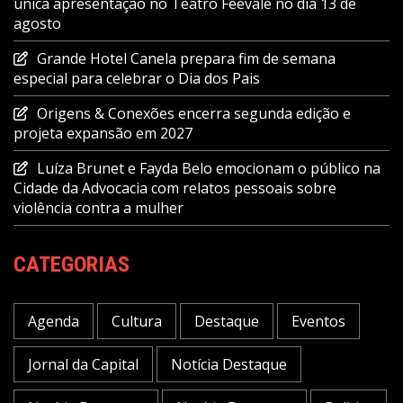
única apresentação no Teatro Feevale no dia 13 de
agosto
Grande Hotel Canela prepara fim de semana
especial para celebrar o Dia dos Pais
Origens & Conexões encerra segunda edição e
projeta expansão em 2027
Luíza Brunet e Fayda Belo emocionam o público na
Cidade da Advocacia com relatos pessoais sobre
violência contra a mulher
CATEGORIAS
Agenda
Cultura
Destaque
Eventos
Jornal da Capital
Notícia Destaque