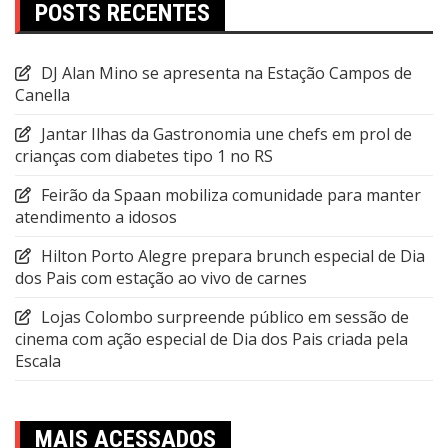
POSTS RECENTES
DJ Alan Mino se apresenta na Estação Campos de
Canella
Jantar Ilhas da Gastronomia une chefs em prol de
crianças com diabetes tipo 1 no RS
Feirão da Spaan mobiliza comunidade para manter
atendimento a idosos
Hilton Porto Alegre prepara brunch especial de Dia
dos Pais com estação ao vivo de carnes
Lojas Colombo surpreende público em sessão de
cinema com ação especial de Dia dos Pais criada pela
Escala
MAIS ACESSADOS