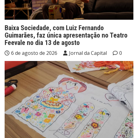
Baixa Sociedade, com Luiz Fernando
Guimarães, faz única apresentação no Teatro
Feevale no dia 13 de agosto
6 de agosto de 2026
Jornal da Capital
0