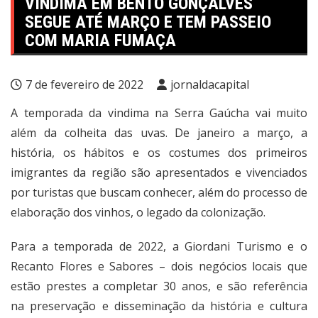
VINDIMA EM BENTO GONÇALVES
SEGUE ATÉ MARÇO E TEM PASSEIO
COM MARIA FUMAÇA
7 de fevereiro de 2022
jornaldacapital
A temporada da vindima na Serra Gaúcha vai muito
além da colheita das uvas. De janeiro a março, a
história, os hábitos e os costumes dos primeiros
imigrantes da região são apresentados e vivenciados
por turistas que buscam conhecer, além do processo de
elaboração dos vinhos, o legado da colonização.
Para a temporada de 2022, a Giordani Turismo e o
Recanto Flores e Sabores – dois negócios locais que
estão prestes a completar 30 anos, e são referência
na preservação e disseminação da história e cultura