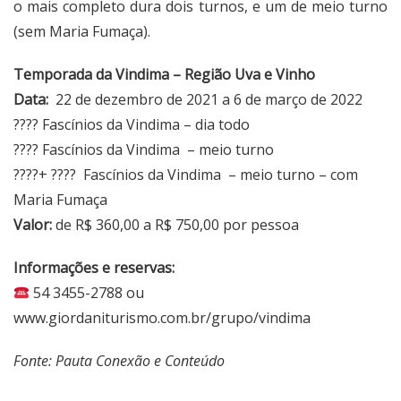
o mais completo dura dois turnos, e um de meio turno
(sem Maria Fumaça).
Temporada da Vindima – Região Uva e Vinho
Data:
22 de dezembro de 2021 a 6 de março de 2022
???? Fascínios da Vindima – dia todo
???? Fascínios da Vindima – meio turno
????+ ???? Fascínios da Vindima – meio turno – com
Maria Fumaça
Valor:
de R$ 360,00 a R$ 750,00 por pessoa
Informações e reservas:
54 3455-2788 ou
www.giordaniturismo.com.br/grupo/vindima
Fonte: Pauta Conexão e Conteúdo