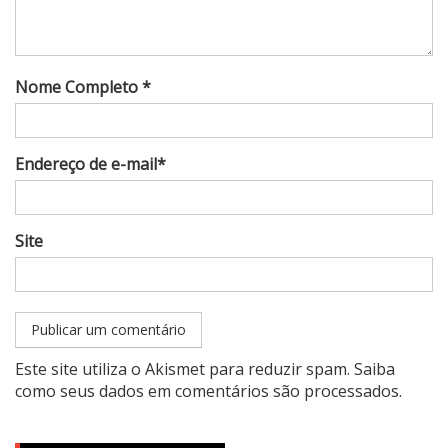
Nome Completo *
Endereço de e-mail*
Site
Este site utiliza o Akismet para reduzir spam.
Saiba
como seus dados em comentários são processados
.