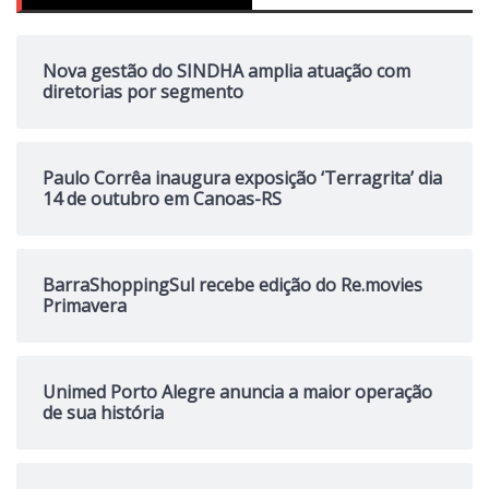
Nova gestão do SINDHA amplia atuação com
diretorias por segmento
Paulo Corrêa inaugura exposição ‘Terragrita’ dia
14 de outubro em Canoas-RS
BarraShoppingSul recebe edição do Re.movies
Primavera
Unimed Porto Alegre anuncia a maior operação
de sua história