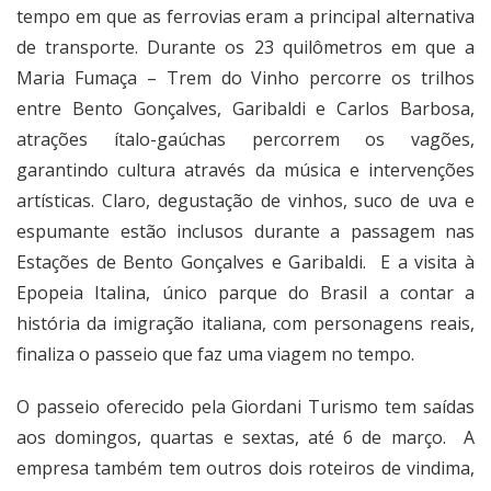
tempo em que as ferrovias eram a principal alternativa
de transporte. Durante os 23 quilômetros em que a
Maria Fumaça – Trem do Vinho percorre os trilhos
entre Bento Gonçalves, Garibaldi e Carlos Barbosa,
atrações ítalo-gaúchas percorrem os vagões,
garantindo cultura através da música e intervenções
artísticas. Claro, degustação de vinhos, suco de uva e
espumante estão inclusos durante a passagem nas
Estações de Bento Gonçalves e Garibaldi. E a visita à
Epopeia Italina, único parque do Brasil a contar a
história da imigração italiana, com personagens reais,
finaliza o passeio que faz uma viagem no tempo.
O passeio oferecido pela Giordani Turismo tem saídas
aos domingos, quartas e sextas, até 6 de março. A
empresa também tem outros dois roteiros de vindima,