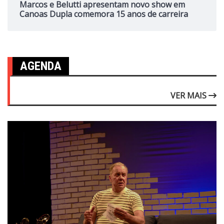
Marcos e Belutti apresentam novo show em
Canoas Dupla comemora 15 anos de carreira
AGENDA
VER MAIS