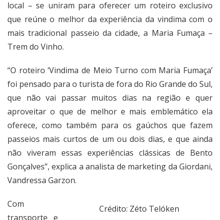
local – se uniram para oferecer um roteiro exclusivo
que reúne o melhor da experiência da vindima com o
mais tradicional passeio da cidade, a Maria Fumaça –
Trem do Vinho.
“O roteiro ‘Vindima de Meio Turno com Maria Fumaça’
foi pensado para o turista de fora do Rio Grande do Sul,
que não vai passar muitos dias na região e quer
aproveitar o que de melhor e mais emblemático ela
oferece, como também para os gaúchos que fazem
passeios mais curtos de um ou dois dias, e que ainda
não viveram essas experiências clássicas de Bento
Gonçalves”, explica a analista de marketing da Giordani,
Vandressa Garzon.
Com
Crédito: Zéto Telóken
transporte e