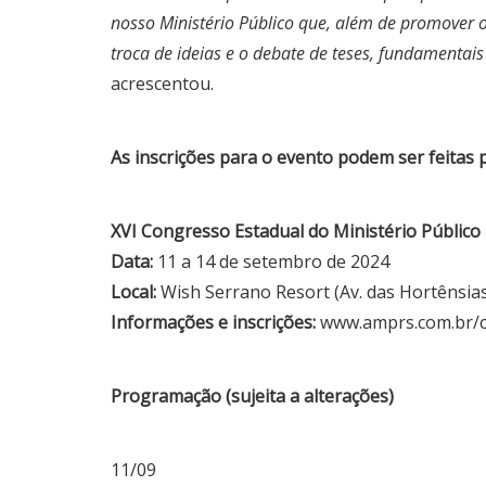
nosso Ministério Público que, além de promover 
troca de ideias e o debate de teses, fundamentais
acrescentou.
As inscrições para o evento podem ser feitas 
XVI Congresso Estadual do Ministério Público
Data:
11 a 14 de setembro de 2024
Local:
Wish Serrano Resort (Av. das Hortênsia
Informações e inscrições:
www.amprs.com.br/
Programação (sujeita a alterações)
11/09