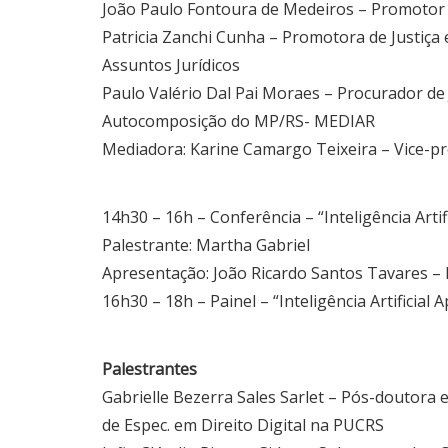
João Paulo Fontoura de Medeiros – Promotor d
Patricia Zanchi Cunha – Promotora de Justiça
Assuntos Jurídicos
Paulo Valério Dal Pai Moraes – Procurador de
Autocomposição do MP/RS- MEDIAR
Mediadora: Karine Camargo Teixeira – Vice-pr
14h30 – 16h – Conferência – “Inteligência Artif
Palestrante: Martha Gabriel
Apresentação: João Ricardo Santos Tavares –
16h30 – 18h – Painel – “Inteligência Artificial 
Palestrantes
Gabrielle Bezerra Sales Sarlet – Pós-doutora 
de Espec. em Direito Digital na PUCRS