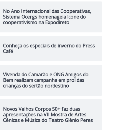
No Ano Internacional das Cooperativas,
Sistema Ocergs homenageia ícone do
cooperativismo na Expodireto
Conheça os especiais de inverno do Press
Café
Vivenda do Camarão e ONG Amigos do
Bem realizam campanha em prol das
crianças do sertão nordestino
Novos Velhos Corpos 50+ faz duas
apresentações na VII Mostra de Artes
Cênicas e Música do Teatro Glênio Peres