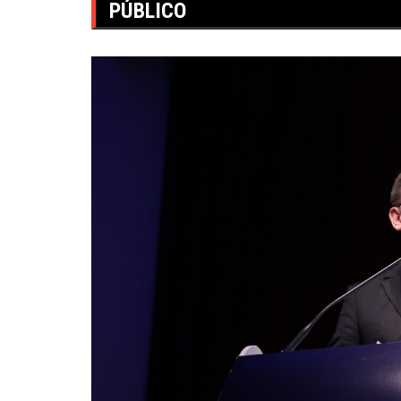
PÚBLICO