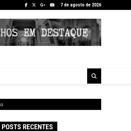
7 de agosto de 2026
co
POSTS RECENTES