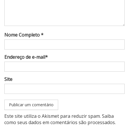
Nome Completo *
Endereço de e-mail*
Site
Este site utiliza o Akismet para reduzir spam.
Saiba
como seus dados em comentários são processados
.