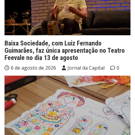
Baixa Sociedade, com Luiz Fernando
Guimarães, faz única apresentação no Teatro
Feevale no dia 13 de agosto
6 de agosto de 2026
Jornal da Capital
0