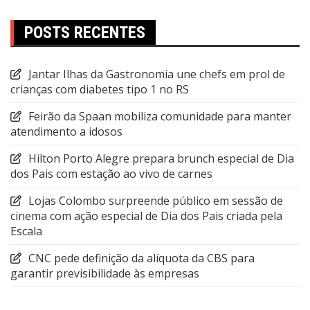
POSTS RECENTES
Jantar Ilhas da Gastronomia une chefs em prol de
crianças com diabetes tipo 1 no RS
Feirão da Spaan mobiliza comunidade para manter
atendimento a idosos
Hilton Porto Alegre prepara brunch especial de Dia
dos Pais com estação ao vivo de carnes
Lojas Colombo surpreende público em sessão de
cinema com ação especial de Dia dos Pais criada pela
Escala
CNC pede definição da alíquota da CBS para
garantir previsibilidade às empresas