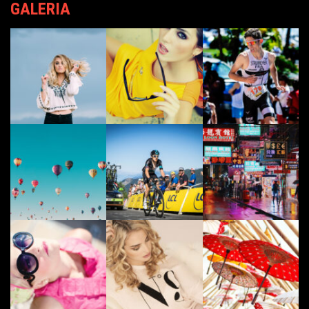
GALERIA