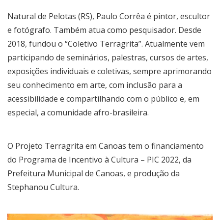
Natural de Pelotas (RS), Paulo Corrêa é pintor, escultor
e fotógrafo. Também atua como pesquisador. Desde
2018, fundou o “Coletivo Terragrita”. Atualmente vem
participando de seminários, palestras, cursos de artes,
exposições individuais e coletivas, sempre aprimorando
seu conhecimento em arte, com inclusão para a
acessibilidade e compartilhando com o público e, em
especial, a comunidade afro-brasileira.
O Projeto Terragrita em Canoas tem o financiamento
do Programa de Incentivo à Cultura – PIC 2022, da
Prefeitura Municipal de Canoas, e produção da
Stephanou Cultura.