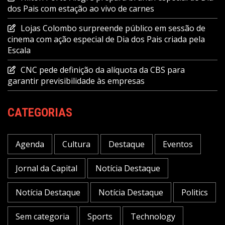
dos Pais com estação ao vivo de carnes
Lojas Colombo surpreende público em sessão de
cinema com ação especial de Dia dos Pais criada pela
Escala
CNC pede definição da alíquota da CBS para
garantir previsibilidade às empresas
CATEGORIAS
Agenda
Cultura
Destaque
Eventos
Jornal da Capital
Notícia Destaque
Notícia Destaque
Notícia Destaque
Politics
Sem categoria
Sports
Technology