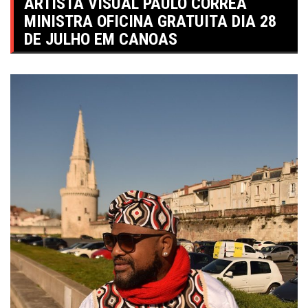
ARTISTA VISUAL PAULO CORRÊA
MINISTRA OFICINA GRATUITA DIA 28
DE JULHO EM CANOAS