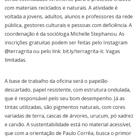
com materiais reciclados e naturais. A atividade é
voltada a jovens, adultos, alunos e professores da rede
pública, gestores culturais e pessoas com deficiência. A
coordenação é da socióloga Michelle Stephanou. As
inscrições gratuitas podem ser feitas pelo Instagram
@terragrita
ou pelo link:
bit.ly/terragrita-lc
. Vagas
limitadas.
A base de trabalho da oficina será o papelão
descartado, papel resistente, com estrutura ondulada,
que é responsável pelo seu bom desempenho. Já as
tintas utilizadas, são pigmentos naturais, com cores
variadas de terra, cascas de árvores, urucum, pó xadrez
e carvão. A sustentabilidade está no material acessível,
que com a orientação de Paulo Corrêa, busca o primor