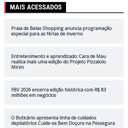
MAIS ACESSADOS
Praia de Belas Shopping anuncia programação
especial para as férias de inverno
Entretenimento e aprendizado: Cara de Mau
realiza mais uma edição do Projeto Pizzaiolo
Mirim
FBV 2026 encerra edição histórica com R$ 83
milhões em negócios
O Boticário apresenta linha de cuidados
depilatórios Cuide-se Bem Doçura na Pessegura