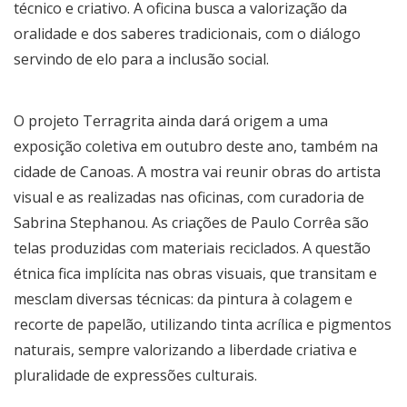
técnico e criativo. A oficina busca a valorização da
oralidade e dos saberes tradicionais, com o diálogo
servindo de elo para a inclusão social.
O projeto Terragrita ainda dará origem a uma
exposição coletiva em outubro deste ano, também na
cidade de Canoas. A mostra vai reunir obras do artista
visual e as realizadas nas oficinas, com curadoria de
Sabrina Stephanou. As criações de Paulo Corrêa são
telas produzidas com materiais reciclados. A questão
étnica fica implícita nas obras visuais, que transitam e
mesclam diversas técnicas: da pintura à colagem e
recorte de papelão, utilizando tinta acrílica e pigmentos
naturais, sempre valorizando a liberdade criativa e
pluralidade de expressões culturais.