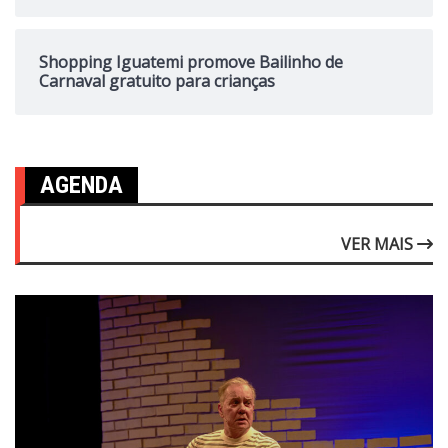
Shopping Iguatemi promove Bailinho de
Carnaval gratuito para crianças
AGENDA
VER MAIS