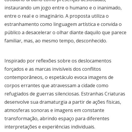
instaurando um jogo entre o humano e o inanimado,
entre o real e o imaginário. A proposta utiliza o
estranhamento como linguagem artística e convida o
público a desacelerar o olhar diante daquilo que parece
familiar, mas, ao mesmo tempo, desconhecido.
Inspirado por reflexões sobre os deslocamentos
forçados e as marcas invisíveis dos conflitos
contemporâneos, o espetáculo evoca imagens de
corpos errantes que atravessam a cidade como
refugiados de guerras silenciosas. Estranhas Criaturas
desenvolve sua dramaturgia a partir de ações físicas,
atmosferas sonoras e imagens em constante
transformação, abrindo espaço para diferentes
interpretações e experiências individuais.