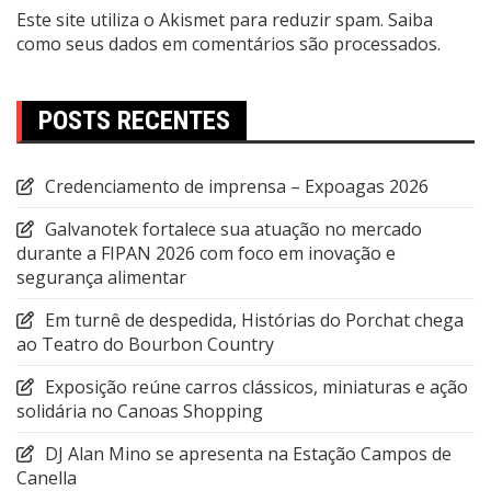
Este site utiliza o Akismet para reduzir spam.
Saiba
como seus dados em comentários são processados
.
POSTS RECENTES
Credenciamento de imprensa – Expoagas 2026
Galvanotek fortalece sua atuação no mercado
durante a FIPAN 2026 com foco em inovação e
segurança alimentar
Em turnê de despedida, Histórias do Porchat chega
ao Teatro do Bourbon Country
Exposição reúne carros clássicos, miniaturas e ação
solidária no Canoas Shopping
DJ Alan Mino se apresenta na Estação Campos de
Canella