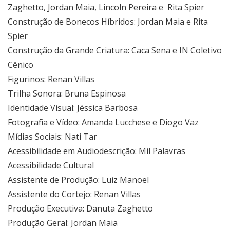
Zaghetto, Jordan Maia, Lincoln Pereira e Rita Spier
Construção de Bonecos Híbridos: Jordan Maia e Rita
Spier
Construção da Grande Criatura: Caca Sena e IN Coletivo
Cênico
Figurinos: Renan Villas
Trilha Sonora: Bruna Espinosa
Identidade Visual: Jéssica Barbosa
Fotografia e Vídeo: Amanda Lucchese e Diogo Vaz
Mídias Sociais: Nati Tar
Acessibilidade em Audiodescrição: Mil Palavras
Acessibilidade Cultural
Assistente de Produção: Luiz Manoel
Assistente do Cortejo: Renan Villas
Produção Executiva: Danuta Zaghetto
Produção Geral: Jordan Maia