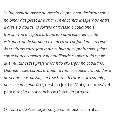
“
A intervenção nasce do desejo de provocar deslocamentos
no olhar das pessoas e criar um encontro inesperado entre
a arte e a cidade. O cortejo atravessa o cotidiano e
transforma o espaço urbano em uma experiência do
estranho, onde humano e boneco se confundem em cena.
As criaturas carregam marcas humanas profundas, falam
sobre pertencimento, vulnerabilidade e sobre tudo aquilo
que muitas vezes preferimos não enxergar no cotidiano.
Quando esses corpos ocupam a rua, o espaço urbano deixa
de ser apenas passagem e se torna território de espanto,
poesia e imaginação
.”, destaca Jordan Maia, responsável
pela direção e concepção artística do projeto.
O Teatro de Animação surge como eixo central da