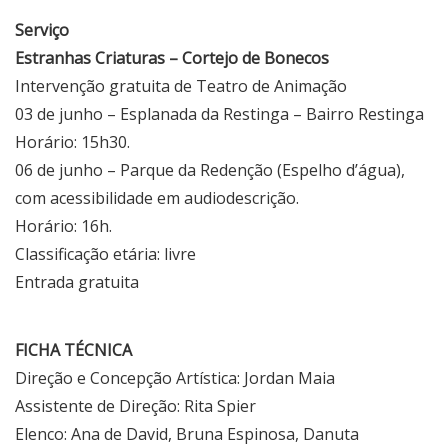
Serviço
Estranhas Criaturas – Cortejo de Bonecos
Intervenção gratuita de Teatro de Animação
03 de junho – Esplanada da Restinga – Bairro Restinga
Horário: 15h30.
06 de junho – Parque da Redenção (Espelho d’água),
com acessibilidade em audiodescrição.
Horário: 16h.
Classificação etária: livre
Entrada gratuita
FICHA TÉCNICA
Direção e Concepção Artística: Jordan Maia
Assistente de Direção: Rita Spier
Elenco: Ana de David, Bruna Espinosa, Danuta