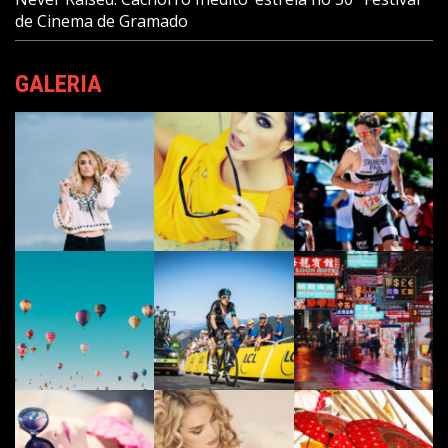
de Cinema de Gramado
GALERIA