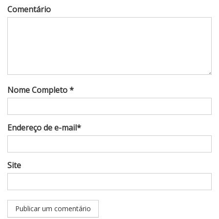
Comentário
Nome Completo *
Endereço de e-mail*
Site