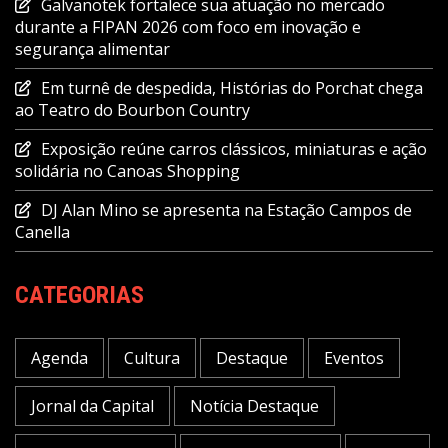
Galvanotek fortalece sua atuação no mercado
durante a FIPAN 2026 com foco em inovação e
segurança alimentar
Em turnê de despedida, Histórias do Porchat chega
ao Teatro do Bourbon Country
Exposição reúne carros clássicos, miniaturas e ação
solidária no Canoas Shopping
DJ Alan Mino se apresenta na Estação Campos de
Canella
CATEGORIAS
Agenda
Cultura
Destaque
Eventos
Jornal da Capital
Notícia Destaque