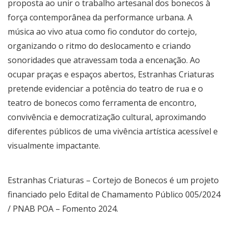
proposta ao unir o trabalho artesanal dos bonecos à
força contemporânea da performance urbana. A
música ao vivo atua como fio condutor do cortejo,
organizando o ritmo do deslocamento e criando
sonoridades que atravessam toda a encenação. Ao
ocupar praças e espaços abertos, Estranhas Criaturas
pretende evidenciar a potência do teatro de rua e o
teatro de bonecos como ferramenta de encontro,
convivência e democratização cultural, aproximando
diferentes públicos de uma vivência artística acessível e
visualmente impactante.
Estranhas Criaturas – Cortejo de Bonecos é um projeto
financiado pelo Edital de Chamamento Público 005/2024
/ PNAB POA – Fomento 2024.