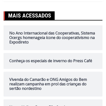
MAIS ACESSADOS
No Ano Internacional das Cooperativas, Sistema
Ocergs homenageia ícone do cooperativismo na
Expodireto
Conheça os especiais de inverno do Press Café
Vivenda do Camarão e ONG Amigos do Bem
realizam campanha em prol das crianças do
sertão nordestino