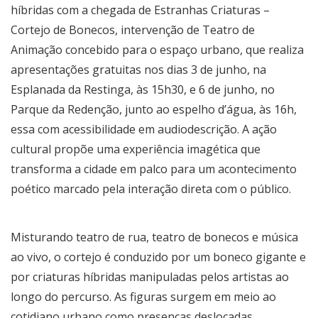
híbridas com a chegada de Estranhas Criaturas –
Cortejo de Bonecos, intervenção de Teatro de
Animação concebido para o espaço urbano, que realiza
apresentações gratuitas nos dias 3 de junho, na
Esplanada da Restinga, às 15h30, e 6 de junho, no
Parque da Redenção, junto ao espelho d’água, às 16h,
essa com acessibilidade em audiodescrição. A ação
cultural propõe uma experiência imagética que
transforma a cidade em palco para um acontecimento
poético marcado pela interação direta com o público.
Misturando teatro de rua, teatro de bonecos e música
ao vivo, o cortejo é conduzido por um boneco gigante e
por criaturas híbridas manipuladas pelos artistas ao
longo do percurso. As figuras surgem em meio ao
cotidiano urbano como presenças deslocadas,