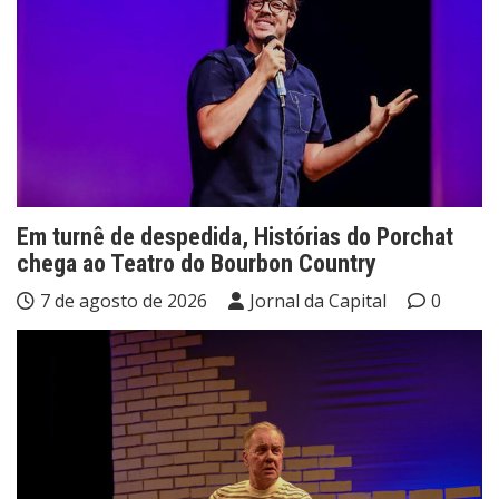
Em turnê de despedida, Histórias do Porchat
chega ao Teatro do Bourbon Country
7 de agosto de 2026
Jornal da Capital
0