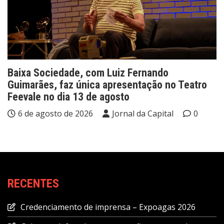
Baixa Sociedade, com Luiz Fernando
Guimarães, faz única apresentação no Teatro
Feevale no dia 13 de agosto
6 de agosto de 2026
Jornal da Capital
0
RECENTES
Credenciamento de imprensa – Expoagas 2026