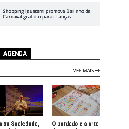
Shopping Iguatemi promove Bailinho de
Carnaval gratuito para crianças
AGENDA
VER MAIS
aixa Sociedade,
O bordado e a arte