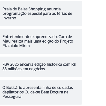
Praia de Belas Shopping anuncia
programação especial para as férias de
inverno
Entretenimento e aprendizado: Cara de
Mau realiza mais uma edição do Projeto
Pizzaiolo Mirim
FBV 2026 encerra edição histórica com R$
83 milhões em negócios
O Boticário apresenta linha de cuidados
depilatórios Cuide-se Bem Doçura na
Pessegura