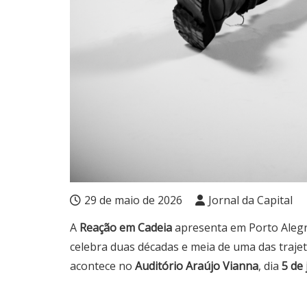
29 de maio de 2026
Jornal da Capital
A
Reação em Cadeia
apresenta em Porto Alegr
celebra duas décadas e meia de uma das traje
acontece no
Auditório Araújo Vianna
, dia
5 de