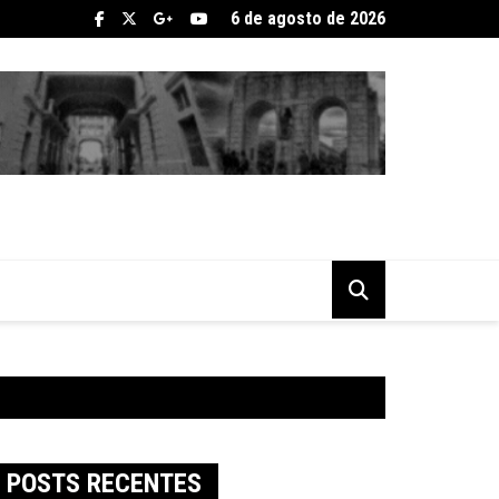
6 de agosto de 2026
POSTS RECENTES