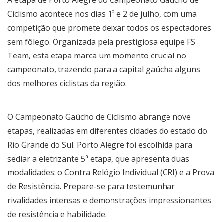
Ciclismo acontece nos dias 1º e 2 de julho, com uma
competição que promete deixar todos os espectadores
sem fôlego. Organizada pela prestigiosa equipe FS
Team, esta etapa marca um momento crucial no
campeonato, trazendo para a capital gaúcha alguns
dos melhores ciclistas da região.
O Campeonato Gaúcho de Ciclismo abrange nove
etapas, realizadas em diferentes cidades do estado do
Rio Grande do Sul. Porto Alegre foi escolhida para
sediar a eletrizante 5ª etapa, que apresenta duas
modalidades: o Contra Relógio Individual (CRI) e a Prova
de Resistência. Prepare-se para testemunhar
rivalidades intensas e demonstrações impressionantes
de resistência e habilidade.