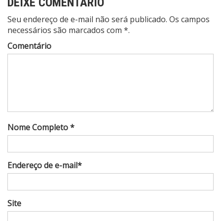
DEIXE COMENTÁRIO
Seu endereço de e-mail não será publicado. Os campos
necessários são marcados com *.
Comentário
Nome Completo *
Endereço de e-mail*
Site