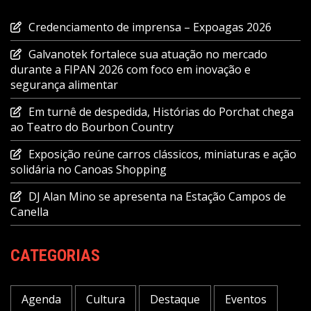
Credenciamento de imprensa – Expoagas 2026
Galvanotek fortalece sua atuação no mercado
durante a FIPAN 2026 com foco em inovação e
segurança alimentar
Em turnê de despedida, Histórias do Porchat chega
ao Teatro do Bourbon Country
Exposição reúne carros clássicos, miniaturas e ação
solidária no Canoas Shopping
DJ Alan Mino se apresenta na Estação Campos de
Canella
CATEGORIAS
Agenda
Cultura
Destaque
Eventos