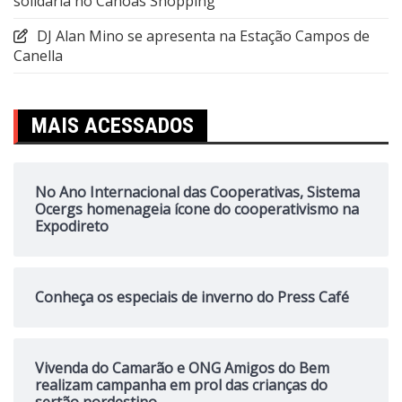
solidária no Canoas Shopping
DJ Alan Mino se apresenta na Estação Campos de
Canella
MAIS ACESSADOS
No Ano Internacional das Cooperativas, Sistema
Ocergs homenageia ícone do cooperativismo na
Expodireto
Conheça os especiais de inverno do Press Café
Vivenda do Camarão e ONG Amigos do Bem
realizam campanha em prol das crianças do
sertão nordestino