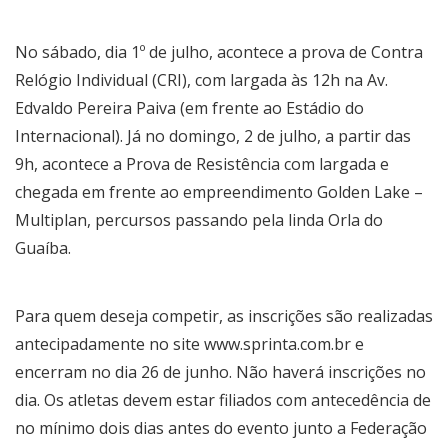
No sábado, dia 1º de julho, acontece a prova de Contra
Relógio Individual (CRI), com largada às 12h na Av.
Edvaldo Pereira Paiva (em frente ao Estádio do
Internacional). Já no domingo, 2 de julho, a partir das
9h, acontece a Prova de Resistência com largada e
chegada em frente ao empreendimento Golden Lake –
Multiplan, percursos passando pela linda Orla do
Guaíba.
Para quem deseja competir, as inscrições são realizadas
antecipadamente no site
www.sprinta.com.br
e
encerram no dia 26 de junho. Não haverá inscrições no
dia. Os atletas devem estar filiados com antecedência de
no mínimo dois dias antes do evento junto a Federação