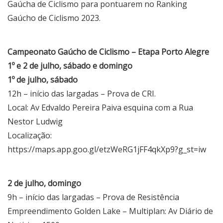
Gaúcha de Ciclismo para pontuarem no Ranking
Gaúcho de Ciclismo 2023.
Campeonato Gaúcho de Ciclismo – Etapa Porto Alegre
1º e 2 de julho, sábado e domingo
1º de julho, sábado
12h – início das largadas – Prova de CRI.
Local: Av Edvaldo Pereira Paiva esquina com a Rua
Nestor Ludwig
Localização:
https://maps.app.goo.gl/etzWeRG1jFF4qkXp9?g_st=iw
2 de julho, domingo
9h – início das largadas – Prova de Resistência
Empreendimento Golden Lake – Multiplan: Av Diário de