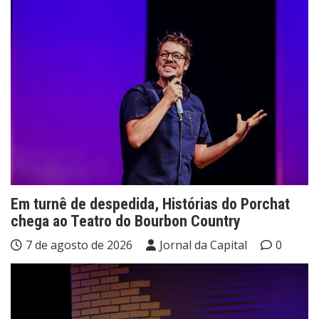
Em turnê de despedida, Histórias do Porchat
chega ao Teatro do Bourbon Country
7 de agosto de 2026
Jornal da Capital
0