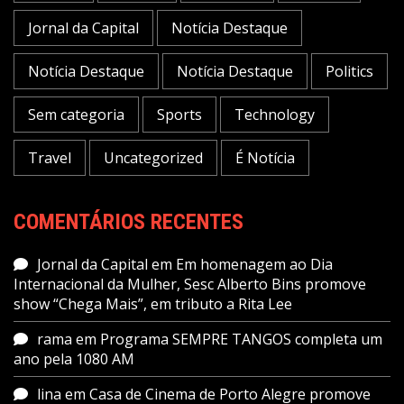
Jornal da Capital
Notícia Destaque
Notícia Destaque
Notícia Destaque
Politics
Sem categoria
Sports
Technology
Travel
Uncategorized
É Notícia
COMENTÁRIOS RECENTES
Jornal da Capital
em
Em homenagem ao Dia
Internacional da Mulher, Sesc Alberto Bins promove
show “Chega Mais”, em tributo a Rita Lee
rama
em
Programa SEMPRE TANGOS completa um
ano pela 1080 AM
lina
em
Casa de Cinema de Porto Alegre promove