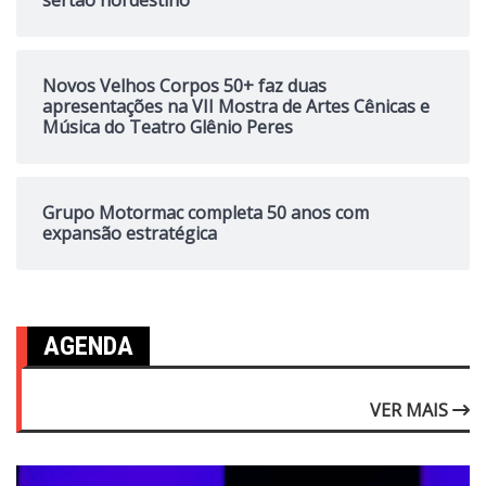
Novos Velhos Corpos 50+ faz duas
apresentações na VII Mostra de Artes Cênicas e
Música do Teatro Glênio Peres
Grupo Motormac completa 50 anos com
expansão estratégica
AGENDA
VER MAIS