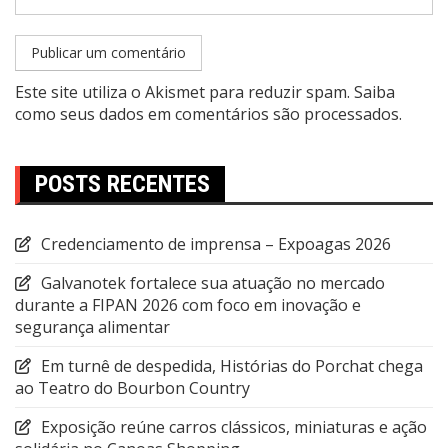
Este site utiliza o Akismet para reduzir spam.
Saiba
como seus dados em comentários são processados
.
POSTS RECENTES
Credenciamento de imprensa – Expoagas 2026
Galvanotek fortalece sua atuação no mercado
durante a FIPAN 2026 com foco em inovação e
segurança alimentar
Em turnê de despedida, Histórias do Porchat chega
ao Teatro do Bourbon Country
Exposição reúne carros clássicos, miniaturas e ação