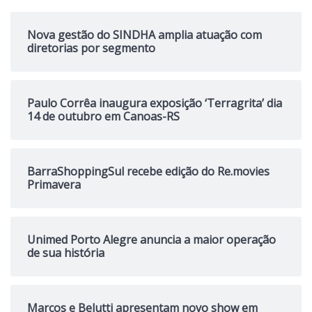
Nova gestão do SINDHA amplia atuação com
diretorias por segmento
Paulo Corrêa inaugura exposição ‘Terragrita’ dia
14 de outubro em Canoas-RS
BarraShoppingSul recebe edição do Re.movies
Primavera
Unimed Porto Alegre anuncia a maior operação
de sua história
Marcos e Belutti apresentam novo show em