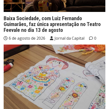
Baixa Sociedade, com Luiz Fernando
Guimarães, faz única apresentação no Teatro
Feevale no dia 13 de agosto
6 de agosto de 2026
Jornal da Capital
0