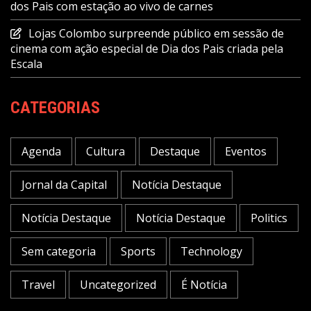
dos Pais com estação ao vivo de carnes
Lojas Colombo surpreende público em sessão de
cinema com ação especial de Dia dos Pais criada pela
Escala
CATEGORIAS
Agenda
Cultura
Destaque
Eventos
Jornal da Capital
Notícia Destaque
Notícia Destaque
Notícia Destaque
Politics
Sem categoria
Sports
Technology
Travel
Uncategorized
É Notícia