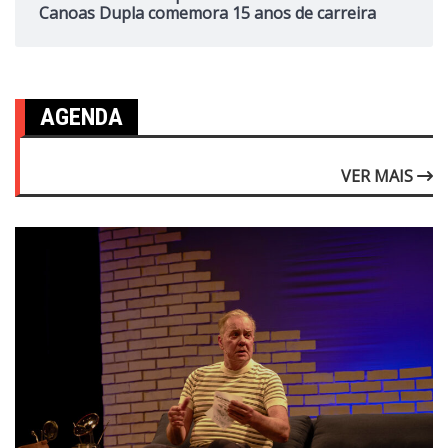
Canoas Dupla comemora 15 anos de carreira
AGENDA
VER MAIS