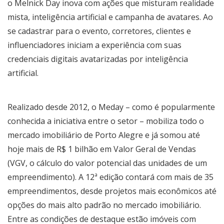
o Melnick Day inova com ações que misturam realidade
mista, inteligência artificial e campanha de avatares. Ao
se cadastrar para o evento, corretores, clientes e
influenciadores iniciam a experiência com suas
credenciais digitais avatarizadas por inteligência
artificial.
Realizado desde 2012, o Meday – como é popularmente
conhecida a iniciativa entre o setor – mobiliza todo o
mercado imobiliário de Porto Alegre e já somou até
hoje mais de R$ 1 bilhão em Valor Geral de Vendas
(VGV, o cálculo do valor potencial das unidades de um
empreendimento). A 12ª edição contará com mais de 35
empreendimentos, desde projetos mais econômicos até
opções do mais alto padrão no mercado imobiliário.
Entre as condições de destaque estão imóveis com