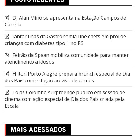
DJ Alan Mino se apresenta na Estação Campos de
Canella
Jantar Ilhas da Gastronomia une chefs em prol de
crianças com diabetes tipo 1 no RS
Feirão da Spaan mobiliza comunidade para manter
atendimento a idosos
Hilton Porto Alegre prepara brunch especial de Dia
dos Pais com estação ao vivo de carnes
Lojas Colombo surpreende público em sessão de
cinema com ação especial de Dia dos Pais criada pela
Escala
MAIS ACESSADOS