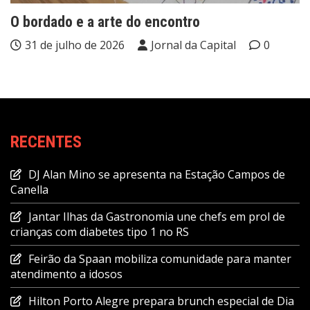
O bordado e a arte do encontro
31 de julho de 2026
Jornal da Capital
0
RECENTES
DJ Alan Mino se apresenta na Estação Campos de
Canella
Jantar Ilhas da Gastronomia une chefs em prol de
crianças com diabetes tipo 1 no RS
Feirão da Spaan mobiliza comunidade para manter
atendimento a idosos
Hilton Porto Alegre prepara brunch especial de Dia