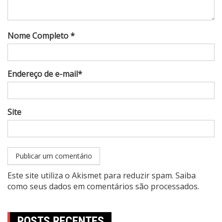
Nome Completo *
Endereço de e-mail*
Site
Este site utiliza o Akismet para reduzir spam.
Saiba
como seus dados em comentários são processados
.
POSTS RECENTES