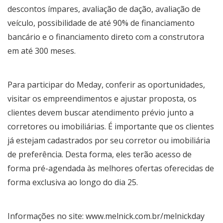
descontos ímpares, avaliação de dação, avaliação de
veículo, possibilidade de até 90% de financiamento
bancário e o financiamento direto com a construtora
em até 300 meses.
Para participar do Meday, conferir as oportunidades,
visitar os empreendimentos e ajustar proposta, os
clientes devem buscar atendimento prévio junto a
corretores ou imobiliárias. É importante que os clientes
já estejam cadastrados por seu corretor ou imobiliária
de preferência. Desta forma, eles terão acesso de
forma pré-agendada às melhores ofertas oferecidas de
forma exclusiva ao longo do dia 25.
Informações no site:
www.melnick.com.br/melnickday