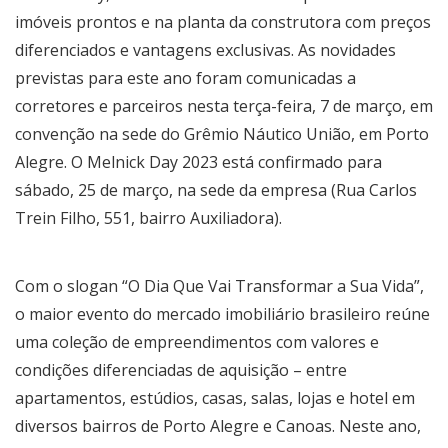
imóveis prontos e na planta da construtora com preços
diferenciados e vantagens exclusivas. As novidades
previstas para este ano foram comunicadas a
corretores e parceiros nesta terça-feira, 7 de março, em
convenção na sede do Grêmio Náutico União, em Porto
Alegre. O Melnick Day 2023 está confirmado para
sábado, 25 de março, na sede da empresa (Rua Carlos
Trein Filho, 551, bairro Auxiliadora).
Com o slogan “O Dia Que Vai Transformar a Sua Vida”,
o maior evento do mercado imobiliário brasileiro reúne
uma coleção de empreendimentos com valores e
condições diferenciadas de aquisição – entre
apartamentos, estúdios, casas, salas, lojas e hotel em
diversos bairros de Porto Alegre e Canoas. Neste ano,