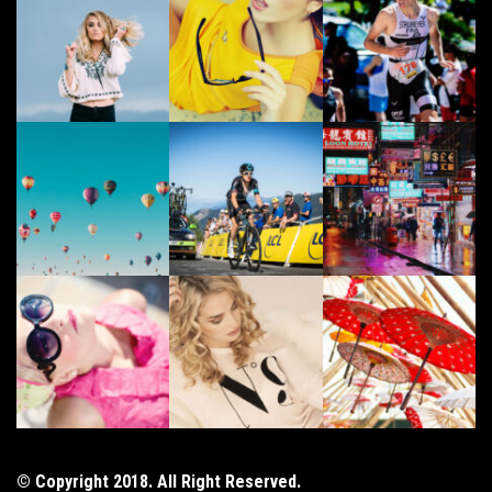
© Copyright 2018. All Right Reserved.