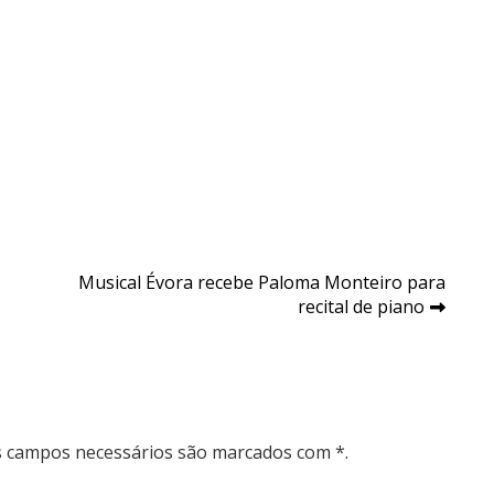
Musical Évora recebe Paloma Monteiro para
recital de piano
Os campos necessários são marcados com *.