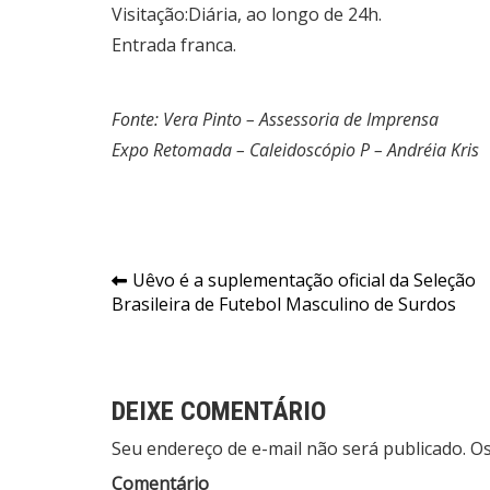
Visitação:Diária, ao longo de 24h.
Entrada franca.
Fonte: Vera Pinto – Assessoria de Imprensa
Expo Retomada – Caleidoscópio P – Andréia Kris
Navegação
Uêvo é a suplementação oficial da Seleção
Brasileira de Futebol Masculino de Surdos
de
Post
DEIXE COMENTÁRIO
Seu endereço de e-mail não será publicado. 
Comentário