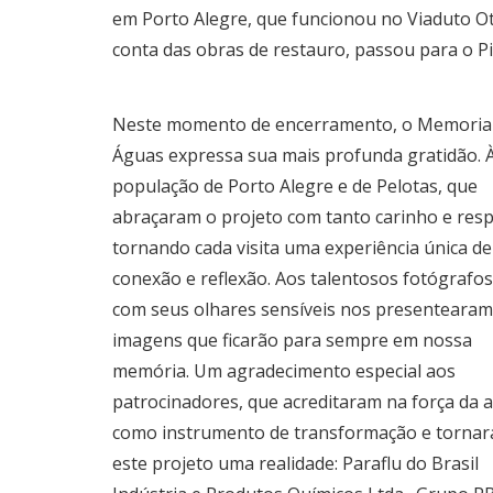
em Porto Alegre, que funcionou no Viaduto O
conta das obras de restauro, passou para o P
Neste momento de encerramento, o Memorial
Águas expressa sua mais profunda gratidão. 
população de Porto Alegre e de Pelotas, que
abraçaram o projeto com tanto carinho e resp
tornando cada visita uma experiência única de
conexão e reflexão. Aos talentosos fotógrafos
com seus olhares sensíveis nos presenteara
imagens que ficarão para sempre em nossa
memória. Um agradecimento especial aos
patrocinadores, que acreditaram na força da a
como instrumento de transformação e torna
este projeto uma realidade: Paraflu do Brasil