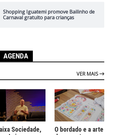
Shopping Iguatemi promove Bailinho de
Carnaval gratuito para crianças
AGENDA
VER MAIS
aixa Sociedade,
O bordado e a arte