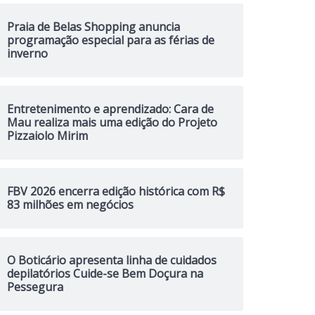
Praia de Belas Shopping anuncia
programação especial para as férias de
inverno
Entretenimento e aprendizado: Cara de
Mau realiza mais uma edição do Projeto
Pizzaiolo Mirim
FBV 2026 encerra edição histórica com R$
83 milhões em negócios
O Boticário apresenta linha de cuidados
depilatórios Cuide-se Bem Doçura na
Pessegura