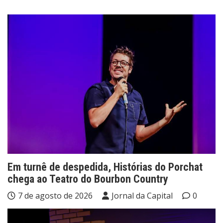
Em turnê de despedida, Histórias do Porchat
chega ao Teatro do Bourbon Country
7 de agosto de 2026
Jornal da Capital
0