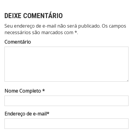
DEIXE COMENTÁRIO
Seu endereço de e-mail não será publicado. Os campos
necessários são marcados com *.
Comentário
Nome Completo *
Endereço de e-mail*