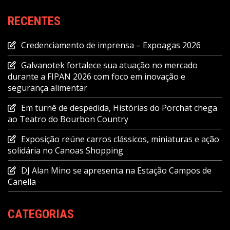
RECENTES
Credenciamento de imprensa – Expoagas 2026
Galvanotek fortalece sua atuação no mercado
durante a FIPAN 2026 com foco em inovação e
segurança alimentar
Em turnê de despedida, Histórias do Porchat chega
ao Teatro do Bourbon Country
Exposição reúne carros clássicos, miniaturas e ação
solidária no Canoas Shopping
DJ Alan Mino se apresenta na Estação Campos de
Canella
CATEGORIAS