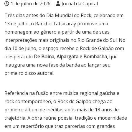
1 de julho de 2026
Jornal da Capital
Três dias antes do Dia Mundial do Rock, celebrado em
13 de julho, o Rancho Tabacaray promove uma
homenagem ao gênero a partir de uma de suas
interpretações mais originais no Rio Grande do Sul. No
dia 10 de julho, o espaço recebe o Rock de Galpão com
o espetáculo
De Boina, Alpargata e Bombacha
, que
inaugura uma nova fase da banda ao lançar seu
primeiro disco autoral.
Referência na fusão entre música regional gaúcha e
rock contemporâneo, o Rock de Galpão chega ao
primeiro álbum de inéditas após mais de 18 anos de
trajetória. A obra reúne poesia, tradição e modernidade
em um repertório que traz parcerias com grandes