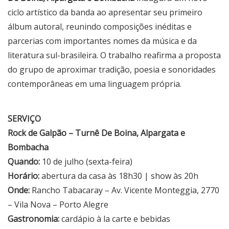
ciclo artístico da banda ao apresentar seu primeiro
álbum autoral, reunindo composições inéditas e
parcerias com importantes nomes da música e da
literatura sul-brasileira. O trabalho reafirma a proposta
do grupo de aproximar tradição, poesia e sonoridades
contemporâneas em uma linguagem própria.
SERVIÇO
Rock de Galpão – Turnê De Boina, Alpargata e
Bombacha
Quando:
10 de julho (sexta-feira)
Horário:
abertura da casa às 18h30 | show às 20h
Onde:
Rancho Tabacaray – Av. Vicente Monteggia, 2770
– Vila Nova – Porto Alegre
Gastronomia:
cardápio à la carte e bebidas