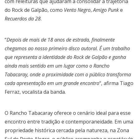
com releituras que ajudaram a consolidar a trajetória
do Rock de Galpão, como
Vento Negro
,
Amigo Punk
e
Recuerdos da 28
.
“
Depois de mais de 18 anos de estrada, finalmente
chegamos ao nosso primeiro disco autoral. É um trabalho
que representa a identidade do Rock de Galpão e ganha
ainda mais sentido em um lugar como o Rancho
Tabacaray, onde a proximidade com o público transforma
cada apresentação em um grande encontro
“, afirma Tiago
Ferraz, vocalista da banda.
O Rancho Tabacaray oferece o cenário ideal para esse
encontro entre tradição e contemporaneidade. Em uma
propriedade histórica cercada pela natureza, na Zona