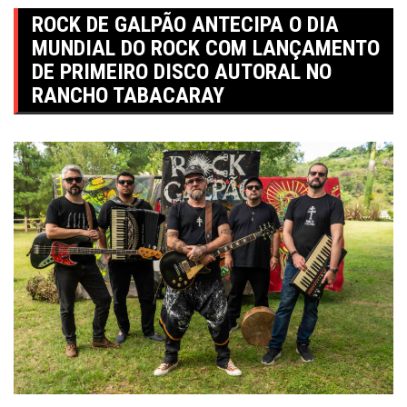
ROCK DE GALPÃO ANTECIPA O DIA
MUNDIAL DO ROCK COM LANÇAMENTO
DE PRIMEIRO DISCO AUTORAL NO
RANCHO TABACARAY