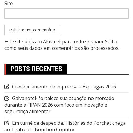
Site
Este site utiliza o Akismet para reduzir spam.
Saiba
como seus dados em comentários são processados
.
POSTS RECENTES
Credenciamento de imprensa – Expoagas 2026
Galvanotek fortalece sua atuação no mercado
durante a FIPAN 2026 com foco em inovação e
segurança alimentar
Em turnê de despedida, Histórias do Porchat chega
ao Teatro do Bourbon Country