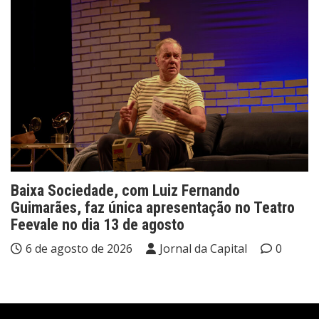
Baixa Sociedade, com Luiz Fernando
Guimarães, faz única apresentação no Teatro
Feevale no dia 13 de agosto
6 de agosto de 2026
Jornal da Capital
0