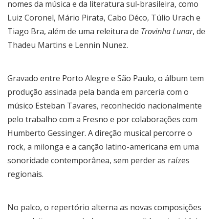
nomes da música e da literatura sul-brasileira, como
Luiz Coronel, Mário Pirata, Cabo Déco, Túlio Urach e
Tiago Bra, além de uma releitura de
Trovinha Lunar
, de
Thadeu Martins e Lennin Nunez.
Gravado entre Porto Alegre e São Paulo, o álbum tem
produção assinada pela banda em parceria com o
músico Esteban Tavares, reconhecido nacionalmente
pelo trabalho com a Fresno e por colaborações com
Humberto Gessinger. A direção musical percorre o
rock, a milonga e a canção latino-americana em uma
sonoridade contemporânea, sem perder as raízes
regionais.
No palco, o repertório alterna as novas composições