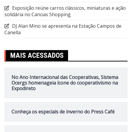
Exposição reúne carros clássicos, miniaturas e ação
solidária no Canoas Shopping
DJ Alan Mino se apresenta na Estação Campos de
Canella
MAIS ACESSADOS
No Ano Internacional das Cooperativas, Sistema
Ocergs homenageia ícone do cooperativismo na
Expodireto
Conheça os especiais de inverno do Press Café