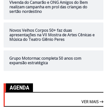
Vivenda do Camarão e ONG Amigos do Bem
realizam campanha em prol das crianças do
sertão nordestino
Novos Velhos Corpos 50+ faz duas
apresentações na VII Mostra de Artes Cênicas e
Música do Teatro Glênio Peres
Grupo Motormac completa 50 anos com
expansão estratégica
AGENDA
VER MAIS