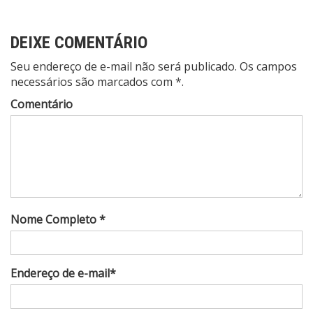
Post
DEIXE COMENTÁRIO
Seu endereço de e-mail não será publicado. Os campos
necessários são marcados com *.
Comentário
Nome Completo *
Endereço de e-mail*