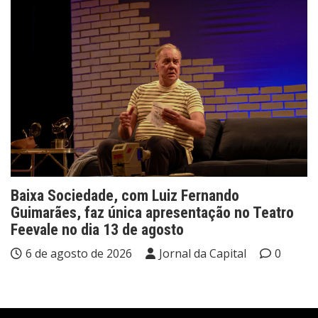
Baixa Sociedade, com Luiz Fernando
Guimarães, faz única apresentação no Teatro
Feevale no dia 13 de agosto
6 de agosto de 2026
Jornal da Capital
0