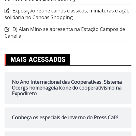
Exposição reúne carros clássicos, miniaturas e ação
solidária no Canoas Shopping
DJ Alan Mino se apresenta na Estação Campos de
Canella
MAIS ACESSADOS
No Ano Internacional das Cooperativas, Sistema
Ocergs homenageia ícone do cooperativismo na
Expodireto
Conheça os especiais de inverno do Press Café