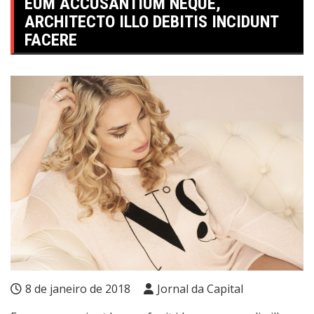
EUM ACCUSANTIUM NEQUE,
ARCHITECTO ILLO DEBITIS INCIDUNT
FACERE
8 de janeiro de 2018
Jornal da Capital