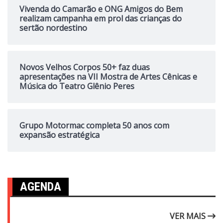
Vivenda do Camarão e ONG Amigos do Bem
realizam campanha em prol das crianças do
sertão nordestino
Novos Velhos Corpos 50+ faz duas
apresentações na VII Mostra de Artes Cênicas e
Música do Teatro Glênio Peres
Grupo Motormac completa 50 anos com
expansão estratégica
AGENDA
VER MAIS