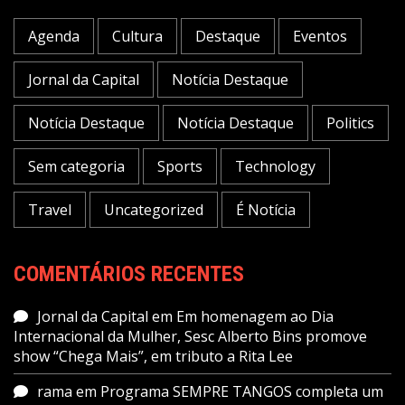
Agenda
Cultura
Destaque
Eventos
Jornal da Capital
Notícia Destaque
Notícia Destaque
Notícia Destaque
Politics
Sem categoria
Sports
Technology
Travel
Uncategorized
É Notícia
COMENTÁRIOS RECENTES
Jornal da Capital
em
Em homenagem ao Dia
Internacional da Mulher, Sesc Alberto Bins promove
show “Chega Mais”, em tributo a Rita Lee
rama
em
Programa SEMPRE TANGOS completa um