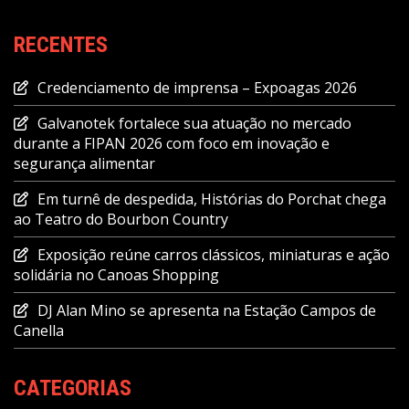
RECENTES
Credenciamento de imprensa – Expoagas 2026
Galvanotek fortalece sua atuação no mercado
durante a FIPAN 2026 com foco em inovação e
segurança alimentar
Em turnê de despedida, Histórias do Porchat chega
ao Teatro do Bourbon Country
Exposição reúne carros clássicos, miniaturas e ação
solidária no Canoas Shopping
DJ Alan Mino se apresenta na Estação Campos de
Canella
CATEGORIAS