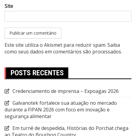
Site
Este site utiliza o Akismet para reduzir spam.
Saiba
como seus dados em comentários são processados
.
POSTS RECENTES
Credenciamento de imprensa – Expoagas 2026
Galvanotek fortalece sua atuação no mercado
durante a FIPAN 2026 com foco em inovação e
segurança alimentar
Em turnê de despedida, Histórias do Porchat chega
ao Teatro do Bourbon Country