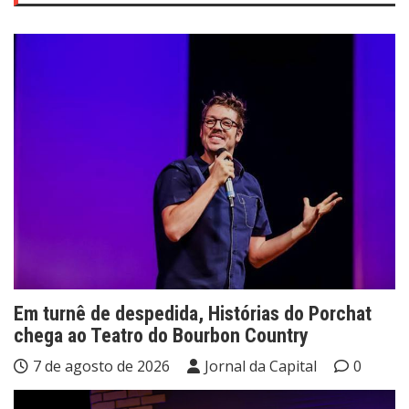
Em turnê de despedida, Histórias do Porchat
chega ao Teatro do Bourbon Country
7 de agosto de 2026
Jornal da Capital
0