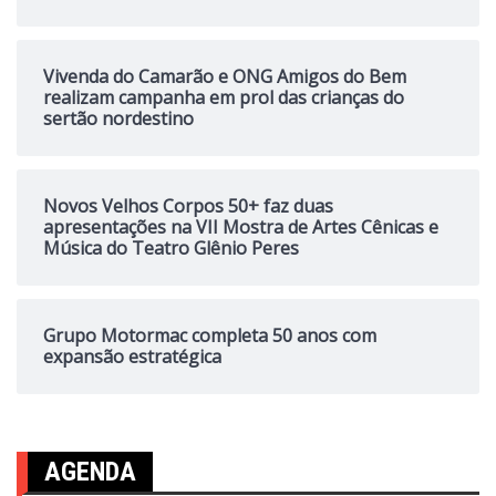
Vivenda do Camarão e ONG Amigos do Bem
realizam campanha em prol das crianças do
sertão nordestino
Novos Velhos Corpos 50+ faz duas
apresentações na VII Mostra de Artes Cênicas e
Música do Teatro Glênio Peres
Grupo Motormac completa 50 anos com
expansão estratégica
AGENDA