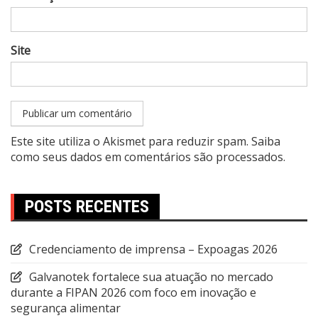
Site
Este site utiliza o Akismet para reduzir spam.
Saiba
como seus dados em comentários são processados
.
POSTS RECENTES
Credenciamento de imprensa – Expoagas 2026
Galvanotek fortalece sua atuação no mercado
durante a FIPAN 2026 com foco em inovação e
segurança alimentar