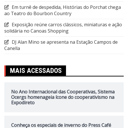
Em turnê de despedida, Histórias do Porchat chega
ao Teatro do Bourbon Country
Exposição reúne carros clássicos, miniaturas e ação
solidária no Canoas Shopping
DJ Alan Mino se apresenta na Estação Campos de
Canella
MAIS ACESSADOS
No Ano Internacional das Cooperativas, Sistema
Ocergs homenageia ícone do cooperativismo na
Expodireto
Conheça os especiais de inverno do Press Café